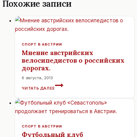
Похожие записи
СПОРТ В АВСТРИИ
Мнение австрийских
велосипедистов о российских
дорогах.
6 августа, 2013
МНЕНИЕ
ЧИТАТЬ ДАЛЕЕ
АВСТРИЙСКИХ
ВЕЛОСИПЕДИСТОВ
О
РОССИЙСКИХ
ДОРОГАХ.
СПОРТ В АВСТРИИ
Футбольный клуб