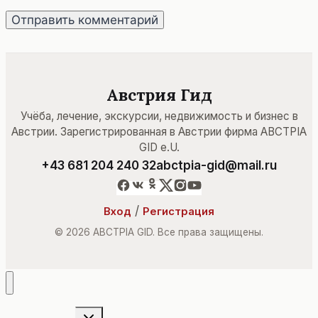
Австрия Гид
Учёба, лечение, экскурсии, недвижимость и бизнес в
Австрии. Зарегистрированная в Австрии фирма ABCTPIA
GID e.U.
+43 681 204 240 32
abctpia-gid@mail.ru
/
Вход
Регистрация
© 2026 ABCTPIA GID. Все права защищены.
Переключить