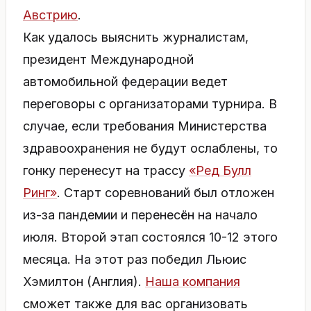
Австрию
.
Как удалось выяснить журналистам,
президент Международной
автомобильной федерации ведет
переговоры с организаторами турнира. В
случае, если требования Министерства
здравоохранения не будут ослаблены, то
гонку перенесут на трассу
«Ред Булл
Ринг»
. Старт соревнований был отложен
из-за пандемии и перенесён на начало
июля. Второй этап состоялся 10-12 этого
месяца. На этот раз победил Льюис
Хэмилтон (Англия).
Наша компания
сможет также для вас организовать