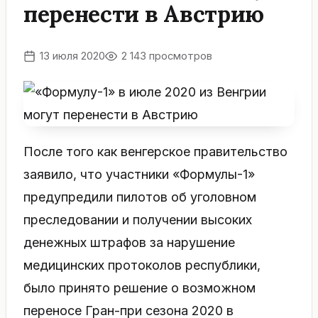
перенести в Австрию
13 июля 2020
2 143 просмотров
После того как венгерское правительство
заявило, что участники «Формулы-1»
предупредили пилотов об уголовном
преследовании и получении высоких
денежных штрафов за нарушение
медицинских протоколов республики,
было принято решение о возможном
переносе Гран-при сезона 2020 в