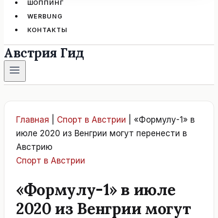
ШОППИНГ
WERBUNG
КОНТАКТЫ
Австрия Гид
Главная
|
Спорт в Австрии
|
«Формулу-1» в
июле 2020 из Венгрии могут перенести в
Австрию
Спорт в Австрии
«Формулу-1» в июле
2020 из Венгрии могут