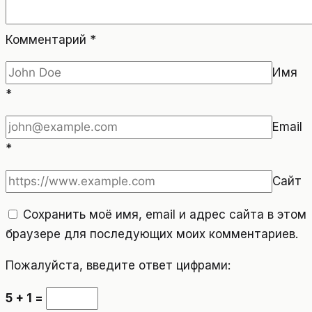
Комментарий
*
Имя
*
Email
*
Сайт
Сохранить моё имя, email и адрес сайта в этом
браузере для последующих моих комментариев.
Пожалуйста, введите ответ цифрами:
5 + 1 =