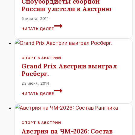
Сноубордисты сборной
России улетели в Австрию
6 марта, 2014
СНОУБОРДИСТЫ
ЧИТАТЬ ДАЛЕЕ
СБОРНОЙ
РОССИИ
УЛЕТЕЛИ
В
АВСТРИЮ
СПОРТ В АВСТРИИ
Grand Prix Австрии выиграл
Росберг.
23 июня, 2014
GRAND
ЧИТАТЬ ДАЛЕЕ
PRIX
АВСТРИИ
ВЫИГРАЛ
РОСБЕРГ.
СПОРТ В АВСТРИИ
Австрия на ЧМ-2026: Состав