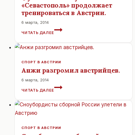
«Севастополь» продолжает
тренироваться в Австрии.
6 марта, 2014
ФУТБОЛЬНЫЙ
ЧИТАТЬ ДАЛЕЕ
КЛУБ
«СЕВАСТОПОЛЬ»
ПРОДОЛЖАЕТ
ТРЕНИРОВАТЬСЯ
В
СПОРТ В АВСТРИИ
АВСТРИИ.
Анжи разгромил австрийцев.
6 марта, 2014
АНЖИ
ЧИТАТЬ ДАЛЕЕ
РАЗГРОМИЛ
АВСТРИЙЦЕВ.
СПОРТ В АВСТРИИ