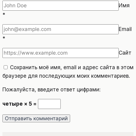
Имя
*
Email
*
Сайт
Сохранить моё имя, email и адрес сайта в этом
браузере для последующих моих комментариев.
Пожалуйста, введите ответ цифрами:
четыре × 5 =