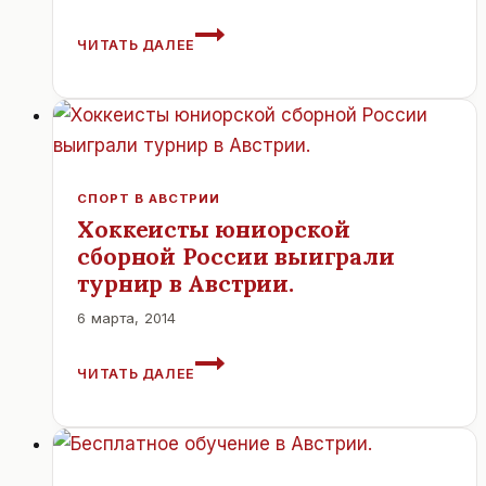
АВСТРИЯ.
ЧИТАТЬ ДАЛЕЕ
ЖЕСТОКОЕ
ОГРАБЛЕНИЕ
ПО-
ВЕНСКИ.
СПОРТ В АВСТРИИ
Хоккеисты юниорской
сборной России выиграли
турнир в Австрии.
6 марта, 2014
ХОККЕИСТЫ
ЧИТАТЬ ДАЛЕЕ
ЮНИОРСКОЙ
СБОРНОЙ
РОССИИ
ВЫИГРАЛИ
ТУРНИР