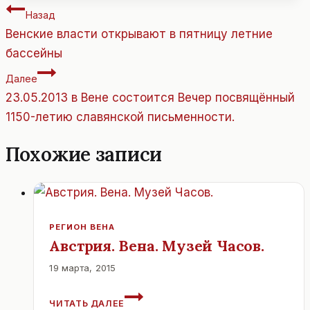
Навигация
Назад
по
Венские власти открывают в пятницу летние
записям
бассейны
Далее
23.05.2013 в Вене состоится Вечер посвящённый
1150-летию славянской письменности.
Похожие записи
РЕГИОН ВЕНА
Австрия. Вена. Музей Часов.
19 марта, 2015
АВСТРИЯ.
ЧИТАТЬ ДАЛЕЕ
ВЕНА.