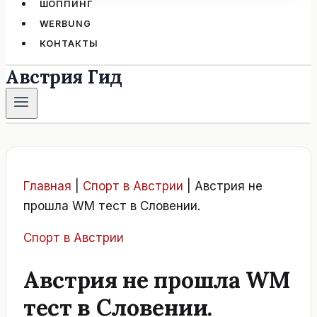
ШОППИНГ
WERBUNG
КОНТАКТЫ
Австрия Гид
Главная
|
Спорт в Австрии
|
Австрия не
прошла WM тест в Словении.
Спорт в Австрии
Австрия не прошла WM
тест в Словении.