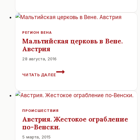
МУЗЕЙ
ЧАСОВ.
РЕГИОН ВЕНА
Мальтийская церковь в Вене.
Австрия
28 августа, 2016
МАЛЬТИЙСКАЯ
ЧИТАТЬ ДАЛЕЕ
ЦЕРКОВЬ
В
ВЕНЕ.
АВСТРИЯ
ПРОИСШЕСТВИЯ
Австрия. Жестокое ограбление
по-Венски.
5 марта, 2015