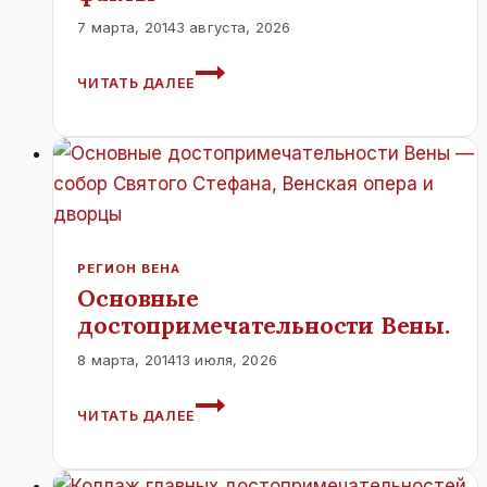
7 марта, 2014
3 августа, 2026
ИНТЕРЕСНОЕ
ЧИТАТЬ ДАЛЕЕ
ОБ
АВСТРИИ.
ТОЛЬКО
ФАКТЫ
РЕГИОН ВЕНА
Основные
достопримечательности Вены.
8 марта, 2014
13 июля, 2026
ОСНОВНЫЕ
ЧИТАТЬ ДАЛЕЕ
ДОСТОПРИМЕЧАТЕЛЬНОСТИ
ВЕНЫ.