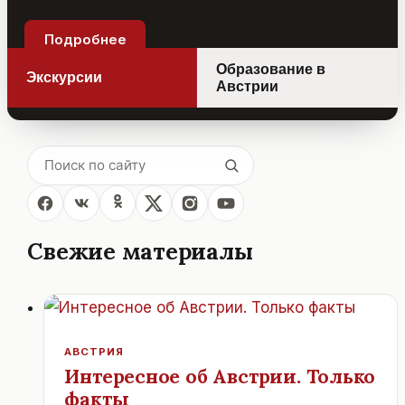
Подробнее
Образование в
Экскурсии
Австрии
Свежие материалы
АВСТРИЯ
Интересное об Австрии. Только
факты