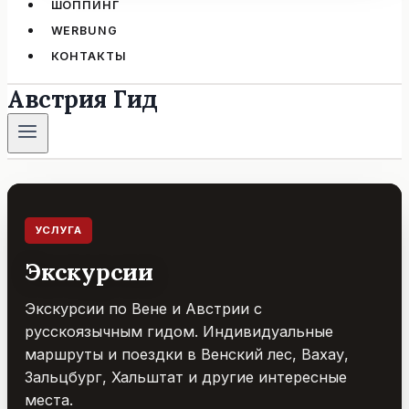
ШОППИНГ
WERBUNG
КОНТАКТЫ
Австрия Гид
УСЛУГА
Экскурсии
Экскурсии по Вене и Австрии с
русскоязычным гидом. Индивидуальные
маршруты и поездки в Венский лес, Вахау,
Зальцбург, Хальштат и другие интересные
места.