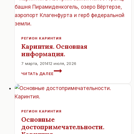
РЕГИОН КАРИНТИЯ
Каринтия. Основная
информация.
7 марта, 2014
12 июля, 2026
КАРИНТИЯ.
ЧИТАТЬ ДАЛЕЕ
ОСНОВНАЯ
ИНФОРМАЦИЯ.
РЕГИОН КАРИНТИЯ
Основные
достопримечательности.