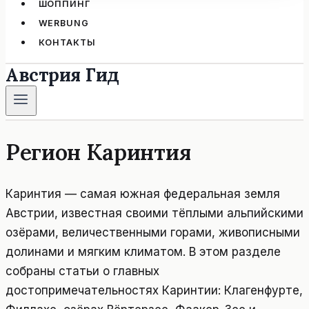
ШОППИНГ
WERBUNG
КОНТАКТЫ
Австрия Гид
Регион Каринтия
Каринтия — самая южная федеральная земля
Австрии, известная своими тёплыми альпийскими
озёрами, величественными горами, живописными
долинами и мягким климатом. В этом разделе
собраны статьи о главных
достопримечательностях Каринтии: Клагенфурте,