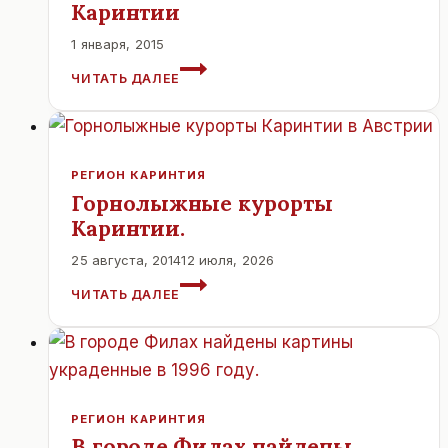
Каринтии
1 января, 2015
АВСТРИЯ:
ЧИТАТЬ ДАЛЕЕ
ЛАЗУРНЫЕ
ОЗЕРА
КАРИНТИИ
РЕГИОН КАРИНТИЯ
Горнолыжные курорты
Каринтии.
25 августа, 2014
12 июля, 2026
ГОРНОЛЫЖНЫЕ
ЧИТАТЬ ДАЛЕЕ
КУРОРТЫ
КАРИНТИИ.
РЕГИОН КАРИНТИЯ
В городе Филах найдены