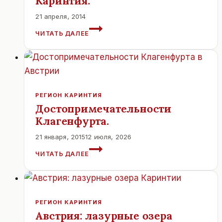
Каринтия.
21 апреля, 2014
ОСНОВНЫЕ
ЧИТАТЬ ДАЛЕЕ
ДОСТОПРИМЕЧАТЕЛЬНОСТИ.
КАРИНТИЯ.
РЕГИОН КАРИНТИЯ
Достопримечательности
Клагенфурта.
21 января, 2015
12 июля, 2026
ДОСТОПРИМЕЧАТЕЛЬНОСТИ
ЧИТАТЬ ДАЛЕЕ
КЛАГЕНФУРТА.
РЕГИОН КАРИНТИЯ
Австрия: лазурные озера