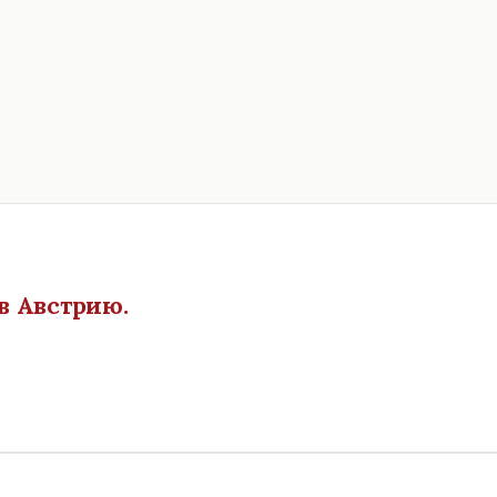
в Австрию.