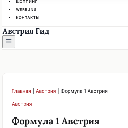
ШОППИНГ
WERBUNG
КОНТАКТЫ
Австрия Гид
Главная
|
Австрия
|
Формула 1 Австрия
Австрия
Формула 1 Австрия