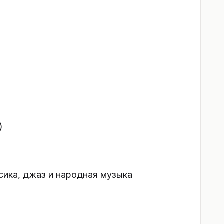
)
сика, джаз и народная музыка