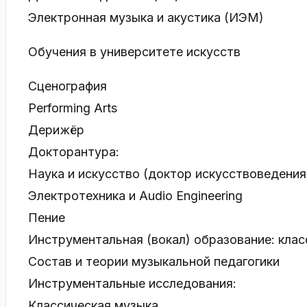
Электронная музыка и акустика (ИЭМ)
Обучения в университете искусств
Сценография
Performing Arts
Дерижёр
Докторантура:
Наука и искусство (доктор искусствоведения
Электротехника и Audio Engineering
Пение
Инструментальная (вокал) образование: клас
Состав и теории музыкальной педагогики
Инструментальные исследования:
Классическая музыка