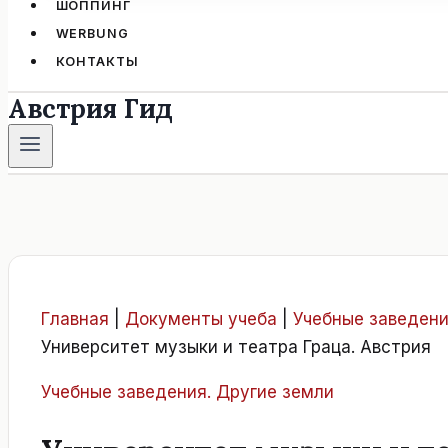
ШОППИНГ
WERBUNG
КОНТАКТЫ
Австрия Гид
Главная
|
Документы учеба
|
Учебные заведени
Университет музыки и театра Граца. Австрия
Учебные заведения. Другие земли