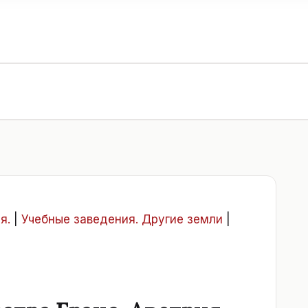
я.
|
Учебные заведения. Другие земли
|