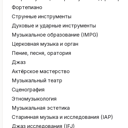
Фортепиано
Струнные инструменты
Духовые и ударные инструменты
Музыкальное образование (IMPG)
Церковная музыка и орган
Пение, песня, оратория
Джаз
Актёрское мастерство
Музыкальный театр
Сценография
Этномузыкология
Музыкальная эстетика
Старинная музыка и исследования (IAP)
Джаз исследования (IFJ)