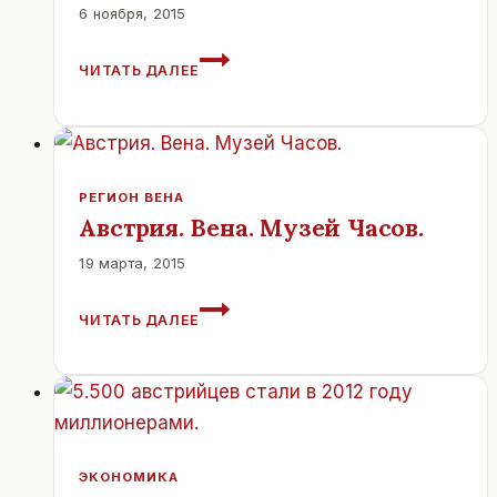
6 ноября, 2015
ЦЕРКОВЬ
ЧИТАТЬ ДАЛЕЕ
СВЯТОГО
АВГУСТИНА.
ВЕНА.
АВСТРИЯ
РЕГИОН ВЕНА
Австрия. Вена. Музей Часов.
19 марта, 2015
АВСТРИЯ.
ЧИТАТЬ ДАЛЕЕ
ВЕНА.
МУЗЕЙ
ЧАСОВ.
ЭКОНОМИКА