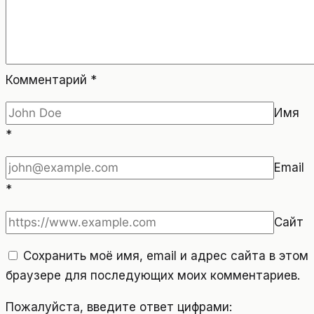
Комментарий
*
Имя
*
Email
*
Сайт
Сохранить моё имя, email и адрес сайта в этом
браузере для последующих моих комментариев.
Пожалуйста, введите ответ цифрами: