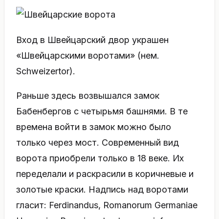
Вход в Швейцарский двор украшен
«Швейцарскими воротами» (нем.
Schweizertor).
Раньше здесь возвышался замок
Бабенбергов с четырьмя башнями. В те
времена войти в замок можно было
только через мост. Современный вид
ворота приобрели только в 18 веке. Их
переделали и раскрасили в коричневые и
золотые краски. Надпись над воротами
гласит: Ferdinandus, Romanorum Germaniae