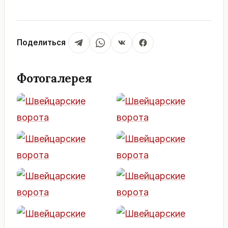
Поделиться
Фотогалерея