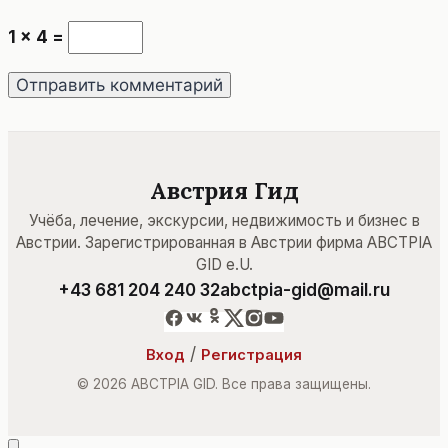
1 × 4 =
Австрия Гид
Учёба, лечение, экскурсии, недвижимость и бизнес в
Австрии. Зарегистрированная в Австрии фирма ABCTPIA
GID e.U.
+43 681 204 240 32
abctpia-gid@mail.ru
/
Вход
Регистрация
© 2026 ABCTPIA GID. Все права защищены.