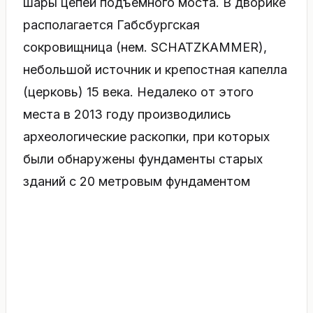
шары цепей подъемного моста. В дворике
располагается Габсбургская
сокровищница (нем. SCHATZKAMMER),
небольшой источник и крепостная капелла
(церковь) 15 века. Недалеко от этого
места в 2013 году производились
археологические раскопки, при которых
были обнаружены фундаменты старых
зданий с 20 метровым фундаментом