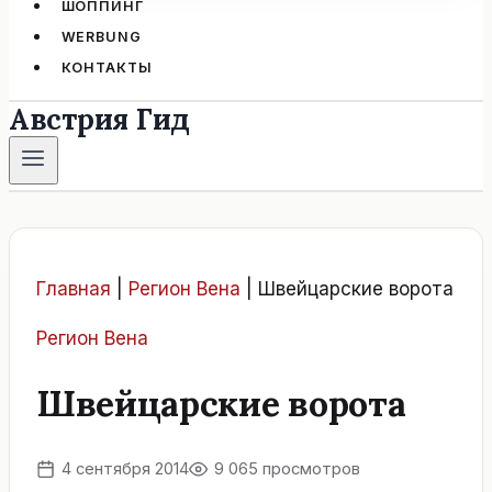
ШОППИНГ
WERBUNG
КОНТАКТЫ
Австрия Гид
Главная
|
Регион Вена
|
Швейцарские ворота
Регион Вена
Швейцарские ворота
4 сентября 2014
9 065 просмотров