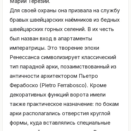
Марии Терезии.
Для своей охраны она призвала на службу
бравых швейцарских наёмников из бедных
швейцарских горных селений. В их честь
был назван вход в апартаменты
императрицы. Это творение эпохи
Ренессанса символизирует классический
тип парадной арки, позаимствованный из
античности архитектором Пьетро
Ферабоско (Pietro Ferrabosco). Кроме
декоративных функций ворота имели
также практическое назначение: по бокам
арки располагались отверстия круглой
формы, куда вставлялись специальные