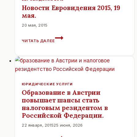
Новости Евровидения 2015, 19
мая.
20 мая, 2015
НОВОСТИ
ЧИТАТЬ ДАЛЕЕ
ЕВРОВИДЕНИЯ
2015,
19
МАЯ.
ЮРИДИЧЕСКИЕ УСЛУГИ
Образование в Австрии
повышает шансы стать
налоговым резидентом в
Российской Федерации.
22 января, 2015
25 июня, 2026
ОБРАЗОВАНИЕ