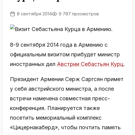
8 сентября 2014
9 787 просмотров
8-9 сентября 2014 года в Армению с
официальным визитом прибудет министр
иностранных дел
Австрии
Себастьян Курц
.
Президент Армении Серж Саргсян примет
у себя австрийского министра, а после
встречи намечена совместная пресс-
конференция. Планируется также
посетить мемориальный комплекс
«Цицернакаберд», чтобы почтить память