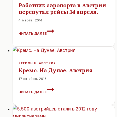
ГОДА
Работник аэропорта в Австрии
перепутал рейсы.14 апреля.
4 марта, 2014
РАБОТНИК
ЧИТАТЬ ДАЛЕЕ
АЭРОПОРТА
В
АВСТРИИ
ПЕРЕПУТАЛ
РЕЙСЫ.14
АПРЕЛЯ.
РЕГИОН Н. АВСТРИЯ
Кремс. На Дунае. Австрия
17 октября, 2015
КРЕМС.
ЧИТАТЬ ДАЛЕЕ
НА
ДУНАЕ.
АВСТРИЯ