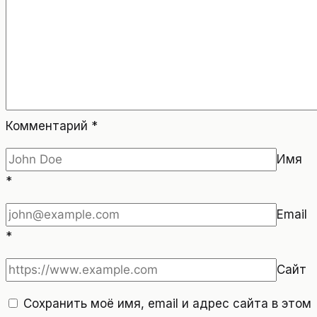
Комментарий
*
Имя
*
Email
*
Сайт
Сохранить моё имя, email и адрес сайта в этом