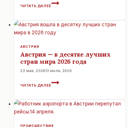
КЛОСТЕРНОЙБУРГ.
ЧИТАТЬ ДАЛЕЕ
АВСТРИЯ
АВСТРИЯ
Австрия — в десятке лучших
стран мира 2026 года
22 мая, 2026
13 июля, 2026
АВСТРИЯ
ЧИТАТЬ ДАЛЕЕ
—
В
ДЕСЯТКЕ
ЛУЧШИХ
СТРАН
МИРА
2026
ПРОИСШЕСТВИЯ