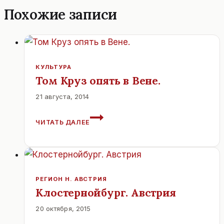
Похожие записи
КУЛЬТУРА
Том Круз опять в Вене.
21 августа, 2014
ТОМ
ЧИТАТЬ ДАЛЕЕ
КРУЗ
ОПЯТЬ
В
ВЕНЕ.
РЕГИОН Н. АВСТРИЯ
Клостернойбург. Австрия
20 октября, 2015