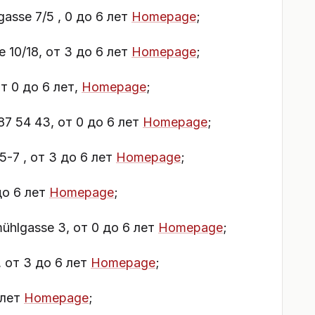
asse 7/5 , 0 до 6 лет
Homepage
;
e 10/18, от 3 до 6 лет
Homepage
;
от 0 до 6 лет,
Homepage
;
87 54 43, от 0 до 6 лет
Homepage
;
5-7 , от 3 до 6 лет
Homepage
;
до 6 лет
Homepage
;
ühlgasse 3, от 0 до 6 лет
Homepage
;
, от 3 до 6 лет
Homepage
;
 лет
Homepage
;