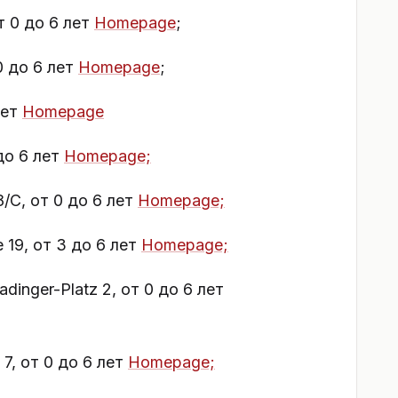
от 0 до 6 лет
Homepage
;
 0 до 6 лет
Homepage
;
лет
Homepage
 до 6 лет
Homepage;
8/C, от 0 до 6 лет
Homepage;
e 19, от 3 до 6 лет
Homepage;
adinger-Platz 2, от 0 до 6 лет
 7, от 0 до 6 лет
Homepage;