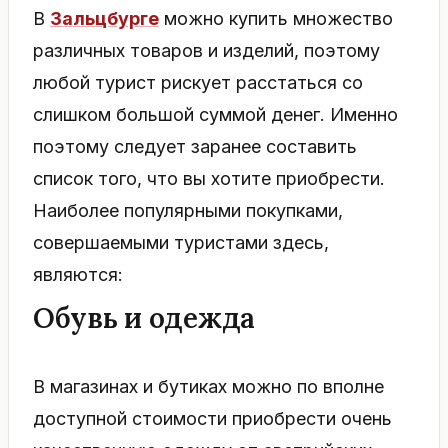
В
Зальцбурге
можно купить множество
различных товаров и изделий, поэтому
любой турист рискует расстаться со
слишком большой суммой денег. Именно
поэтому следует заранее составить
список того, что вы хотите приобрести.
Наиболее популярными покупками,
совершаемыми туристами здесь,
являются:
Обувь и одежда
В магазинах и бутиках можно по вполне
доступной стоимости приобрести очень