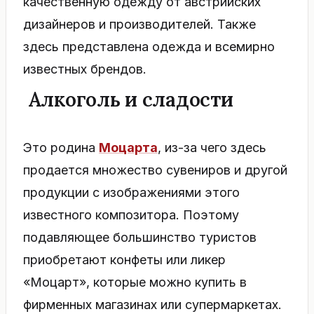
качественную одежду от австрийских
дизайнеров и производителей. Также
здесь представлена одежда и всемирно
известных брендов.
Алкоголь и сладости
Это родина
Моцарта
, из-за чего здесь
продается множество сувениров и другой
продукции с изображениями этого
известного композитора. Поэтому
подавляющее большинство туристов
приобретают конфеты или ликер
«Моцарт», которые можно купить в
фирменных магазинах или супермаркетах.