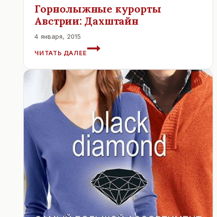
Горнолыжные курорты
Австрии: Дахштайн
4 января, 2015
ГОРНОЛЫЖНЫЕ
ЧИТАТЬ ДАЛЕЕ
КУРОРТЫ
АВСТРИИ:
ДАХШТАЙН