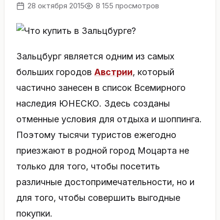
28 октября 2015
8 155 просмотров
Зальцбург является одним из самых
больших городов
Австрии
, который
частично занесен в список Всемирного
наследия ЮНЕСКО. Здесь созданы
отменные условия для отдыха и шоппинга.
Поэтому тысячи туристов ежегодно
приезжают в родной город Моцарта не
только для того, чтобы посетить
различные достопримечательности, но и
для того, чтобы совершить выгодные
покупки.