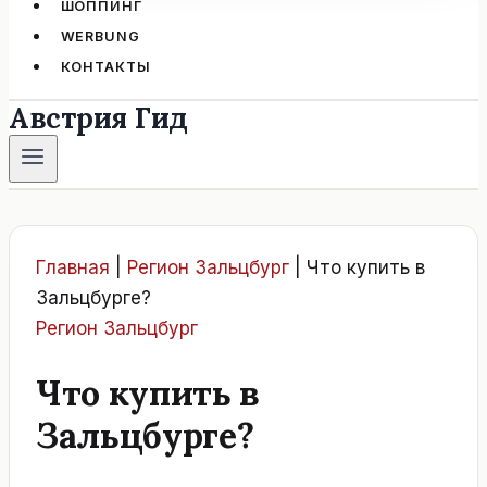
ШОППИНГ
WERBUNG
КОНТАКТЫ
Австрия Гид
Главная
|
Регион Зальцбург
|
Что купить в
Зальцбурге?
Регион Зальцбург
Что купить в
Зальцбурге?