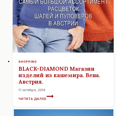
SHOPPING
BLACK-DIAMOND Магазин
изделий из кашемира. Вена.
Австрия.
11 октября, 2014
BLACK-
ЧИТАТЬ ДАЛЕЕ
DIAMOND
МАГАЗИН
ИЗДЕЛИЙ