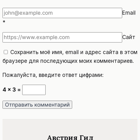
Email
*
Сайт
Сохранить моё имя, email и адрес сайта в этом
браузере для последующих моих комментариев.
Пожалуйста, введите ответ цифрами:
4 × 3 =
Австрия Гид