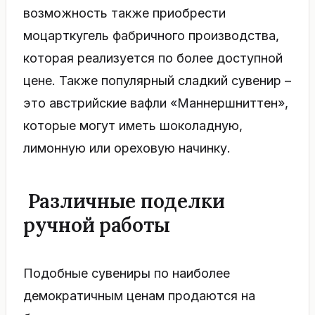
возможность также приобрести
моцарткугель фабричного производства,
которая реализуется по более доступной
цене. Также популярный сладкий сувенир –
это австрийские вафли «Маннершниттен»,
которые могут иметь шоколадную,
лимонную или ореховую начинку.
Различные поделки
ручной работы
Подобные сувениры по наиболее
демократичным ценам продаются на