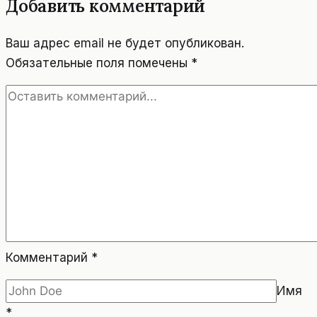
Добавить комментарий
–
ХИНТЕРГЛЕММ
Ваш адрес email не будет опубликован.
Обязательные поля помечены
*
Комментарий
*
Имя
*