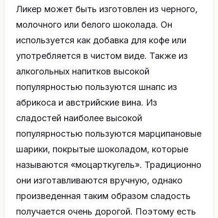
Ликер может быть изготовлен из черного,
молочного или белого шоколада. Он
используется как добавка для кофе или
употребляется в чистом виде. Также из
алкогольных напитков высокой
популярностью пользуются шнапс из
абрикоса и австрийские вина. Из
сладостей наиболее высокой
популярностью пользуются марципановые
шарики, покрытые шоколадом, которые
называются «моцарткугель». Традиционно
они изготавливаются вручную, однако
произведенная таким образом сладость
получается очень дорогой. Поэтому есть