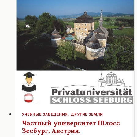
ИЗ
КАШЕМИРА.
ВЕНА.
АВСТРИЯ.
УЧЕБНЫЕ ЗАВЕДЕНИЯ. ДРУГИЕ ЗЕМЛИ
Частный университет Шлосс
Зеебург. Австрия.