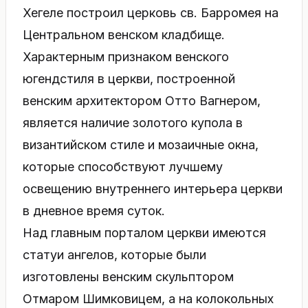
Хегеле построил церковь св. Барромея на
Центральном венском кладбище.
Характерным признаком венского
югендстиля в церкви, построенной
венским архитектором Отто Вагнером,
является наличие золотого купола в
византийском стиле и мозаичные окна,
которые способствуют лучшему
освещению внутреннего интерьера церкви
в дневное время суток.
Над главным порталом церкви имеются
статуи ангелов, которые были
изготовлены венским скульптором
Отмаром Шимковицем, а на колокольных