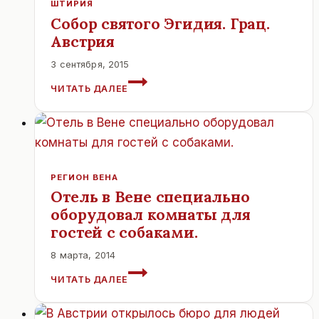
ШТИРИЯ
ПОДЗЕМКА
Собор святого Эгидия. Грац.
Австрия
3 сентября, 2015
СОБОР
ЧИТАТЬ ДАЛЕЕ
СВЯТОГО
ЭГИДИЯ.
ГРАЦ.
АВСТРИЯ
РЕГИОН ВЕНА
Отель в Вене специально
оборудовал комнаты для
гостей с собаками.
8 марта, 2014
ОТЕЛЬ
ЧИТАТЬ ДАЛЕЕ
В
ВЕНЕ
СПЕЦИАЛЬНО