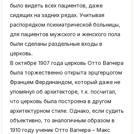
было видеть всех пациентов, даже
сидящих на задних рядах. Учитывая
распорядком психиатрической больницы,
для пациентов мужского и женского пола
были сделаны раздельные входы в
церковь.
В октябре 1907 года церковь Отто Вагнера
была торжественно открыта эрцгерцогом
Францем Фердинандом, который даже не
упомянул об архитекторе, т.к. посчитал,
что церковь была построена в другом
архитектурном стиле. Однако, если судить
объективно, то аналогичным образом в
1910 году ученик Отто Вагнера – Макс