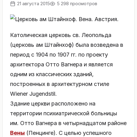
21 августа 2015
5 298 просмотров
Католическая церковь св. Леопольда
(церковь ам Штайнхоф) была возведена в
период с 1904 по 1907 гг. по проекту
архитектора Отто Вагнера и является
одним из классических зданий,
построенных в архитектурном стиле
Wiener Jugendstil.
Здание церкви расположено на
территории психиатрической больницы
им. Отто Вагнера в четырнадцатом районе
Вены
(Пенцинге). С целью успешного