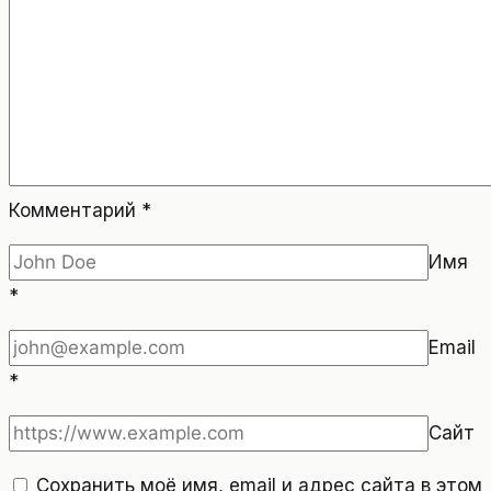
Комментарий
*
Имя
*
Email
*
Сайт
Сохранить моё имя, email и адрес сайта в этом