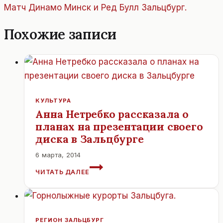
Матч Динамо Минск и Ред Булл Зальцбург.
Похожие записи
КУЛЬТУРА
Анна Нетребко рассказала о
планах на презентации своего
диска в Зальцбурге
6 марта, 2014
АННА
ЧИТАТЬ ДАЛЕЕ
НЕТРЕБКО
РАССКАЗАЛА
О
ПЛАНАХ
НА
РЕГИОН ЗАЛЬЦБУРГ