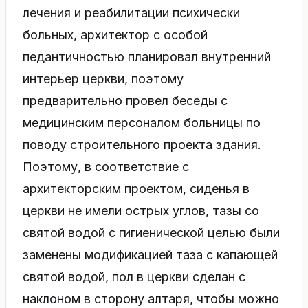
лечения и реабилитации психически
больных, архитектор с особой
педантичностью планировал внутренний
интерьер церкви, поэтому
предварительно провел беседы с
медицинским персоналом больницы по
поводу строительного проекта здания.
Поэтому, в соответствие с
архитекторским проектом, сиденья в
церкви не имели острых углов, тазы со
святой водой с гигиенической целью были
заменены модификацией таза с капающей
святой водой, пол в церкви сделан с
наклоном в сторону алтаря, чтобы можно