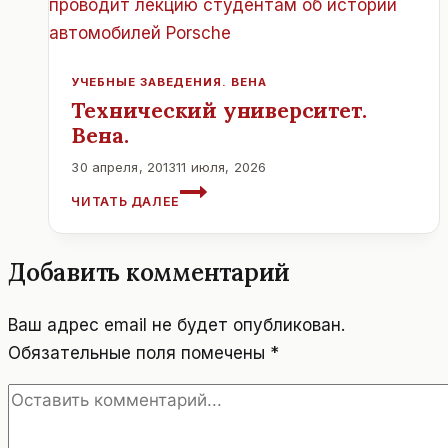
ПРОЙДЁТ
ФОЛЬКЛОРНЫЙ
ФЕСТИВАЛЬ
УЧЕБНЫЕ ЗАВЕДЕНИЯ. ВЕНА
Технический университет.
Вена.
30 апреля, 2013
11 июля, 2026
ТЕХНИЧЕСКИЙ
ЧИТАТЬ ДАЛЕЕ
УНИВЕРСИТЕТ.
ВЕНА.
Добавить комментарий
Ваш адрес email не будет опубликован.
Обязательные поля помечены
*