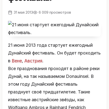
31 мая 2013
6 009 просмотров
21 июня 2013 года стартует ежегодный
Дунайский фестиваль. Он будет проходить
в
Вене
,
Австрия
.
Все празднования проходят в районе реки
Дунай, на так называемом Donauinsel. В
этом году Дунайский фестиваль
празднует своё тридцатилетие. Такие
известные австрийские звёзды, как
Wolfgang Ambros и Rainhard Fendrich