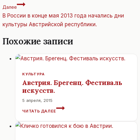
Далее
В России в конце мая 2013 года начались дни
культуры Австрийской республики.
Похожие записи
КУЛЬТУРА
Австрия. Брегенц. Фестиваль
искусств.
5 апреля, 2015
АВСТРИЯ.
ЧИТАТЬ ДАЛЕЕ
БРЕГЕНЦ.
ФЕСТИВАЛЬ
ИСКУССТВ.