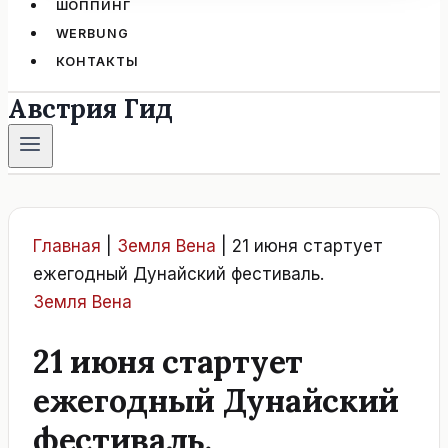
ШОППИНГ
WERBUNG
КОНТАКТЫ
Австрия Гид
Главная
|
Земля Вена
|
21 июня стартует
ежегодный Дунайский фестиваль.
Земля Вена
21 июня стартует
ежегодный Дунайский
фестиваль.