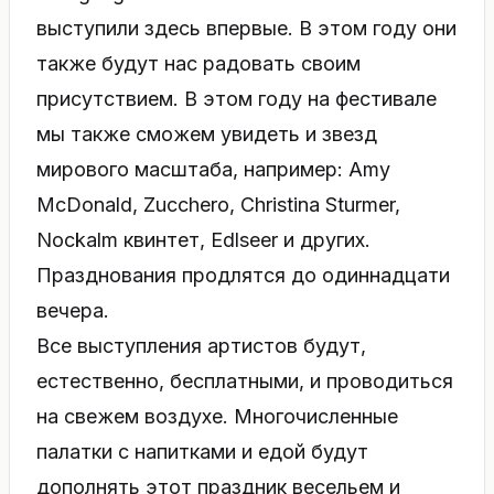
выступили здесь впервые. В этом году они
также будут нас радовать своим
присутствием. В этом году на фестивале
мы также сможем увидеть и звезд
мирового масштаба, например: Amy
McDonald, Zucchero, Christina Sturmer,
Nockalm квинтет, Edlseer и других.
Празднования продлятся до одиннадцати
вечера.
Все выступления артистов будут,
естественно, бесплатными, и проводиться
на свежем воздухе. Многочисленные
палатки с напитками и едой будут
дополнять этот праздник весельем и