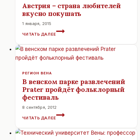
Австрия – страна любителей
вкусно покушать
1 января, 2015
АВСТРИЯ
ЧИТАТЬ ДАЛЕЕ
–
СТРАНА
ЛЮБИТЕЛЕЙ
ВКУСНО
ПОКУШАТЬ
РЕГИОН ВЕНА
В венском парке развлечений
Prater пройдёт фольклорный
фестиваль
8 сентября, 2012
В
ЧИТАТЬ ДАЛЕЕ
ВЕНСКОМ
ПАРКЕ
РАЗВЛЕЧЕНИЙ
PRATER