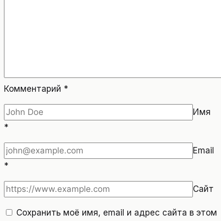
Комментарий
*
Имя
*
Email
*
Сайт
Сохранить моё имя, email и адрес сайта в этом