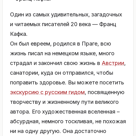
Один из самых удивительных, загадочных
и читаемых писателей 20 века — Франц
Кафка.
Он был евреем, родился в Праге, всю
жизнь писал на немецком языке, много
страдал и закончил свою жизнь в
Австрии
,
санатории, куда он отправился, чтобы
поправить здоровье. Вы можете посетить
экскурсию с русским гидом
, посвященную
творчеству и жизненному пути великого
автора. Его художественная вселенная –
абсурдная, немного тоскливая, не похожая
ни на одну другую. Она достаточно