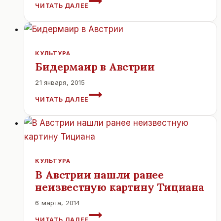
ЧИТАТЬ ДАЛЕЕ
ДИРИЖЁР
ОТКРЫВАЕТ
АВСТРИЙСКИЙ
ФЕСТИВАЛЬ.
КУЛЬТУРА
Бидермаир в Австрии
21 января, 2015
БИДЕРМАИР
ЧИТАТЬ ДАЛЕЕ
В
АВСТРИИ
КУЛЬТУРА
В Австрии нашли ранее
неизвестную картину Тициана
6 марта, 2014
В
ЧИТАТЬ ДАЛЕЕ