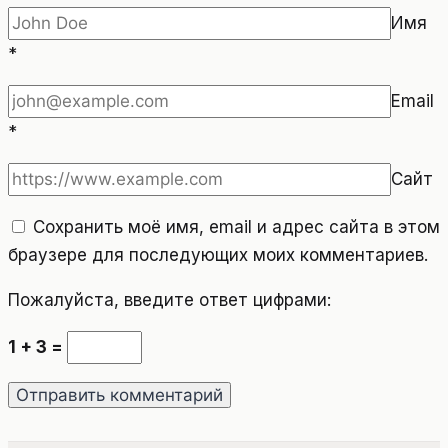
Имя
*
Email
*
Сайт
Сохранить моё имя, email и адрес сайта в этом
браузере для последующих моих комментариев.
Пожалуйста, введите ответ цифрами:
1 + 3 =