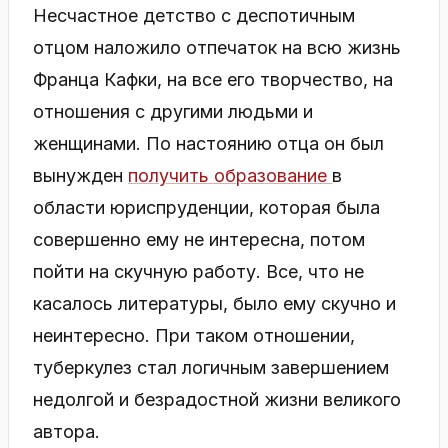
Несчастное детство с деспотичным
отцом наложило отпечаток на всю жизнь
Франца Кафки, на все его творчество, на
отношения с другими людьми и
женщинами. По настоянию отца он был
вынужден
получить образование
в
области юриспруденции, которая была
совершенно ему не интересна, потом
пойти на скучную работу. Все, что не
касалось литературы, было ему скучно и
неинтересно. При таком отношении,
туберкулез стал логичным завершением
недолгой и безрадостной жизни великого
автора.