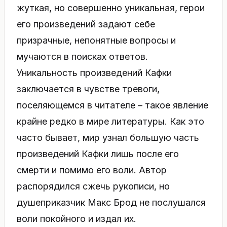
жуткая, но совершенно уникальная, герои
его произведений задают себе
призрачные, непонятные вопросы и
мучаются в поисках ответов.
Уникальность произведений Кафки
заключается в чувстве тревоги,
поселяющемся в читателе – такое явление
крайне редко в мире литературы. Как это
часто бывает, мир узнал большую часть
произведений Кафки лишь после его
смерти и помимо его воли. Автор
распорядился сжечь рукописи, но
душеприказчик Макс Брод не послушался
воли покойного и издал их.