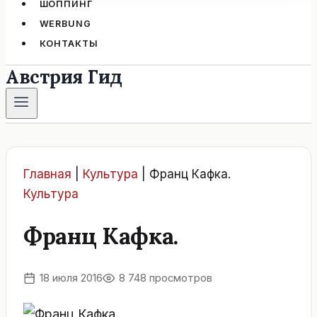
ШОППИНГ
WERBUNG
КОНТАКТЫ
Австрия Гид
Главная
|
Культура
|
Франц Кафка.
Культура
Франц Кафка.
18 июля 2016
8 748 просмотров