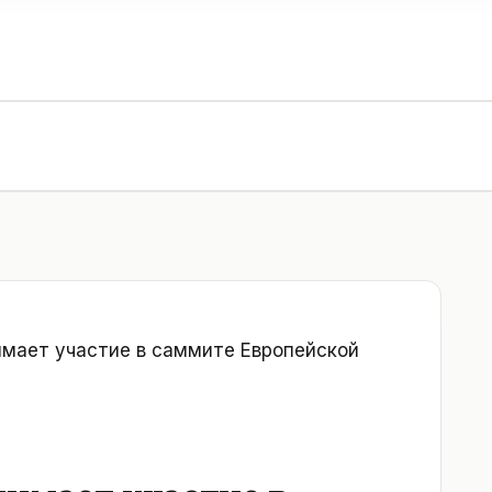
мает участие в саммите Европейской