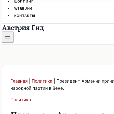
ШОППИНГ
WERBUNG
КОНТАКТЫ
Австрия Гид
Главная
|
Политика
|
Президент Армении прини
народной партии в Вене.
Политика