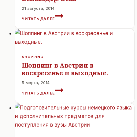
21 августа, 2014
БЕЛЬВЕДЕР.
ЧИТАТЬ ДАЛЕЕ
ВЕНА
SHOPPING
Шоппинг в Австрии в
воскресенье и выходные.
5 марта, 2014
ШОППИНГ
ЧИТАТЬ ДАЛЕЕ
В
АВСТРИИ
В
ВОСКРЕСЕНЬЕ
И
ВЫХОДНЫЕ.