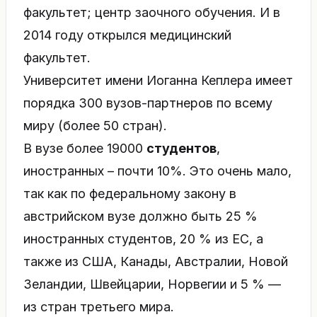
факультет; центр заочного обучения. И в
2014 году открылся медицинский
факультет.
Университет имени Иоганна Кеплера имеет
порядка 300 вузов-партнеров по всему
миру (более 50 стран).
В вузе более 19000
студентов
,
иностранных – почти 10%. Это очень мало,
так как по федеральному закону в
австрийском вузе должно быть 25 %
иностранных студентов, 20 % из ЕС, а
также из США, Канады, Австралии, Новой
Зеландии, Швейцарии, Норвегии и 5 % —
из стран третьего мира.