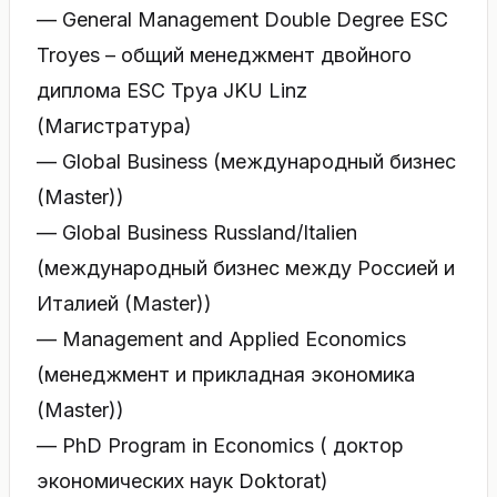
— General Management Double Degree ESC
Troyes – общий менеджмент двойного
диплома ESC Труа JKU Linz
(Maгистратура)
— Global Business (международный бизнес
(Master))
— Global Business Russland/Italien
(международный бизнес между Россией и
Италией (Master))
— Management and Applied Economics
(менеджмент и прикладная экономика
(Master))
— PhD Program in Economics ( доктор
экономических наук Doktorat)