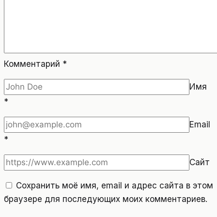
Комментарий
*
Имя
*
Email
*
Сайт
Сохранить моё имя, email и адрес сайта в этом
браузере для последующих моих комментариев.