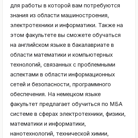
для работы в которой вам потребуются
знания из области машиностроения,
электротехники и информатики. Также на
этом факультете вы сможете обучаться
на английском языке в бакалавриате в
области математики и компьютерных
технологий, связанных с проблемными
аспектами в области информационных
сетей и безопасности, программного
обеспечения. На немецком языке
факультет предлагает обучиться по МБА
системе в сферах электротехники, физики,
математики и информатики,
нанотехнологий, технической химии,