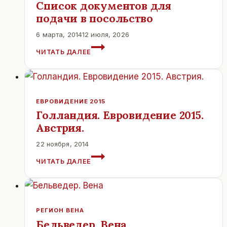
Список документов для
подачи в посольство
6 марта, 2014
12 июля, 2026
СПИСОК
ЧИТАТЬ ДАЛЕЕ
ДОКУМЕНТОВ
ДЛЯ
ПОДАЧИ
В
ПОСОЛЬСТВО
ЕВРОВИДЕНИЕ 2015
Голландия. Евровидение 2015.
Австрия.
22 ноября, 2014
ГОЛЛАНДИЯ.
ЧИТАТЬ ДАЛЕЕ
ЕВРОВИДЕНИЕ
2015.
АВСТРИЯ.
РЕГИОН ВЕНА
Бельведер. Вена