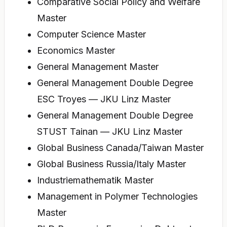
Comparative Social Policy and Welfare
Master
Computer Science Master
Economics Master
General Management Master
General Management Double Degree
ESC Troyes — JKU Linz Master
General Management Double Degree
STUST Tainan — JKU Linz Master
Global Business Canada/Taiwan Master
Global Business Russia/Italy Master
Industriemathematik Master
Management in Polymer Technologies
Master