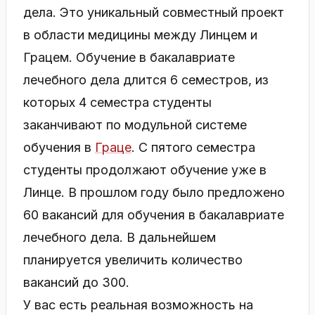
дела. Это уникальный совместный проект
в области медицины между Линцем и
Грацем. Обучение в бакалавриате
лечебного дела длится 6 семестров, из
которых 4 семестра студенты
заканчивают по модульной системе
обучения в
Граце
. С пятого семестра
студенты продолжают обучение уже в
Линце. В прошлом году было предложено
60 вакансий для обучения в бакалавриате
лечебного дела. В дальнейшем
планируется увеличить количество
вакансий до 300.
У вас есть реальная возможность на