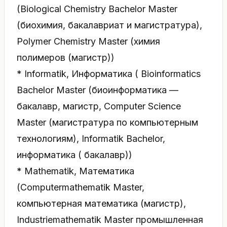
(Biological Chemistry Bachelor Master
(биохимия, бакалавриат и магистратура),
Polymer Chemistry Master (химия
полимеров (магистр))
* Informatik, Информатика ( Bioinformatics
Bachelor Master (биоинформатика —
бакалавр, магистр, Computer Science
Master (магистратура по компьютерным
технологиям), Informatik Bachelor,
информатика ( бакалавр))
* Mathematik, Математика
(Computermathematik Master,
компьютерная математика (магистр),
Industriemathematik Master промышленная