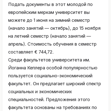
Подать документы в этот молодой по
европейским меркам университет вы
можете до 1 июня на зимний семестр
(начало занятий — октябрь), до 15 ноября
на летний семестр (начало занятий —
апрель). Стоимость обучения в семестр
составляет € 744,72.
Среди факультетов университета им.
Йоганна Кеплера особой популярностью
пользуется социально-экономический
факультет. Он предлагает широкий спектр
социальных и экономических
специальностей. Предложения этого
факультета основаны на требованиях по