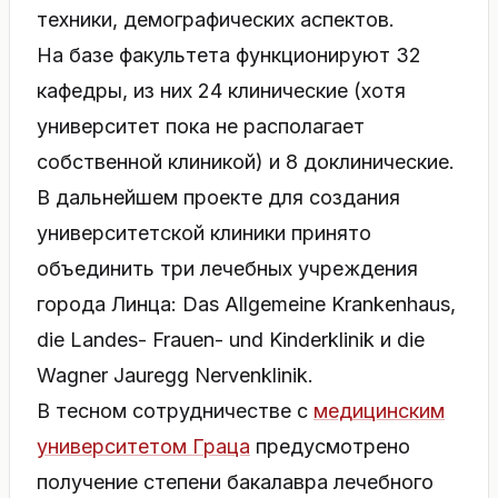
техники, демографических аспектов.
На базе факультета функционируют 32
кафедры, из них 24 клинические (хотя
университет пока не располагает
собственной клиникой) и 8 доклинические.
В дальнейшем проекте для создания
университетской клиники принято
объединить три лечебных учреждения
города Линца: Das Allgemeine Krankenhaus,
die Landes- Frauen- und Kinderklinik и die
Wagner Jauregg Nervenklinik.
В тесном сотрудничестве с
медицинским
университетом Граца
предусмотрено
получение степени бакалавра лечебного