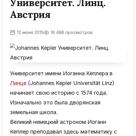
Университет. Линц.
Австрия
12 июня 2015
16 486 просмотров
Университет имени Иоганна Кеплера в
Линце
(Johannes Kepler Universität Linz)
начинает свою историю с 1574 года.
Изначально это была дворянская
земельная школа.
Великий немецкий астроном Иоганн
Кеплер преподавал здесь математику с