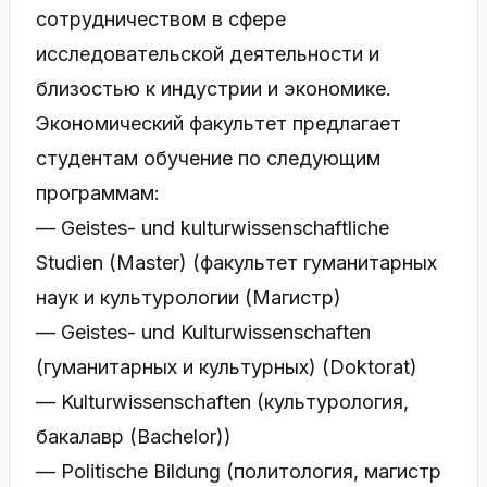
сотрудничеством в сфере
исследовательской деятельности и
близостью к индустрии и экономике.
Экономический факультет предлагает
студентам обучение по следующим
программам:
— Geistes- und kulturwissenschaftliche
Studien (Master) (факультет гуманитарных
наук и культурологии (Магистр)
— Geistes- und Kulturwissenschaften
(гуманитарных и культурных) (Doktorat)
— Kulturwissenschaften (культурология,
бакалавр (Bachelor))
— Politische Bildung (политология, магистр