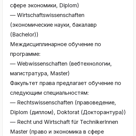
сфере экономики, Diplom)
— Wirtschaftswissenschaften
(экономические науки, бакалавр
(Bachelor))
Междисциплинарное обучение по
программе:
— Webwissenschaften (вебтехнологии,
магистратура, Master)
Факультет права предлагает обучение по
следующим специальностям:
— Rechtswissenschaften (правоведение,
Diplom (диплом), Doktorat (Докторантура))
— Recht und Wirtschaft für TechnikerInnen
Master (право и экономика в сфере