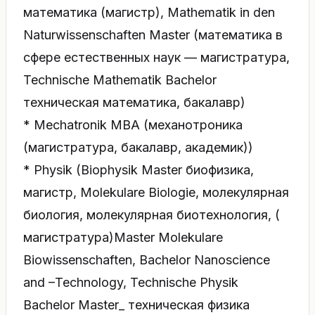
математика (магистр), Mathematik in den
Naturwissenschaften Master (математика в
сфере естественных наук — магистратура,
Technische Mathematik Bachelor
техническая математика, бакалавр)
* Mechatronik MBA (механотроника
(магистратура, бакалавр, академик))
* Physik (Biophysik Master биофизика,
магистр, Molekulare Biologie, молекулярная
биология, молекулярная биотехнология, (
магистратура)Master Molekulare
Biowissenschaften, Bachelor Nanoscience
and –Technology, Technische Physik
Bachelor Master_ техническая физика