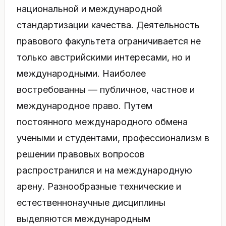
национальной и международной
стандартизации качества. Деятельность
правового факультета ограничивается не
только австрийскими интересами, но и
международными. Наиболее
востребованны — публичное, частное и
международное право. Путем
постоянного международного обмена
учеными и студентами, профессионализм в
решении правовых вопросов
распространился и на международную
арену. Разнообразные технические и
естественнонаучные дисциплины
выделяются международным