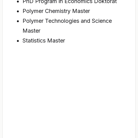
PhD Program in Economics Doktorat
Polymer Chemistry Master
Polymer Technologies and Science
Master
Statistics Master