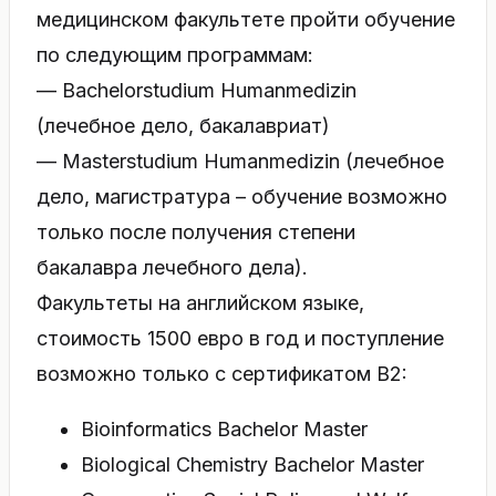
медицинском факультете пройти обучение
по следующим программам:
— Bachelorstudium Humanmedizin
(лечебное дело, бакалавриат)
— Masterstudium Humanmedizin (лечебное
дело, магистратура – обучение возможно
только после получения степени
бакалавра лечебного дела).
Факультеты на английском языке,
стоимость 1500 евро в год и поступление
возможно только с сертификатом В2:
Bioinformatics Bachelor Master
Biological Chemistry Bachelor Master