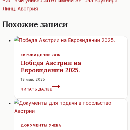
Частный университет имени Антона Брукнера.
Линц. Австрия
Похожие записи
ЕВРОВИДЕНИЕ 2015
Победа Австрии на
Евровидении 2025.
19 мая, 2025
ПОБЕДА
ЧИТАТЬ ДАЛЕЕ
АВСТРИИ
НА
ЕВРОВИДЕНИИ
2025.
ДОКУМЕНТЫ УЧЕБА