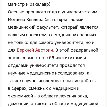
магистр и бакалавр)
Осенью прошлого года в университете им.
Иоганна Кеплера был открыт новый
медицинский факультет, который является
важным проектом в сегодняшних реалиях
не только для самого университета, но и
для
Верхней Австрии
. В этой федеральной
земле совместно с 66 институтами и
отделами университета проводятся
научные медицинские исследования, а
также научно-исследовательские работы
в сферах, смежных с медициной и
экономикой – в области лечения рака,
деменции, а также в области медицинской