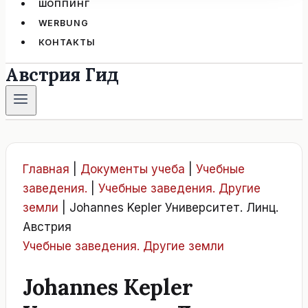
ШОППИНГ
WERBUNG
КОНТАКТЫ
Австрия Гид
Главная
|
Документы учеба
|
Учебные
заведения.
|
Учебные заведения. Другие
земли
|
Johannes Kepler Университет. Линц.
Австрия
Учебные заведения. Другие земли
Johannes Kepler