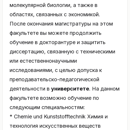
молекулярной биологии, а также в
областях, связанных с экономикой.
После окончания магистратуры на этом
факультете вы можете продолжить
обучение в докторантуре и защитить
диссертацию, связанную с техническими
или естественнонаучными
исследованиями, с целью допуска к
преподавательско-педагогической
деятельности в
университете
. На данном
факультете возможно обучение по
следующим специальностям:
* Chemie und Kunststofftechnik Химия и
технология искусственных веществ