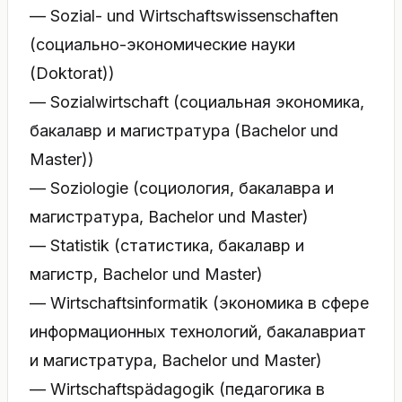
— Sozial- und Wirtschaftswissenschaften
(социально-экономические науки
(Doktorat))
— Sozialwirtschaft (cоциальная экономика,
бакалавр и магистратура (Bachelor und
Master))
— Soziologie (cоциология, бакалавра и
магистратура, Bachelor und Master)
— Statistik (статистика, бакалавр и
магистр, Bachelor und Master)
— Wirtschaftsinformatik (экономика в сфере
информационных технологий, бакалавриат
и магистратура, Bachelor und Master)
— Wirtschaftspädagogik (педагогика в