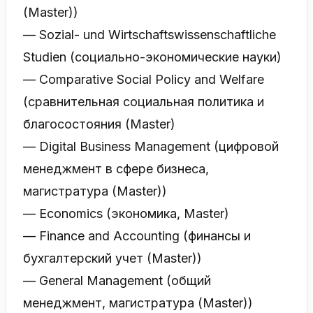
(Master))
— Sozial- und Wirtschaftswissenschaftliche
Studien (cоциально-экономические науки)
— Comparative Social Policy and Welfare
(cравнительная социальная политика и
благосостояния (Master)
— Digital Business Management (цифровой
менеджмент в сфере бизнеса,
магистратура (Master))
— Economics (экономика, Master)
— Finance and Accounting (финансы и
бухгалтерский учет (Master))
— General Management (общий
менеджмент, магистратура (Master))