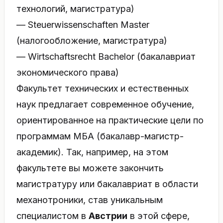
технологий, магистратура)
— Steuerwissenschaften Master
(налогообложение, магистратура)
— Wirtschaftsrecht Bachelor (бакалавриат
экономического права)
Факультет технических и естественных
наук предлагает современное обучение,
ориентированное на практические цели по
программам МБА (бакалавр-магистр-
академик). Так, например, на этом
факультете вы можете закончить
магистратуру или бакалавриат в области
механотроники, став уникальным
специалистом в
Австрии
в этой сфере,