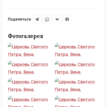
Поделиться
Фотогалерея