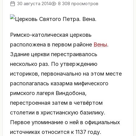
30 августа 2014
8 308 просмотров
Римско-католическая церковь
расположена в первом районе
Вены
.
Здание церкви перестраивалось
несколько раз. По утверждению
историков, первоначально на этом месте
располагалась казарма мифического
римского лагеря Виндобона,
перестроенная затем в четвёртом
столетии в христианскую базилику.
Первое упоминание о ней в официальных
источниках относится к 1137 году.