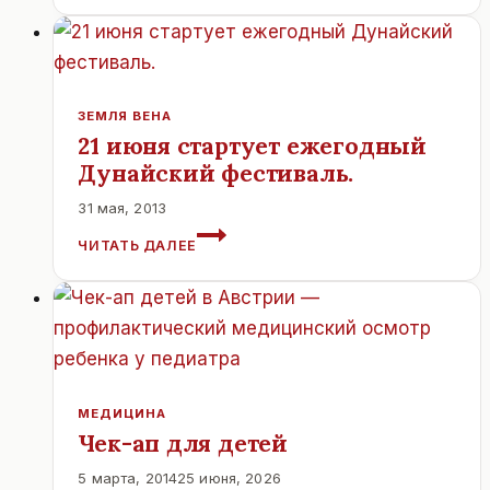
ЛЮБИМЫЙ
ТОРТ
ПРИНЦЕССЫ
СИСИ.
ЗЕМЛЯ ВЕНА
21 июня стартует ежегодный
Дунайский фестиваль.
31 мая, 2013
21
ЧИТАТЬ ДАЛЕЕ
ИЮНЯ
СТАРТУЕТ
ЕЖЕГОДНЫЙ
ДУНАЙСКИЙ
ФЕСТИВАЛЬ.
МЕДИЦИНА
Чек-ап для детей
5 марта, 2014
25 июня, 2026