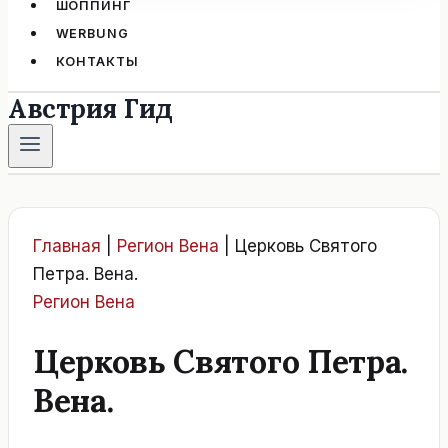
ШОППИНГ
WERBUNG
КОНТАКТЫ
Австрия Гид
Главная
|
Регион Вена
|
Церковь Святого
Петра. Вена.
Регион Вена
Церковь Святого Петра.
Вена.