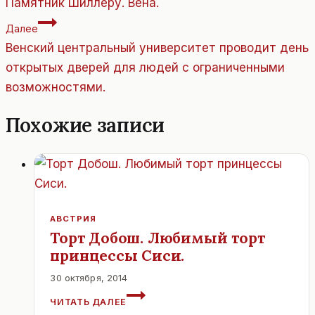
по
Памятник Шиллеру. Вена.
записям
Далее
Венский центральный университет проводит день
открытых дверей для людей с ограниченными
возможностями.
Похожие записи
АВСТРИЯ
Торт Добош. Любимый торт
принцессы Сиси.
30 октября, 2014
ТОРТ
ЧИТАТЬ ДАЛЕЕ
ДОБОШ.