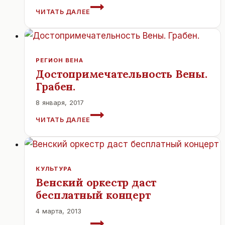
ЧЕК-
ЧИТАТЬ ДАЛЕЕ
АП
ДЛЯ
ДЕТЕЙ
РЕГИОН ВЕНА
Достопримечательность Вены.
Грабен.
8 января, 2017
ДОСТОПРИМЕЧАТЕЛЬНОСТЬ
ЧИТАТЬ ДАЛЕЕ
ВЕНЫ.
ГРАБЕН.
КУЛЬТУРА
Венский оркестр даст
бесплатный концерт
4 марта, 2013
ВЕНСКИЙ