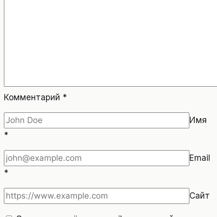
Комментарий
*
Имя
*
Email
*
Сайт