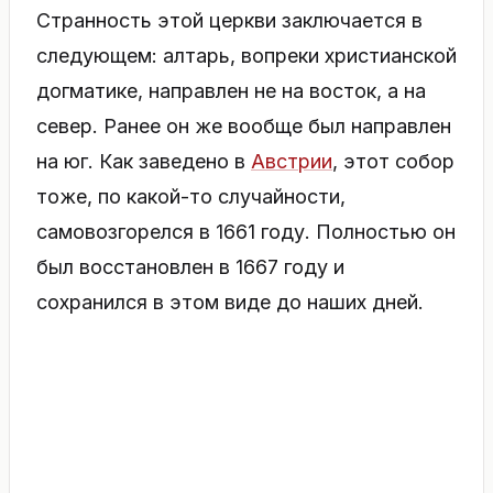
Странность этой церкви заключается в
следующем: алтарь, вопреки христианской
догматике, направлен не на восток, а на
север. Ранее он же вообще был направлен
на юг. Как заведено в
Австрии
, этот собор
тоже, по какой-то случайности,
самовозгорелся в 1661 году. Полностью он
был восстановлен в 1667 году и
сохранился в этом виде до наших дней.