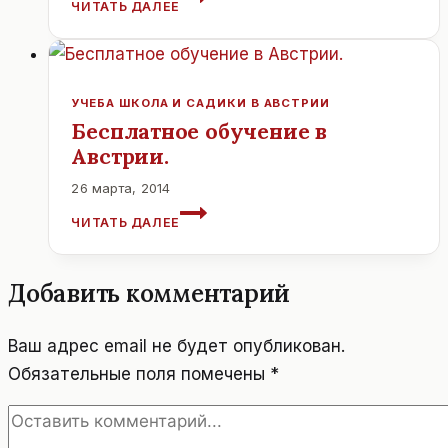
ЧИТАТЬ ДАЛЕЕ
ОРКЕСТР
ДАСТ
БЕСПЛАТНЫЙ
КОНЦЕРТ
УЧЕБА ШКОЛА И САДИКИ В АВСТРИИ
Бесплатное обучение в
Австрии.
26 марта, 2014
БЕСПЛАТНОЕ
ЧИТАТЬ ДАЛЕЕ
ОБУЧЕНИЕ
В
АВСТРИИ.
Добавить комментарий
Ваш адрес email не будет опубликован.
Обязательные поля помечены
*