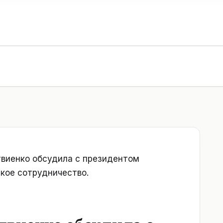
виенко обсудила с президентом
кое сотрудничество.