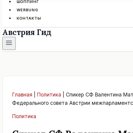
ШОППИНГ
WERBUNG
КОНТАКТЫ
Австрия Гид
Главная
|
Политика
|
Спикер СФ Валентина Мат
Федерального совета Австрии межпарламентс
Политика