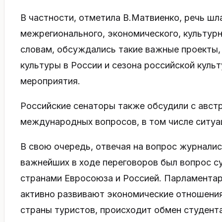
В частности, отметила В.Матвиенко, речь шл
межрегионального, экономического, культурн
словам, обсуждались такие важные проекты,
культуры в России и сезона российской культу
мероприятия.
Российские сенаторы также обсудили с авст
международных вопросов, в том числе ситуа
В свою очередь, отвечая на вопрос журналис
важнейших в ходе переговоров был вопрос 
странами Евросоюза и Россией. Парламентар
активно развивают экономические отношени
страны туристов, происходит обмен студента