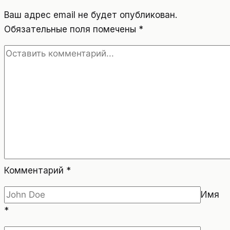
Ваш адрес email не будет опубликован.
Обязательные поля помечены
*
Комментарий
*
Имя
*