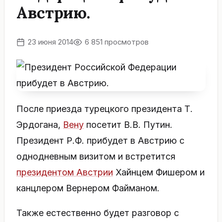
Австрию.
23 июня 2014
6 851 просмотров
После приезда турецкого президента Т.
Эрдогана,
Вену
посетит В.В. Путин.
Президент Р.Ф. прибудет в Австрию с
однодневным визитом и встретится
президентом Австрии
Хайнцем Фишером и
канцлером Вернером Файманом.
Также естественно будет разговор с