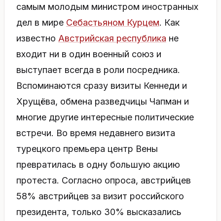
самым молодым министром иностранных
дел в мире
Себастьяном Курцем
. Как
известно
Австрийская республика
не
входит ни в один военный союз и
выступает всегда в роли посредника.
Вспоминаются сразу визиты Кеннеди и
Хрущёва, обмена разведчицы Чапман и
многие другие интересные политические
встречи. Во время недавнего визита
турецкого премьера центр Вены
превратилась в одну большую акцию
протеста. Согласно опроса, австрийцев
58% австрийцев за визит российского
президента, только 30% высказались