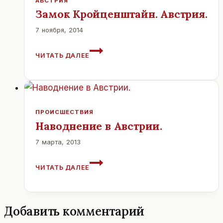
АВСТРИЯ
.
Замок Кройценштайн. Австрия.
7 ноября, 2014
ЗАМОК
ЧИТАТЬ ДАЛЕЕ
КРОЙЦЕНШТАЙН.
АВСТРИЯ.
ПРОИСШЕСТВИЯ
Наводнение в Австрии.
7 марта, 2013
НАВОДНЕНИЕ
ЧИТАТЬ ДАЛЕЕ
В
АВСТРИИ.
Добавить комментарий