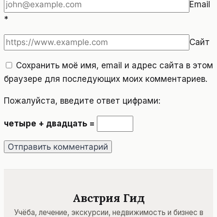
Email
*
Сайт
Сохранить моё имя, email и адрес сайта в этом
браузере для последующих моих комментариев.
Пожалуйста, введите ответ цифрами:
четыре + двадцать =
Австрия Гид
Учёба, лечение, экскурсии, недвижимость и бизнес в