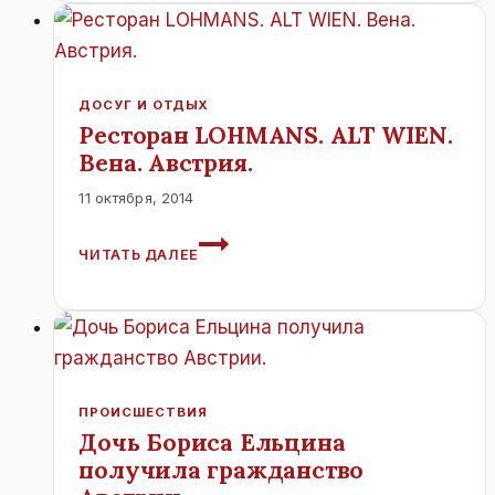
ЖИВОТНЫМ
В
АВСТРИИ.
ДОСУГ И ОТДЫХ
Ресторан LOHMANS. ALT WIEN.
Вена. Австрия.
11 октября, 2014
РЕСТОРАН
ЧИТАТЬ ДАЛЕЕ
LOHMANS.
ALT
WIEN.
ВЕНА.
АВСТРИЯ.
ПРОИСШЕСТВИЯ
Дочь Бориса Ельцина
получила гражданство