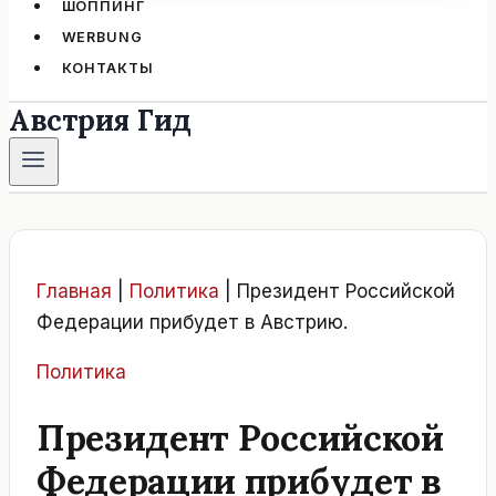
ШОППИНГ
WERBUNG
КОНТАКТЫ
Австрия Гид
Главная
|
Политика
|
Президент Российской
Федерации прибудет в Австрию.
Политика
Президент Российской
Федерации прибудет в