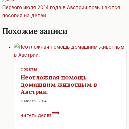
Первого июля 2014 года в Австрии повышаются
пособия на детей .
Похожие записи
СОВЕТЫ
Неотложная помощь
домашним животным в
Австрии.
5 марта, 2014
НЕОТЛОЖНАЯ
ЧИТАТЬ ДАЛЕЕ
ПОМОЩЬ
ДОМАШНИМ