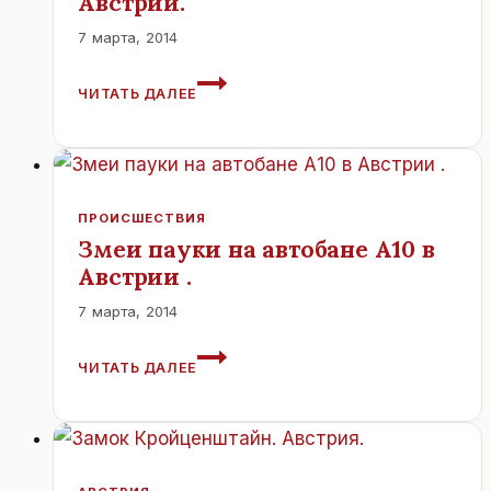
Австрии.
7 марта, 2014
ДОЧЬ
ЧИТАТЬ ДАЛЕЕ
БОРИСА
ЕЛЬЦИНА
ПОЛУЧИЛА
ГРАЖДАНСТВО
АВСТРИИ.
ПРОИСШЕСТВИЯ
Змеи пауки на автобане А10 в
Австрии .
7 марта, 2014
ЗМЕИ
ЧИТАТЬ ДАЛЕЕ
ПАУКИ
НА
АВТОБАНЕ
А10
В
АВСТРИИ