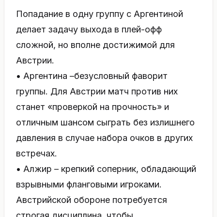
Попадание в одну группу с Аргентиной
делает задачу выхода в плей-офф
сложной, но вполне достижимой для
Австрии.
• Аргентина –безусловный фаворит
группы. Для Австрии матч против них
станет «проверкой на прочность» и
отличным шансом сыграть без излишнего
давления в случае набора очков в других
встречах.
• Алжир – крепкий соперник, обладающий
взрывными фланговыми игроками.
Австрийской обороне потребуется
строгая дисциплина, чтобы