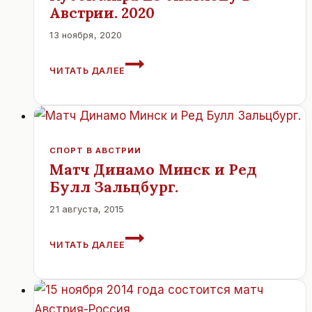
В
Австрии. 2020
АВСТРИЮ
13 ноября, 2020
КУБОК
ЧИТАТЬ ДАЛЕЕ
МИРА
ПО
БИАТЛОНУ
В
АВСТРИИ.
2020
СПОРТ В АВСТРИИ
Матч Динамо Минск и Ред
Булл Зальцбург.
21 августа, 2015
МАТЧ
ЧИТАТЬ ДАЛЕЕ
ДИНАМО
МИНСК
И
РЕД
БУЛЛ