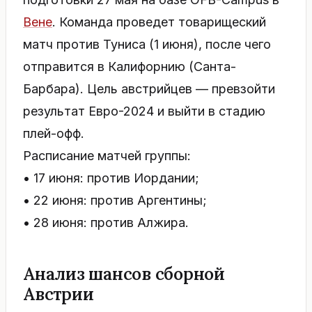
Вене
. Команда проведет товарищеский
матч против Туниса (1 июня), после чего
отправится в Калифорнию (Санта-
Барбара). Цель австрийцев — превзойти
результат Евро-2024 и выйти в стадию
плей-офф.
Расписание матчей группы:
• 17 июня: против Иордании;
• 22 июня: против Аргентины;
• 28 июня: против Алжира.
Анализ шансов сборной
Австрии