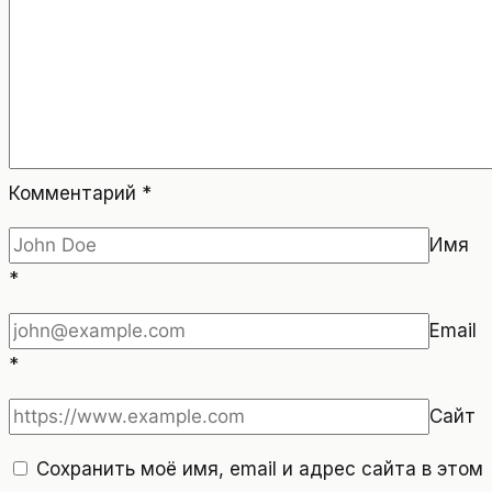
Комментарий
*
Имя
*
Email
*
Сайт
Сохранить моё имя, email и адрес сайта в этом