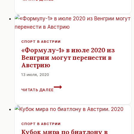
НЕ
ПРОШЛА
WM
ТЕСТ
В
СЛОВЕНИИ.
СПОРТ В АВСТРИИ
«Формулу-1» в июле 2020 из
Венгрии могут перенести в
Австрию
13 июля, 2020
«ФОРМУЛУ-1»
ЧИТАТЬ ДАЛЕЕ
В
ИЮЛЕ
2020
ИЗ
ВЕНГРИИ
МОГУТ
СПОРТ В АВСТРИИ
ПЕРЕНЕСТИ
Кубок мира по биатлону в