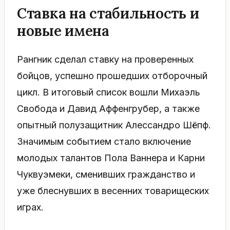
Ставка на стабильность и
новые имена
Рангник сделал ставку на проверенных
бойцов, успешно прошедших отборочный
цикл. В итоговый список вошли Михаэль
Свобода и Давид Аффенгрубер, а также
опытный полузащитник Алессандро Шёпф.
Значимым событием стало включение
молодых талантов Пола Ваннера и Карни
Чуквуэмеки, сменивших гражданство и
уже блеснувших в весенних товарищеских
играх.