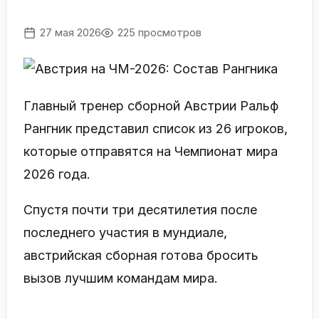
27 мая 2026
225 просмотров
Главный тренер сборной Австрии Ральф
Рангник представил список из 26 игроков,
которые отправятся на Чемпионат мира
2026 года.
Спустя почти три десятилетия после
последнего участия в мундиале,
австрийская сборная готова бросить
вызов лучшим командам мира.