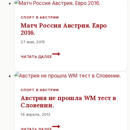
СПОРТ В АВСТРИИ
Матч Россия Австрия. Евро
2016.
27 мая, 2015
МАТЧ
ЧИТАТЬ ДАЛЕЕ
РОССИЯ
АВСТРИЯ.
ЕВРО
2016.
СПОРТ В АВСТРИИ
Австрия не прошла WM тест в
Словении.
19 апреля, 2013
АВСТРИЯ
ЧИТАТЬ ДАЛЕЕ