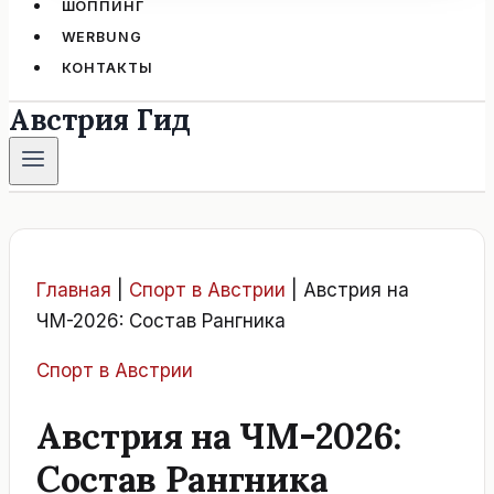
ШОППИНГ
WERBUNG
КОНТАКТЫ
Австрия Гид
Главная
|
Спорт в Австрии
|
Австрия на
ЧМ-2026: Состав Рангника
Спорт в Австрии
Австрия на ЧМ-2026:
Состав Рангника