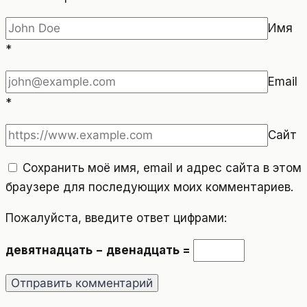
Имя
*
Email
*
Сайт
Сохранить моё имя, email и адрес сайта в этом
браузере для последующих моих комментариев.
Пожалуйста, введите ответ цифрами:
девятнадцать − двенадцать =