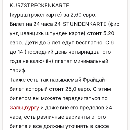
KURZSTRECKENKARTE
(курцштрэкенкарте) за 2,60 евро.
Билет на 24 часа 24-STUNDENKARTE (фир
унд цванцихь штунден карте) стоит 5,20
евро. Дети до 5 лет едут бесплатно. С 6
до 14 (последний день четырнадцатого
года не включён) платят минимальный
тариф.
Также есть так называемый Фрайцай-
билет который стоит 25,0 евро. С этим
билетом вы можете передвигаться по
Зальцбургу
и даже вне его пределов 24
часа, есть различные варианты этого
билета и всё должны уточнять в кассе