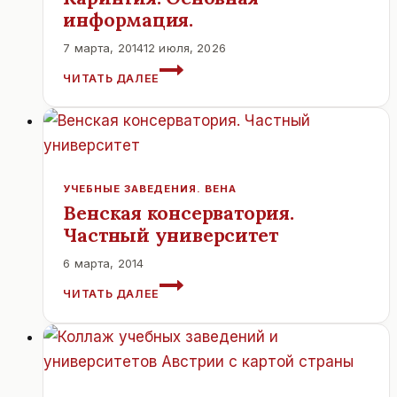
информация.
7 марта, 2014
12 июля, 2026
КАРИНТИЯ.
ЧИТАТЬ ДАЛЕЕ
ОСНОВНАЯ
ИНФОРМАЦИЯ.
УЧЕБНЫЕ ЗАВЕДЕНИЯ. ВЕНА
Венская консерватория.
Частный университет
6 марта, 2014
ВЕНСКАЯ
ЧИТАТЬ ДАЛЕЕ
КОНСЕРВАТОРИЯ.
ЧАСТНЫЙ
УНИВЕРСИТЕТ