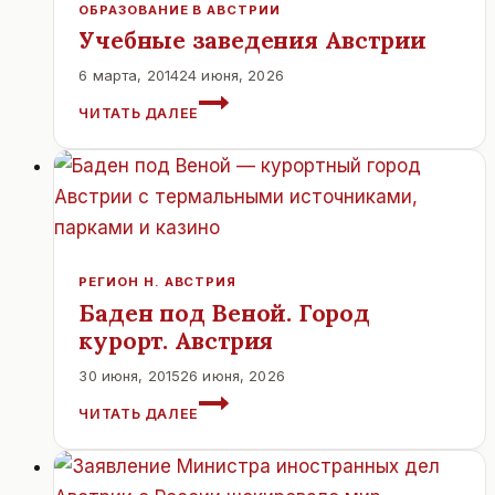
ОБРАЗОВАНИЕ В АВСТРИИ
Учебные заведения Австрии
6 марта, 2014
24 июня, 2026
УЧЕБНЫЕ
ЧИТАТЬ ДАЛЕЕ
ЗАВЕДЕНИЯ
АВСТРИИ
РЕГИОН Н. АВСТРИЯ
Баден под Веной. Город
курорт. Австрия
30 июня, 2015
26 июня, 2026
БАДЕН
ЧИТАТЬ ДАЛЕЕ
ПОД
ВЕНОЙ.
ГОРОД
КУРОРТ.