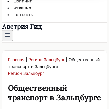
ШОППИНГ
WERBUNG
КОНТАКТЫ
Австрия Гид
Главная
|
Регион Зальцбург
|
Общественный
транспорт в Зальцбурге
Регион Зальцбург
Общественный
транспорт в Зальцбурге