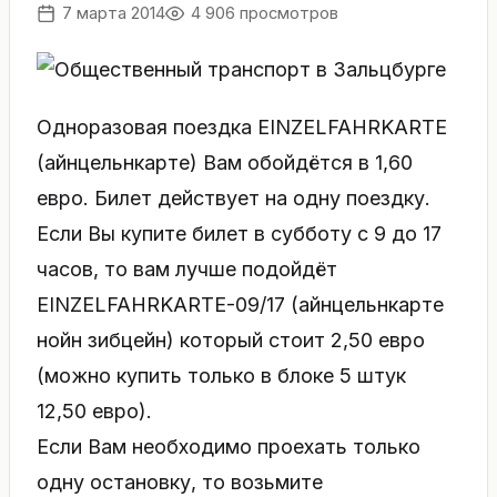
7 марта 2014
4 906 просмотров
Одноразовая поездка EINZELFAHRKARTE
(айнцельнкарте) Вам обойдётся в 1,60
евро. Билет действует на одну поездку.
Если Вы купите билет в субботу с 9 до 17
часов, то вам лучше подойдёт
EINZELFAHRKARTE-09/17 (айнцельнкарте
нойн зибцейн) который стоит 2,50 евро
(можно купить только в блоке 5 штук
12,50 евро).
Если Вам необходимо проехать только
одну остановку, то возьмите