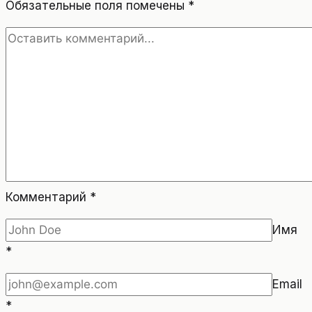
Обязательные поля помечены
*
Комментарий
*
Имя
*
Email
*