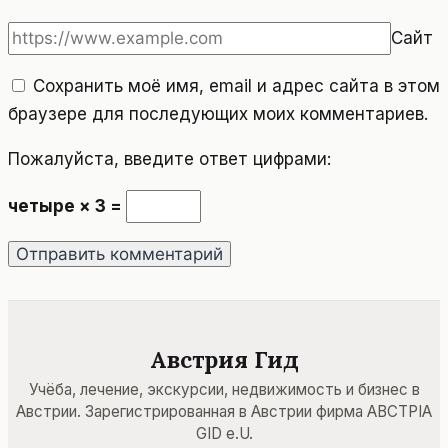
Сайт
Сохранить моё имя, email и адрес сайта в этом
браузере для последующих моих комментариев.
Пожалуйста, введите ответ цифрами:
четыре × 3 =
Австрия Гид
Учёба, лечение, экскурсии, недвижимость и бизнес в
Австрии. Зарегистрированная в Австрии фирма ABCTPIA
GID e.U.