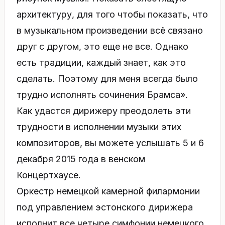
архитектуру, для того чтобы показать, что
в музыкальном произведении всё связано
друг с другом, это еще не все. Однако
есть традиции, каждый знает, как это
сделать. Поэтому для меня всегда было
трудно исполнять сочинения Брамса».
Как удастся дирижеру преодолеть эти
трудности в исполнении музыки этих
композиторов, вы можете услышать 5 и 6
декабря 2015 года в венском
Концертхаусе.
Оркестр немецкой камерной филармонии
под управлением эстонского дирижера
исполнит все четыре симфонии немецкого