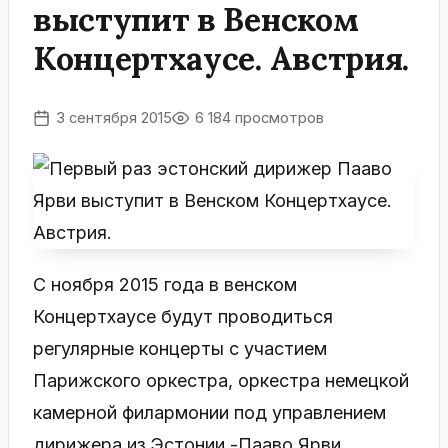
выступит в Венском
Концертхаусе. Австрия.
3 сентября 2015
6 184 просмотров
С ноября 2015 года в венском
Концертхаусе будут проводиться
регулярные концерты с участием
Парижского оркестра, оркестра немецкой
камерной филармонии под управлением
дирижера из Эстонии -Пааво Ярви.