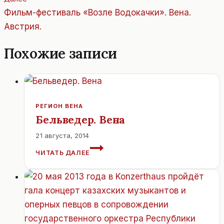
Фильм-фестиваль «Возле Водокачки». Вена.
Австрия.
Похожие записи
РЕГИОН ВЕНА
Бельведер. Вена
21 августа, 2014
БЕЛЬВЕДЕР.
ЧИТАТЬ ДАЛЕЕ
ВЕНА