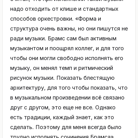
надо отходить от клише и стандартных
способов оркестровки. «Форма и
структура очень важны, но они пишутся не
ради музыки. Брамс сам был активным
музыкантом и поощрял коллег, и для того
чтобы они могли свободно исполнять его
музыку, он менял темп и ритмический
рисунок музыки. Показать блестящую
архитектуру, для того чтобы показать, что
в музыкальном произведении всё связано
друг с другом, это еще не все. Однако
есть традиции, каждый знает, как это
сделать. Поэтому для меня всегда было
трудно исполнять сочинения Брамса».