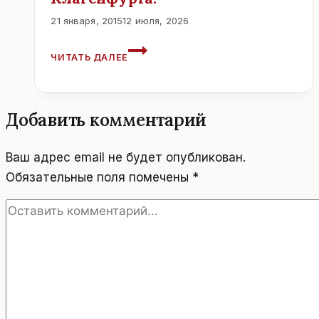
21 января, 2015
12 июля, 2026
ДОСТОПРИМЕЧАТЕЛЬНОСТИ
ЧИТАТЬ ДАЛЕЕ
КЛАГЕНФУРТА.
Добавить комментарий
Ваш адрес email не будет опубликован.
Обязательные поля помечены
*