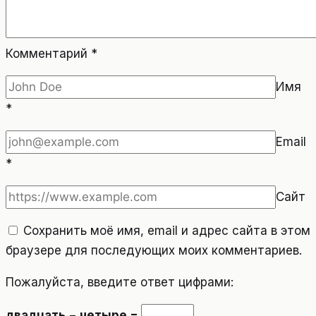
Комментарий
*
Имя
*
Email
*
Сайт
Сохранить моё имя, email и адрес сайта в этом
браузере для последующих моих комментариев.
Пожалуйста, введите ответ цифрами:
двадцать − четыре =