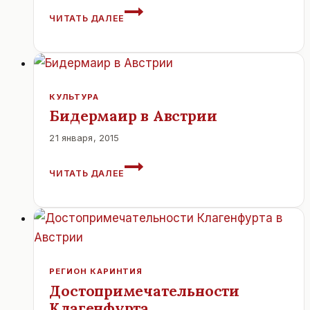
АВСТРИЯ.
ЧИТАТЬ ДАЛЕЕ
БРЕГЕНЦ.
ФЕСТИВАЛЬ
ИСКУССТВ.
КУЛЬТУРА
Бидермаир в Австрии
21 января, 2015
БИДЕРМАИР
ЧИТАТЬ ДАЛЕЕ
В
АВСТРИИ
РЕГИОН КАРИНТИЯ
Достопримечательности
Клагенфурта.