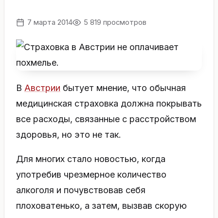
7 марта 2014
5 819 просмотров
В
Австрии
бытует мнение, что обычная
медицинская страховка должна покрывать
все расходы, связанные с расстройством
здоровья, но это не так.
Для многих стало новостью, когда
употребив чрезмерное количество
алкоголя и почувствовав себя
плоховатенько, а затем, вызвав скорую