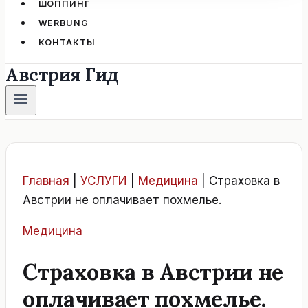
ШОППИНГ
WERBUNG
КОНТАКТЫ
Австрия Гид
Главная
|
УСЛУГИ
|
Медицина
|
Страховка в
Австрии не оплачивает похмелье.
Медицина
Страховка в Австрии не
оплачивает похмелье.