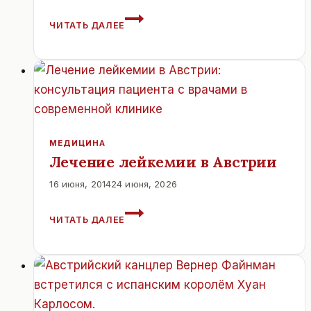
ЗЕМЛЯ
ЧИТАТЬ ДАЛЕЕ
ВЕРХНЯЯ
АВСТРИЯ
МЕДИЦИНА
Лечение лейкемии в Австрии
16 июня, 2014
24 июня, 2026
ЛЕЧЕНИЕ
ЧИТАТЬ ДАЛЕЕ
ЛЕЙКЕМИИ
В
АВСТРИИ