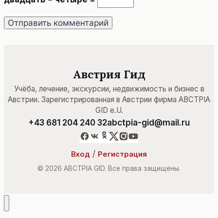
Австрия Гид
Учёба, лечение, экскурсии, недвижимость и бизнес в
Австрии. Зарегистрированная в Австрии фирма ABCTPIA
GID e.U.
+43 681 204 240 32
abctpia-gid@mail.ru
/
Вход
Регистрация
© 2026 ABCTPIA GID. Все права защищены.