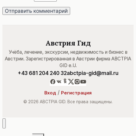
Австрия Гид
Учёба, лечение, экскурсии, недвижимость и бизнес в
Австрии. Зарегистрированная в Австрии фирма ABCTPIA
GID e.U.
+43 681 204 240 32
abctpia-gid@mail.ru
/
Вход
Регистрация
© 2026 ABCTPIA GID. Все права защищены.