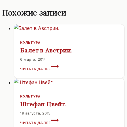
Похожие записи
КУЛЬТУРА
Балет в Австрии.
6 марта, 2014
БАЛЕТ
ЧИТАТЬ ДАЛЕЕ
В
АВСТРИИ.
КУЛЬТУРА
Штефан Цвейг.
19 августа, 2015
ШТЕФАН
ЧИТАТЬ ДАЛЕЕ
ЦВЕЙГ.