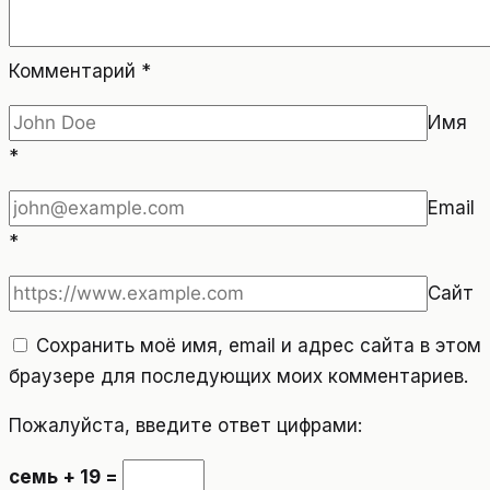
Комментарий
*
Имя
*
Email
*
Сайт
Сохранить моё имя, email и адрес сайта в этом
браузере для последующих моих комментариев.
Пожалуйста, введите ответ цифрами:
семь + 19 =