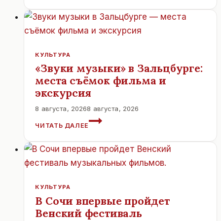
КУЛЬТУРА
«Звуки музыки» в Зальцбурге:
места съёмок фильма и
экскурсия
8 августа, 2026
8 августа, 2026
«ЗВУКИ
ЧИТАТЬ ДАЛЕЕ
МУЗЫКИ»
В
ЗАЛЬЦБУРГЕ:
МЕСТА
СЪЁМОК
ФИЛЬМА
КУЛЬТУРА
И
В Сочи впервые пройдет
ЭКСКУРСИЯ
Венский фестиваль