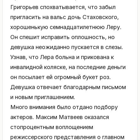
Григорьев спохватывается, что забыл
пригласить на вальс дочь Стаховского,
хорошенькую семнадцатилетнюю Леру.
Он спешит исправить оплошность, но
девушка неожиданно пускается в слезы.
Узнав, что Лера больна и прикована к
инвалидной коляске, на последние деньги
он посылает ей огромный букет роз.
Девушка отвечает благодарным письмом
и новым приглашением.
Много внимания было отдано подбору
актеров. Максим Матвеев оказался
стопроцентным воплощением
режиссерского представления о главном