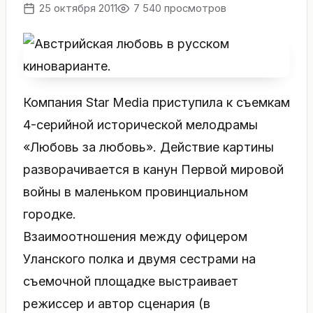
25 октября 2011
7 540 просмотров
Компания Star Media приступила к съемкам
4-серийной исторической мелодрамы
«Любовь за любовь». Действие картины
разворачивается в канун Первой мировой
войны в маленьком провинциальном
городке.
Взаимоотношения между офицером
Уланского полка и двумя сестрами на
съемочной площадке выстраивает
режиссер и автор сценария (в