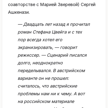
соавторстве с Марией Зверевой) Сергей
Ашкенази.
— Двадцать лет назад я прочитал
роман Стефана Цвейга и с тех
пор всегда хотел его
экранизировать, — говорит
режиссер. — Сценарий писался
долго, неоднократно
переделывался. В австрийском
варианте он не прошел:
считалось, что австрийские
проблемы нам ни к чему. А вот
на российском материале