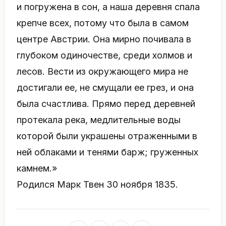
и погружена в сон, а наша деревня спала
крепче всех, потому что была в самом
центре Австрии. Она мирно почивала в
глубоком одиночестве, среди холмов и
лесов. Вести из окружающего мира не
достигали ее, не смущали ее грез, и она
была счастлива. Прямо перед деревней
протекала река, медлительные воды
которой были украшены отраженными в
ней облаками и тенями барж; груженных
камнем.»
Родился Марк Твен 30 ноября 1835.