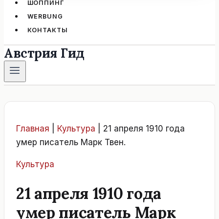
ШОППИНГ
WERBUNG
КОНТАКТЫ
Австрия Гид
Главная
|
Культура
|
21 апреля 1910 года
умер писатель Марк Твен.
Культура
21 апреля 1910 года
умер писатель Марк