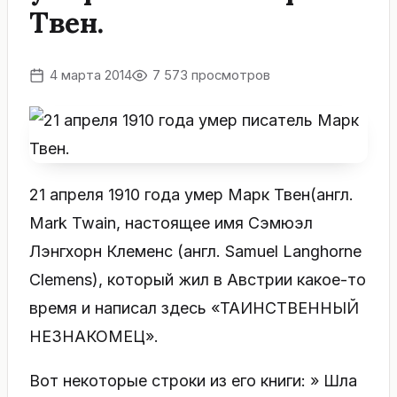
Твен.
4 марта 2014
7 573 просмотров
21 апреля 1910 года умер Марк Твен(англ.
Mark Twain, настоящее имя Сэмюэл
Лэнгхорн Клеменс (англ. Samuel Langhorne
Clemens), который жил в Австрии какое-то
время и написал здесь «ТАИНСТВЕННЫЙ
НЕЗНАКОМЕЦ».
Вот некоторые строки из его книги: » Шла