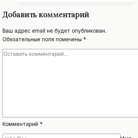
Добавить комментарий
Ваш адрес email не будет опубликован.
Обязательные поля помечены
*
Комментарий
*