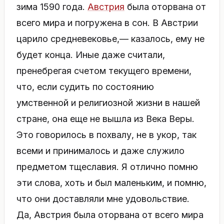
зима 1590 года.
Австрия
была оторвана от
всего мира и погружена в сон. В Австрии
царило средневековье,— казалось, ему не
будет конца. Иные даже считали,
пренебрегая счетом текущего времени,
что, если судить по состоянию
умственной и религиозной жизни в нашей
стране, она еще не вышла из Века Веры.
Это говорилось в похвалу, не в укор, так
всеми и принималось и даже служило
предметом тщеславия. Я отлично помню
эти слова, хоть и был маленьким, и помню,
что они доставляли мне удовольствие.
Да, Австрия была оторвана от всего мира