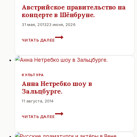
Австрийское правительство на
концерте в Шёнбруне.
31 мая, 2013
23 июня, 2026
АВСТРИЙСКОЕ
ЧИТАТЬ ДАЛЕЕ
ПРАВИТЕЛЬСТВО
НА
КОНЦЕРТЕ
В
ШЁНБРУНЕ.
КУЛЬТУРА
Анна Нетребко шоу в
Зальцбурге.
11 августа, 2014
АННА
ЧИТАТЬ ДАЛЕЕ
НЕТРЕБКО
ШОУ
В