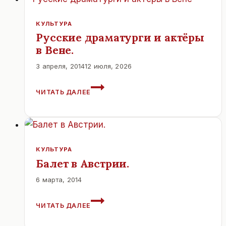
ЗАЛЬЦБУРГЕ.
КУЛЬТУРА
Русские драматурги и актёры
в Вене.
3 апреля, 2014
12 июля, 2026
РУССКИЕ
ЧИТАТЬ ДАЛЕЕ
ДРАМАТУРГИ
И
АКТЁРЫ
В
ВЕНЕ.
КУЛЬТУРА
Балет в Австрии.
6 марта, 2014
БАЛЕТ
ЧИТАТЬ ДАЛЕЕ
В
АВСТРИИ.