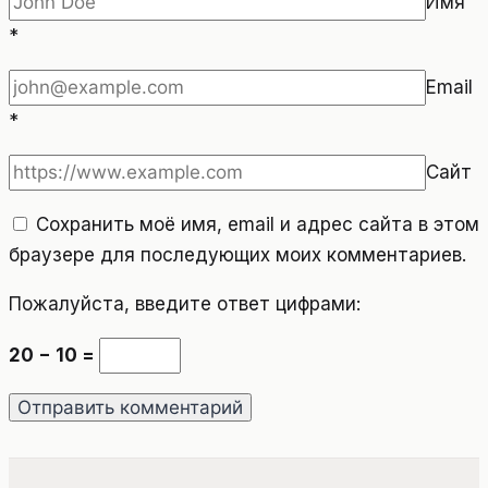
Имя
*
Email
*
Сайт
Сохранить моё имя, email и адрес сайта в этом
браузере для последующих моих комментариев.
Пожалуйста, введите ответ цифрами:
20 − 10 =