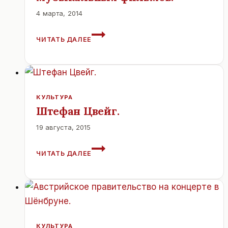
4 марта, 2014
В
ЧИТАТЬ ДАЛЕЕ
СОЧИ
ВПЕРВЫЕ
ПРОЙДЕТ
ВЕНСКИЙ
ФЕСТИВАЛЬ
МУЗЫКАЛЬНЫХ
КУЛЬТУРА
ФИЛЬМОВ.
Штефан Цвейг.
19 августа, 2015
ШТЕФАН
ЧИТАТЬ ДАЛЕЕ
ЦВЕЙГ.
КУЛЬТУРА