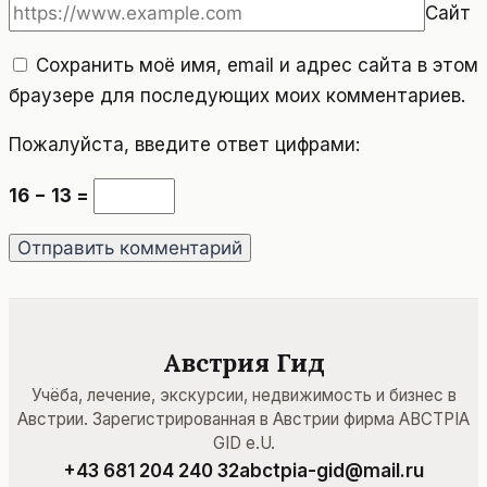
Сайт
Сохранить моё имя, email и адрес сайта в этом
браузере для последующих моих комментариев.
Пожалуйста, введите ответ цифрами:
16 − 13 =
Австрия Гид
Учёба, лечение, экскурсии, недвижимость и бизнес в
Австрии. Зарегистрированная в Австрии фирма ABCTPIA
GID e.U.
+43 681 204 240 32
abctpia-gid@mail.ru