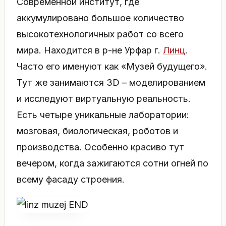
Современной институт, где
аккумулировано большое количество
высокотехнологичных работ со всего
мира. Находится в р-не Урфар г.
Линц
.
Часто его именуют как «Музей будущего».
Тут же занимаются 3D – моделированием
и исследуют виртуальную реальность.
Есть четыре уникальные лаборатории:
мозговая, биологическая, роботов и
производства. Особенно красиво тут
вечером, когда зажигаются сотни огней по
всему фасаду строения.