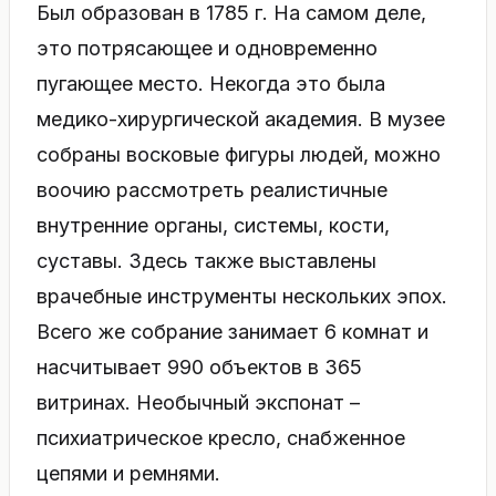
Был образован в 1785 г. На самом деле,
это потрясающее и одновременно
пугающее место. Некогда это была
медико-хирургической академия. В музее
собраны восковые фигуры людей, можно
воочию рассмотреть реалистичные
внутренние органы, системы, кости,
суставы. Здесь также выставлены
врачебные инструменты нескольких эпох.
Всего же собрание занимает 6 комнат и
насчитывает 990 объектов в 365
витринах. Необычный экспонат –
психиатрическое кресло, снабженное
цепями и ремнями.