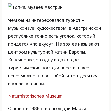
Чем бы ни интересовался турист –
музыкой или художеством, в Австрийской
республике точно есть уголок, который
придется «по вкусу». Не зря ее называют
центром культурной жизни Европы.
Конечно же, за одну и даже две
туристические поездки посетить все
невозможно, но вот обойти топ-десятку
вполне по силам.
Naturhistorisches Museum
Открыт в 1889 г. на площади Марии