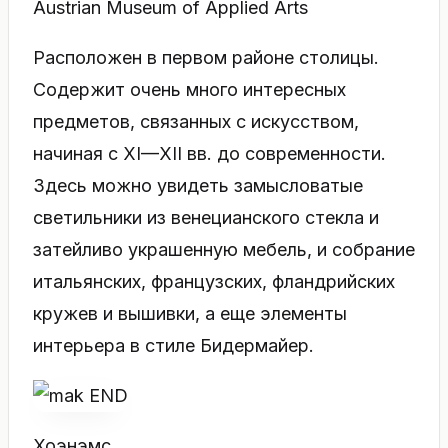
Austrian Museum of Applied Arts
Расположен в первом районе столицы.
Содержит очень много интересных
предметов, связанных с искусством,
начиная с XI—XII вв. до современности.
Здесь можно увидеть замысловатые
светильники из венецианского стекла и
затейливо украшенную мебель, и собрание
итальянских, французских, фландрийских
кружев и вышивки, а еще элементы
интерьера в стиле Бидермайер.
Хоэнэмс