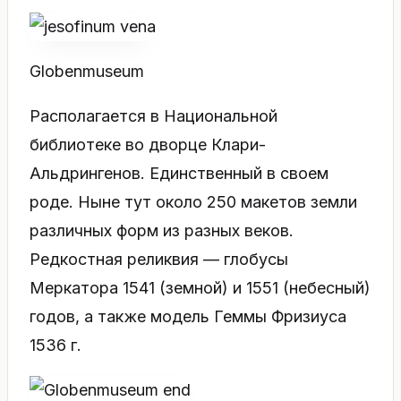
Globenmuseum
Располагается в Национальной
библиотеке во дворце Клари-
Альдрингенов. Единственный в своем
роде. Ныне тут около 250 макетов земли
различных форм из разных веков.
Редкостная реликвия — глобусы
Меркатора 1541 (земной) и 1551 (небесный)
годов, а также модель Геммы Фризиуса
1536 г.