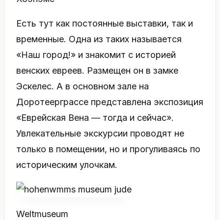
Есть тут как постоянные выставки, так и
временные. Одна из таких называется
«Наш город!» и знакомит c историей
венских евреев. Размещен он в замке
Эскелес. А в основном зале на
Доротеерграссе представлена экспозиция
«Еврейская Вена — тогда и сейчас».
Увлекательные экскурсии проводят не
только в помещении, но и прогуливаясь по
историческим улочкам.
Weltmuseum