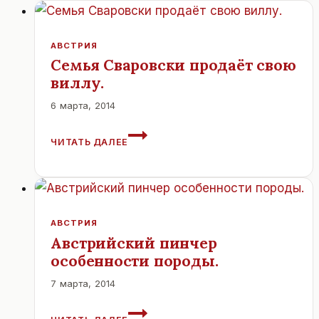
АВСТРИЯ
Семья Сваровски продаёт свою
виллу.
6 марта, 2014
СЕМЬЯ
ЧИТАТЬ ДАЛЕЕ
СВАРОВСКИ
ПРОДАЁТ
СВОЮ
ВИЛЛУ.
АВСТРИЯ
Австрийский пинчер
особенности породы.
7 марта, 2014
АВСТРИЙСКИЙ