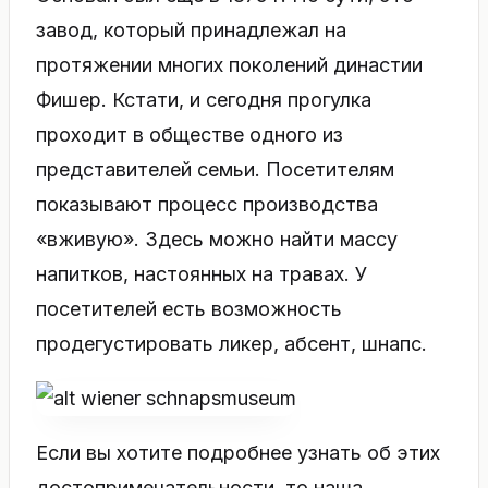
завод, который принадлежал на
протяжении многих поколений династии
Фишер. Кстати, и сегодня прогулка
проходит в обществе одного из
представителей семьи. Посетителям
показывают процесс производства
«вживую». Здесь можно найти массу
напитков, настоянных на травах. У
посетителей есть возможность
продегустировать ликер, абсент, шнапс.
Если вы хотите подробнее узнать об этих
достопримечательности, то наша