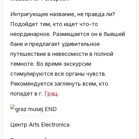
Интригующее название, не правда ли?
Подойдет тем, кто ищет что-то
неординарное. Размещается он в бывшей
бане и предлагает удивительное
путешествие в невесомости в полной
темноте. Во время экскурсии
стимулируются все органы чувств.
Рекомендуется заглянуть всем, кто
попадет в г.
Грац
.
Центр Arts Electronica