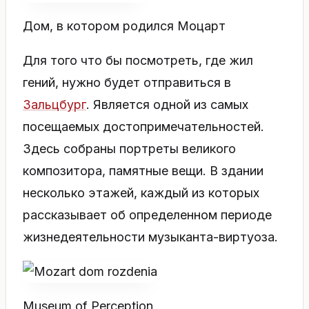
Дом, в котором родился Моцарт
Для того что бы посмотреть, где жил
гений, нужно будет отправиться в
Зальцбург
. Является одной из самых
посещаемых достопримечательностей.
Здесь собраны портреты великого
композитора, памятные вещи. В здании
несколько этажей, каждый из которых
рассказывает об определенном периоде
жизнедеятельности музыканта-виртуоза.
Museum of Perception