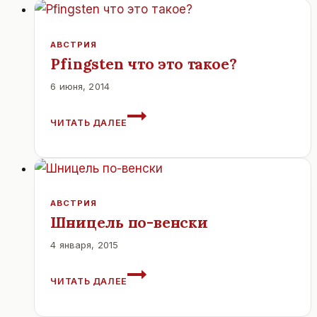
АВСТРИЯ
Pfingsten что это такое?
6 июня, 2014
PFINGSTEN
ЧИТАТЬ ДАЛЕЕ
ЧТО
ЭТО
ТАКОЕ?
АВСТРИЯ
Шницель по-венски
4 января, 2015
ШНИЦЕЛЬ
ЧИТАТЬ ДАЛЕЕ
ПО-
ВЕНСКИ