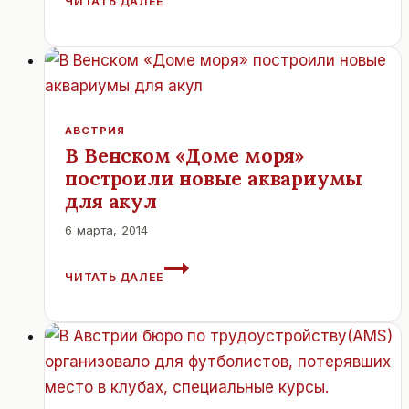
ЧИТАТЬ ДАЛЕЕ
ПИНЧЕР
ОСОБЕННОСТИ
ПОРОДЫ.
АВСТРИЯ
В Венском «Доме моря»
построили новые аквариумы
для акул
6 марта, 2014
В
ЧИТАТЬ ДАЛЕЕ
ВЕНСКОМ
«ДОМЕ
МОРЯ»
ПОСТРОИЛИ
НОВЫЕ
АКВАРИУМЫ
ДЛЯ