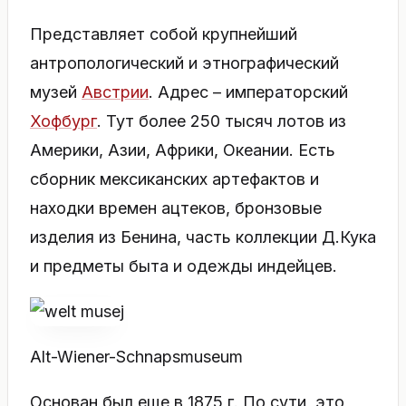
Представляет собой крупнейший
антропологический и этнографический
музей
Австрии
. Адрес – императорский
Хофбург
. Тут более 250 тысяч лотов из
Америки, Азии, Африки, Океании. Есть
сборник мексиканских артефактов и
находки времен ацтеков, бронзовые
изделия из Бенина, часть коллекции Д.Кука
и предметы быта и одежды индейцев.
Alt-Wiener-Schnapsmuseum
Основан был еще в 1875 г. По сути, это