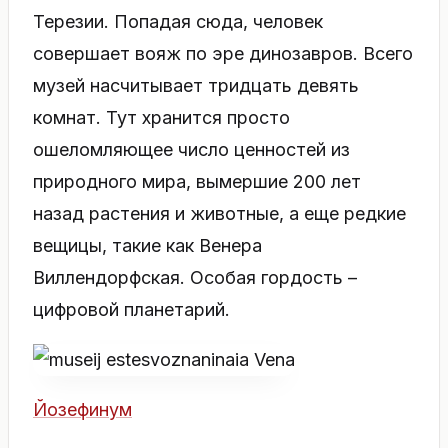
Терезии. Попадая сюда, человек
совершает вояж по эре динозавров. Всего
музей насчитывает тридцать девять
комнат. Тут хранится просто
ошеломляющее число ценностей из
природного мира, вымершие 200 лет
назад растения и животные, а еще редкие
вещицы, такие как Венера
Виллендорфская. Особая гордость –
цифровой планетарий.
Йозефинум