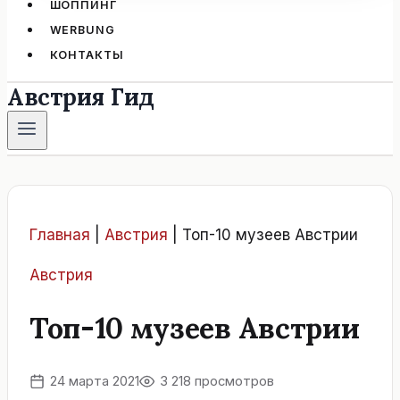
ШОППИНГ
WERBUNG
КОНТАКТЫ
Австрия Гид
Главная
|
Австрия
|
Топ-10 музеев Австрии
Австрия
Топ-10 музеев Австрии
24 марта 2021
3 218 просмотров