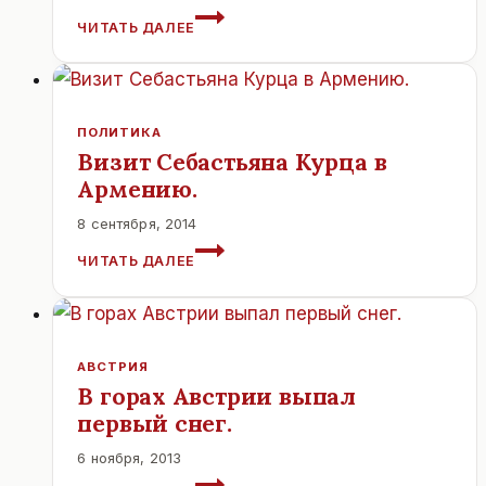
ОРГАНИЗАЦИЯ
ЧИТАТЬ ДАЛЕЕ
ШОППИНГ-
ТУРОВ
В
ИТАЛИЮ
ИЗ
ПОЛИТИКА
АВСТРИИ.
Визит Себастьяна Курца в
Армению.
8 сентября, 2014
ВИЗИТ
ЧИТАТЬ ДАЛЕЕ
СЕБАСТЬЯНА
КУРЦА
В
АРМЕНИЮ.
АВСТРИЯ
В горах Австрии выпал
первый снег.
6 ноября, 2013
В