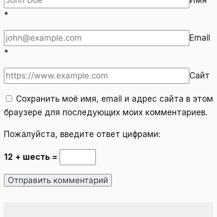
*
Email
*
Сайт
Сохранить моё имя, email и адрес сайта в этом
браузере для последующих моих комментариев.
Пожалуйста, введите ответ цифрами:
12 + шесть =