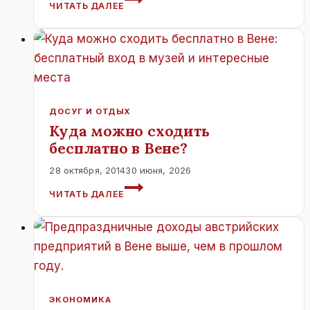
ЧИТАТЬ ДАЛЕЕ
ГОРАХ
АВСТРИИ
ВЫПАЛ
ПЕРВЫЙ
СНЕГ.
ДОСУГ И ОТДЫХ
Куда можно сходить
бесплатно в Вене?
28 октября, 2014
30 июня, 2026
КУДА
ЧИТАТЬ ДАЛЕЕ
МОЖНО
СХОДИТЬ
БЕСПЛАТНО
В
ВЕНЕ?
ЭКОНОМИКА