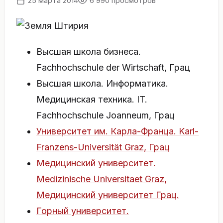
25 марта 2014
6 990 просмотров
Высшая школа бизнеса.
Fachhochschule der Wirtschaft, Грац
Высшая школа. Информатика.
Медицинская техника. IT.
Fachhochschule Joanneum, Грац
Университет им. Карла-Франца. Karl-
Franzens-Universität Graz, Грац
Медицинский университет.
Medizinische Universitaet Graz,
Медицинский университет Грац.
Горный университет.