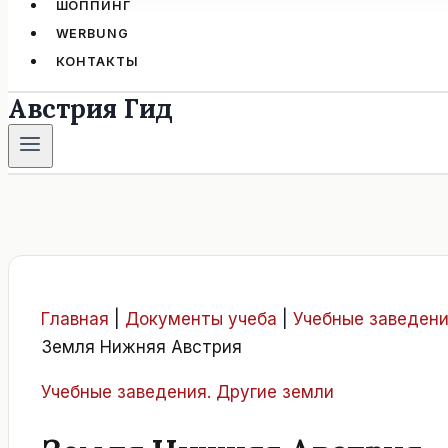
ШОППИНГ
WERBUNG
КОНТАКТЫ
Австрия Гид
Главная
|
Документы учеба
|
Учебные заведени
Земля Нижняя Австрия
Учебные заведения. Другие земли