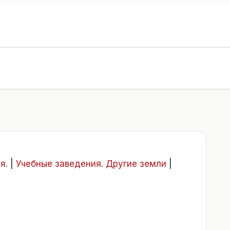
я.
|
Учебные заведения. Другие земли
|