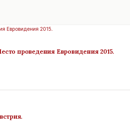
Место проведения Евровидения 2015.
встрия.