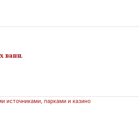
х ванн.