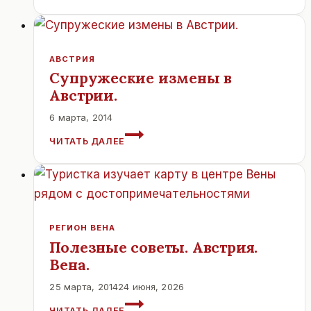
ЗАМКИ
И
КРЕПОСТИ
АВСТРИИ
АВСТРИЯ
Супружеские измены в
Австрии.
6 марта, 2014
СУПРУЖЕСКИЕ
ЧИТАТЬ ДАЛЕЕ
ИЗМЕНЫ
В
АВСТРИИ.
РЕГИОН ВЕНА
Полезные советы. Австрия.
Вена.
25 марта, 2014
24 июня, 2026
ПОЛЕЗНЫЕ
ЧИТАТЬ ДАЛЕЕ