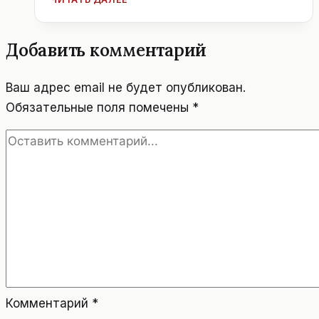
СОВЕТЫ.
АВСТРИЯ.
ВЕНА.
Добавить комментарий
Ваш адрес email не будет опубликован.
Обязательные поля помечены
*
Комментарий
*