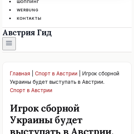
ШОППИНГ
WERBUNG
КОНТАКТЫ
Австрия Гид
Главная
|
Спорт в Австрии
|
Игрок сборной
Украины будет выступать в Австрии.
Спорт в Австрии
Игрок сборной
Украины будет
выступать в Австрии.