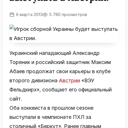
6 марта 2013
5 780 просмотров
Украинский нападающий Александр
Торяник и российский защитник Максим
Абаев продолжат свои карьеры в клубе
второго дивизиона
Австрии
«ВЭУ
Фельдкирх», сообщает его официальный
сайт.
Оба хоккеиста в прошлом сезоне
выступали в чемпионате ПХЛ за
столичный «Беркут». Ранее главным