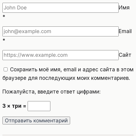
Имя
*
Email
*
Сайт
Сохранить моё имя, email и адрес сайта в этом
браузере для последующих моих комментариев.
Пожалуйста, введите ответ цифрами:
3 × три =