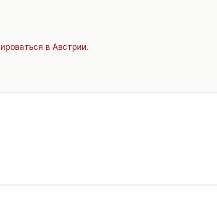
ироваться в Австрии.