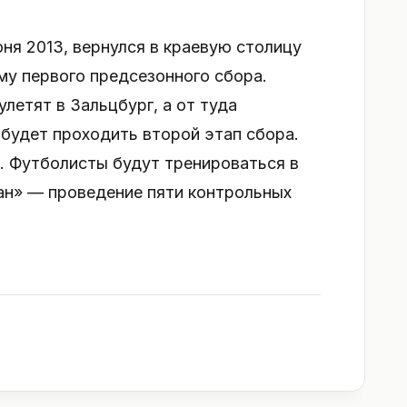
ня 2013, вернулся в краевую столицу
му первого предсезонного сбора.
летят в Зальцбург, а от туда
 будет проходить второй этап сбора.
. Футболисты будут тренироваться в
жан» — проведение пяти контрольных