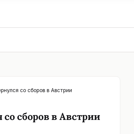
рнулся со сборов в Австрии
 со сборов в Австрии