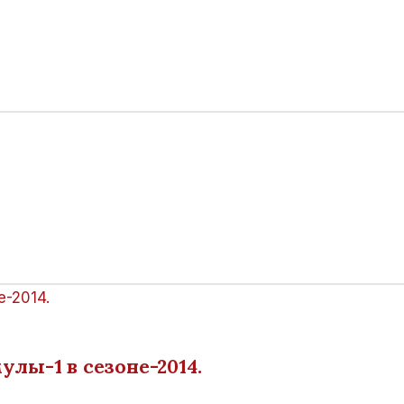
лы-1 в сезоне-2014.