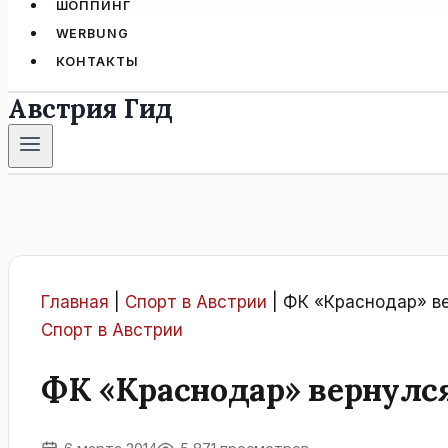
ШОППИНГ
WERBUNG
КОНТАКТЫ
Австрия Гид
Главная
|
Спорт в Австрии
|
ФК «Краснодар» ве
Спорт в Австрии
ФК «Краснодар» вернулся