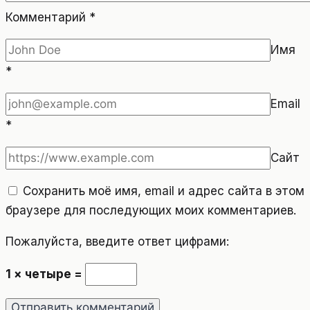
Комментарий
*
Имя
*
Email
*
Сайт
Сохранить моё имя, email и адрес сайта в этом
браузере для последующих моих комментариев.
Пожалуйста, введите ответ цифрами:
1 × четыре =