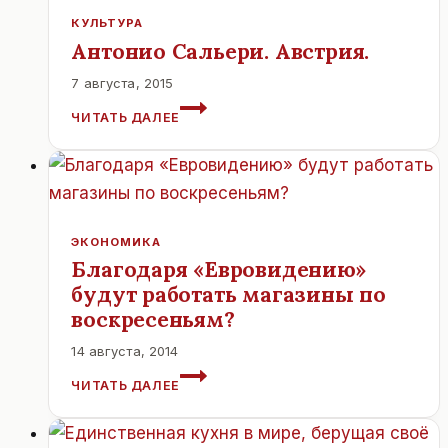
КУЛЬТУРА
Антонио Сальери. Австрия.
7 августа, 2015
АНТОНИО
ЧИТАТЬ ДАЛЕЕ
САЛЬЕРИ.
АВСТРИЯ.
ЭКОНОМИКА
Благодаря «Евровидению»
будут работать магазины по
воскресеньям?
14 августа, 2014
БЛАГОДАРЯ
ЧИТАТЬ ДАЛЕЕ
«ЕВРОВИДЕНИЮ»
БУДУТ
РАБОТАТЬ