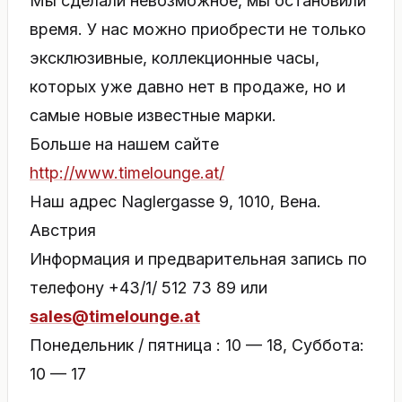
Мы сделали невозможное, мы остановили
время. У нас можно приобрести не только
эксклюзивные, коллекционные часы,
которых уже давно нет в продаже, но и
самые новые известные марки.
Больше на нашем сайте
http://www.timelounge.at/
Наш адрес Naglergasse 9, 1010, Вена.
Австрия
Информация и предварительная запись по
телефону +43/1/ 512 73 89 или
sales@timelounge.at
Понедельник / пятница : 10 — 18, Суббота:
10 — 17