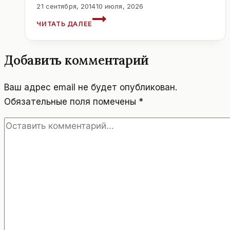
21 сентября, 2014
10 июля, 2026
ЧАСТНЫЕ
ЧИТАТЬ ДАЛЕЕ
САДИКИ.
ВЕНА.
АВСТРИЯ.
Добавить комментарий
Ваш адрес email не будет опубликован.
Обязательные поля помечены
*