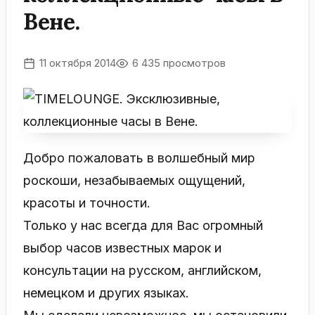
Вене.
11 октября 2014
6 435 просмотров
Добро пожаловать в волшебный мир
роскоши, незабываемых ощущений,
красоты и точности.
Только у нас всегда для Вас огромный
выбор часов известных марок и
консультации на русском, английском,
немецком и других языках.