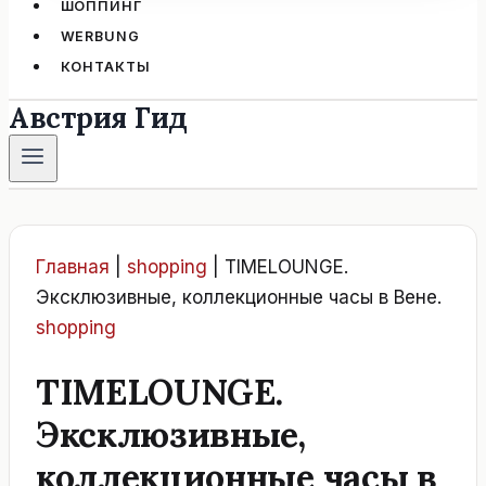
ШОППИНГ
WERBUNG
КОНТАКТЫ
Австрия Гид
Главная
|
shopping
|
TIMELOUNGE.
Эксклюзивные, коллекционные часы в Вене.
shopping
TIMELOUNGE.
Эксклюзивные,
коллекционные часы в