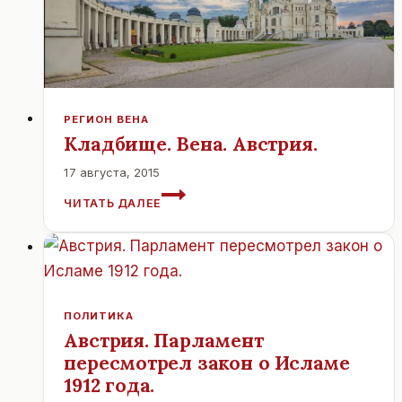
А
НЕ
СТРАНЫ,
ЭТО
ВЕНСКАЯ.
РЕГИОН ВЕНА
Кладбище. Вена. Австрия.
17 августа, 2015
КЛАДБИЩЕ.
ЧИТАТЬ ДАЛЕЕ
ВЕНА.
АВСТРИЯ.
ПОЛИТИКА
Австрия. Парламент
пересмотрел закон о Исламе
1912 года.