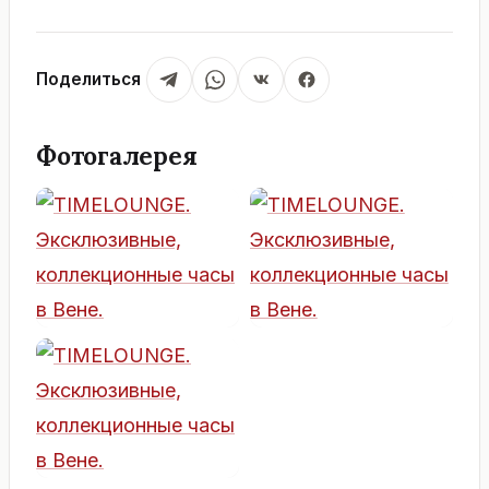
Поделиться
Фотогалерея