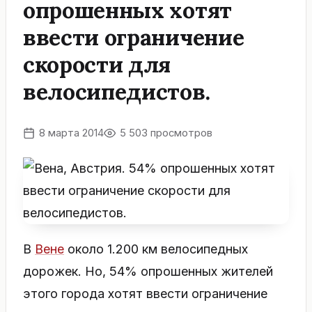
опрошенных хотят
ввести ограничение
скорости для
велосипедистов.
8 марта 2014
5 503 просмотров
В
Вене
около 1.200 км велосипедных
дорожек. Но, 54% опрошенных жителей
этого города хотят ввести ограничение