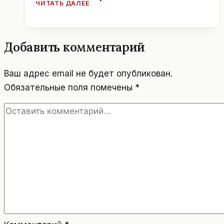
ЧИТАТЬ ДАЛЕЕ
ОРКЕСТР
ДАСТ
БЕСПЛАТНЫЙ
КОНЦЕРТ
Добавить комментарий
Ваш адрес email не будет опубликован.
Обязательные поля помечены
*