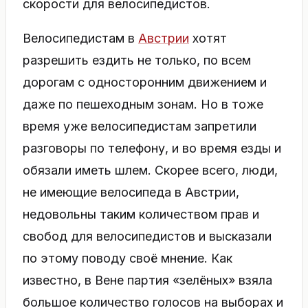
скорости для велосипедистов.
Велосипедистам в
Австрии
хотят
разрешить ездить не только, по всем
дорогам с односторонним движением и
даже по пешеходным зонам. Но в тоже
время уже велосипедистам запретили
разговоры по телефону, и во время езды и
обязали иметь шлем. Скорее всего, люди,
не имеющие велосипеда в Австрии,
недовольны таким количеством прав и
свобод для велосипедистов и высказали
по этому поводу своё мнение. Как
известно, в Вене партия «зелёных» взяла
большое количество голосов на выборах и