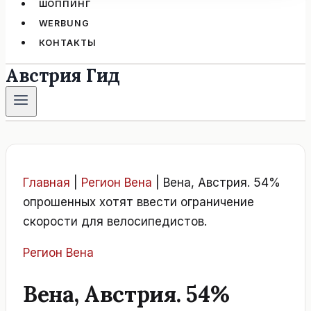
ШОППИНГ
WERBUNG
КОНТАКТЫ
Австрия Гид
Главная
|
Регион Вена
|
Вена, Австрия. 54%
опрошенных хотят ввести ограничение
скорости для велосипедистов.
Регион Вена
Вена, Австрия. 54%