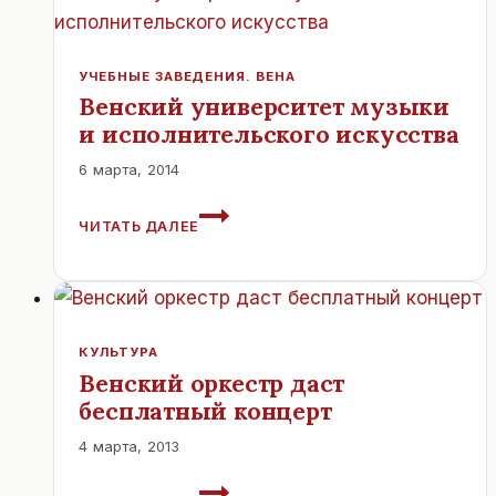
2014
ГОДУ.
УЧЕБНЫЕ ЗАВЕДЕНИЯ. ВЕНА
Венский университет музыки
и исполнительского искусства
6 марта, 2014
ВЕНСКИЙ
ЧИТАТЬ ДАЛЕЕ
УНИВЕРСИТЕТ
МУЗЫКИ
И
ИСПОЛНИТЕЛЬСКОГО
ИСКУССТВА
КУЛЬТУРА
Венский оркестр даст
бесплатный концерт
4 марта, 2013
ВЕНСКИЙ