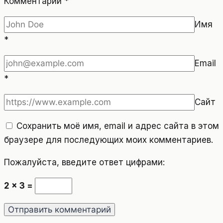
Комментарий
*
Имя
*
Email
*
Сайт
Сохранить моё имя, email и адрес сайта в этом
браузере для последующих моих комментариев.
Пожалуйста, введите ответ цифрами:
2 × 3 =