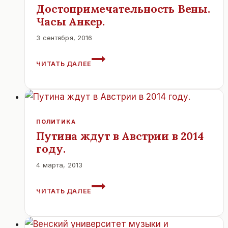
Достопримечательность Вены.
Часы Анкер.
3 сентября, 2016
ДОСТОПРИМЕЧАТЕЛЬНОСТЬ
ЧИТАТЬ ДАЛЕЕ
ВЕНЫ.
ЧАСЫ
АНКЕР.
ПОЛИТИКА
Путина ждут в Австрии в 2014
году.
4 марта, 2013
ПУТИНА
ЧИТАТЬ ДАЛЕЕ
ЖДУТ
В
АВСТРИИ
В