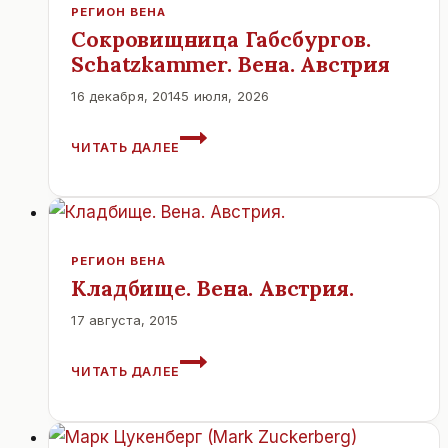
РЕГИОН ВЕНА
Сокровищница Габсбургов.
Schatzkammer. Вена. Австрия
16 декабря, 2014
5 июля, 2026
СОКРОВИЩНИЦА
ЧИТАТЬ ДАЛЕЕ
ГАБСБУРГОВ.
SCHATZKAMMER.
ВЕНА.
АВСТРИЯ
РЕГИОН ВЕНА
Кладбище. Вена. Австрия.
17 августа, 2015
КЛАДБИЩЕ.
ЧИТАТЬ ДАЛЕЕ
ВЕНА.
АВСТРИЯ.