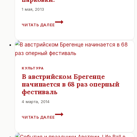
1 мая, 2013
ДИПЛОМАТ
ЧИТАТЬ ДАЛЕЕ
ВАТИКАНА
В
ВЕНЕ
ПРОИГНОРИРОВАЛ
ПРАВИЛА
ПАРКОВКИ.
КУЛЬТУРА
В австрийском Брегенце
начинается в 68 раз оперный
фестиваль
4 марта, 2014
В
ЧИТАТЬ ДАЛЕЕ
АВСТРИЙСКОМ
БРЕГЕНЦЕ
НАЧИНАЕТСЯ