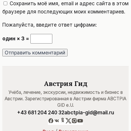
Сохранить моё имя, email и адрес сайта в этом
браузере для последующих моих комментариев.
Пожалуйста, введите ответ цифрами:
один × 3 =
Австрия Гид
Учёба, лечение, экскурсии, недвижимость и бизнес в
Австрии. Зарегистрированная в Австрии фирма ABCTPIA
GID e.U.
+43 681 204 240 32
abctpia-gid@mail.ru