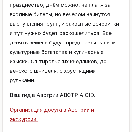
празднество, днём можно, не платя за
входные билеты, но вечером начнутся
выступления групп, и закрытые вечеринки
и тут нужно будет раскошелиться. Все
девять земель будут представлять свои
культурные богатства и кулинарные
изыски. От тирольских кнедликов, до
венского шницеля, с хрустящими
рульками.
Ваш гид в Австрии ABCTPIA GID.
Организация досуга в Австрии и
экскурсии.