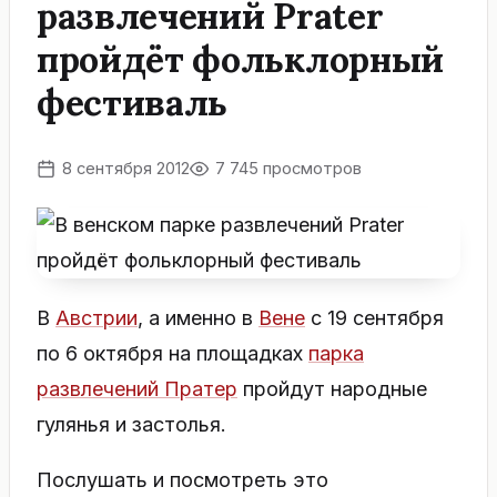
развлечений Prater
пройдёт фольклорный
фестиваль
8 сентября 2012
7 745 просмотров
В
Австрии
, а именно в
Вене
с 19 сентября
по 6 октября на площадках
парка
развлечений Пратер
пройдут народные
гулянья и застолья.
Послушать и посмотреть это