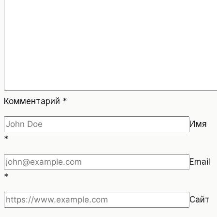
Комментарий
*
Имя
*
Email
*
Сайт