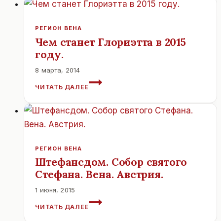
РЕГИОН ВЕНА
Чем станет Глориэтта в 2015
году.
8 марта, 2014
ЧЕМ
ЧИТАТЬ ДАЛЕЕ
СТАНЕТ
ГЛОРИЭТТА
В
2015
ГОДУ.
РЕГИОН ВЕНА
Штефансдом. Собор святого
Стефана. Вена. Австрия.
1 июня, 2015
ШТЕФАНСДОМ.
ЧИТАТЬ ДАЛЕЕ
СОБОР
СВЯТОГО