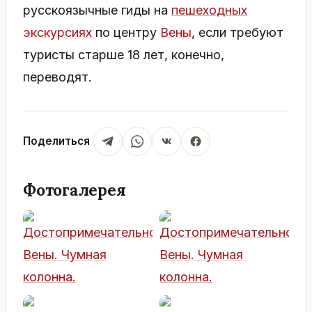
русскоязычные гиды на
пешеходных
экскурсиях
по центру
Вены
, если требуют
туристы старше 18 лет, конечно,
переводят.
Поделиться
Фотогалерея