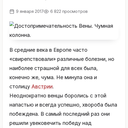
9 января 2017
6 822 просмотров
В средние века в Европе часто
«свирепствовали» различные болезни, но
наиболее страшной для всех была,
конечно же, чума. Не минула она и
столицу
Австрии
.
Неоднократно венцы боролись с этой
напастью и всегда успешно, хвороба была
побеждена. В самый последний раз они
решили увековечить победу над