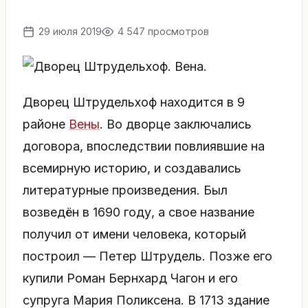
29 июля 2019
4 547 просмотров
Дворец Штрудельхоф находится в 9
районе
Вены
. Во дворце заключались
договора, впоследствии повлиявшие на
всемирную историю, и создавались
литературные произведения. Был
возведён в 1690 году, а свое название
получил от имени человека, который
построил — Петер Штрудель. Позже его
купили Роман Бернхард Чагон и его
супруга Мария Поликсена. В 1713 здание