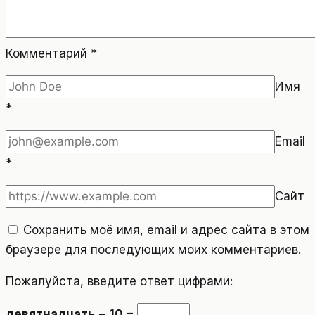
Комментарий
*
Имя
*
Email
*
Сайт
Сохранить моё имя, email и адрес сайта в этом
браузере для последующих моих комментариев.
Пожалуйста, введите ответ цифрами:
девятнадцать − 10 =