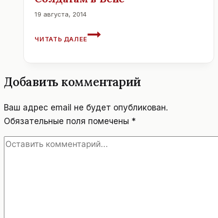
19 августа, 2014
ПАМЯТНИК
ЧИТАТЬ ДАЛЕЕ
СОВЕТСКИМ
СОЛДАТАМ
В
ВЕНЕ
Добавить комментарий
Ваш адрес email не будет опубликован.
Обязательные поля помечены
*