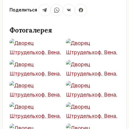
Поделиться
Фотогалерея