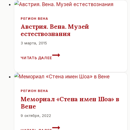
ВЕНЕ.
РЕГИОН ВЕНА
Австрия. Вена. Музей
естествознания
3 марта, 2015
АВСТРИЯ.
ЧИТАТЬ ДАЛЕЕ
ВЕНА.
МУЗЕЙ
ЕСТЕСТВОЗНАНИЯ
РЕГИОН ВЕНА
Мемориал «Стена имен Шоа» в
Вене
9 октября, 2022
МЕМОРИАЛ