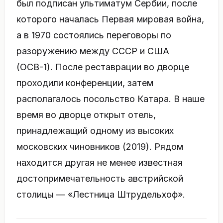
был подписан ультиматум Сербии, после
которого началась Первая мировая война,
а в 1970 состоялись переговоры по
разоружению между СССР и США
(ОСВ-1). После реставрации во дворце
проходили конференции, затем
располагалось посольство Катара. В наше
время во дворце открыт отель,
принадлежащий одному из высоких
московских чиновников (2019). Рядом
находится другая не менее известная
достопримечательность австрийской
столицы — «Лестница Штрудельхоф».