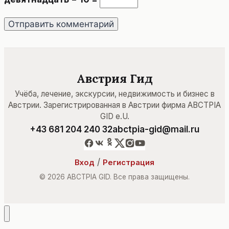
Австрия Гид
Учёба, лечение, экскурсии, недвижимость и бизнес в
Австрии. Зарегистрированная в Австрии фирма ABCTPIA
GID e.U.
+43 681 204 240 32
abctpia-gid@mail.ru
/
Вход
Регистрация
© 2026 ABCTPIA GID. Все права защищены.