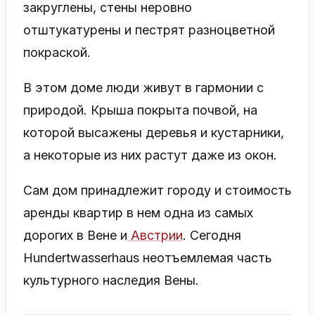
закруглены, стены неровно
отштукатурены и пестрят разноцветной
покраской.
В этом доме люди живут в гармонии с
природой. Крыша покрыта почвой, на
которой высажены деревья и кустарники,
а некоторые из них растут даже из окон.
Сам дом принадлежит городу и стоимость
аренды квартир в нем одна из самых
дорогих в Вене и
Австрии
. Сегодня
Hundertwasserhaus неотъемлемая часть
культурного наследия Вены.