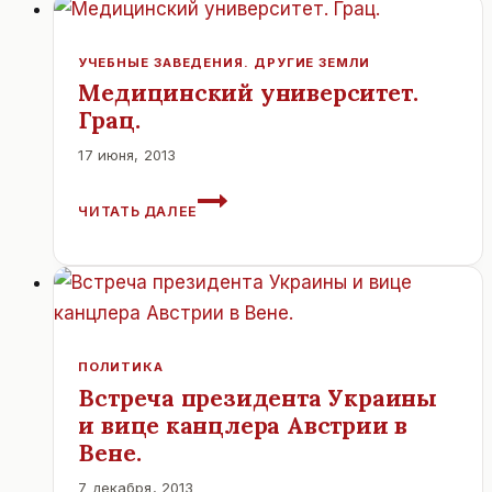
УЧЕБНЫЕ ЗАВЕДЕНИЯ. ДРУГИЕ ЗЕМЛИ
Медицинский университет.
Грац.
17 июня, 2013
МЕДИЦИНСКИЙ
ЧИТАТЬ ДАЛЕЕ
УНИВЕРСИТЕТ.
ГРАЦ.
ПОЛИТИКА
Встреча президента Украины
и вице канцлера Австрии в
Вене.
7 декабря, 2013