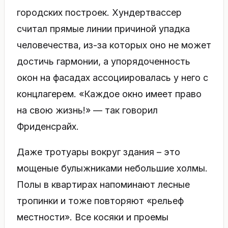
городских построек. Хундертвассер
считал прямые линии причиной упадка
человечества, из-за которых оно не может
достичь гармонии, а упорядоченность
окон на фасадах ассоциировалась у него с
концлагерем. «Каждое окно имеет право
на свою жизнь!» — так говорил
Фриденсрайх.
Даже тротуары вокруг здания – это
мощеные булыжниками небольшие холмы.
Полы в квартирах напоминают лесные
тропинки и тоже повторяют «рельеф
местности». Все косяки и проемы