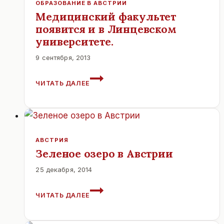
ОБРАЗОВАНИЕ В АВСТРИИ
Медицинский факультет
появится и в Линцевском
университете.
9 сентября, 2013
МЕДИЦИНСКИЙ
ЧИТАТЬ ДАЛЕЕ
ФАКУЛЬТЕТ
ПОЯВИТСЯ
И
В
ЛИНЦЕВСКОМ
УНИВЕРСИТЕТЕ.
АВСТРИЯ
Зеленое озеро в Австрии
25 декабря, 2014
ЗЕЛЕНОЕ
ЧИТАТЬ ДАЛЕЕ
ОЗЕРО
В
АВСТРИИ