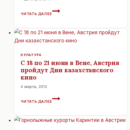
ВСТРЕЧА
ЧИТАТЬ ДАЛЕЕ
ПРЕЗИДЕНТА
УКРАИНЫ
И
ВИЦЕ
КАНЦЛЕРА
АВСТРИИ
В
КУЛЬТУРА
ВЕНЕ.
С 18 по 21 июня в Вене, Австрия
пройдут Дни казахстанского
кино
4 марта, 2013
С
ЧИТАТЬ ДАЛЕЕ
18
ПО
21
ИЮНЯ
В