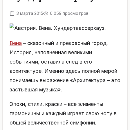
3 марта 2015
6 059 просмотров
Вена
– сказочный и прекрасный город.
История, наполненная великими
событиями, оставила след в его
архитектуре. Именно здесь полной мерой
понимаешь выражение «Архитектура – это
застывшая музыка».
Эпохи, стили, краски – все элементы
гармоничны и каждый играет свою ноту в
общей величественной симфонии.