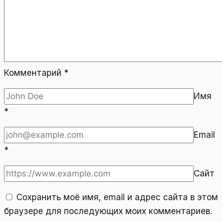
Комментарий
*
Имя
*
Email
*
Сайт
Сохранить моё имя, email и адрес сайта в этом
браузере для последующих моих комментариев.