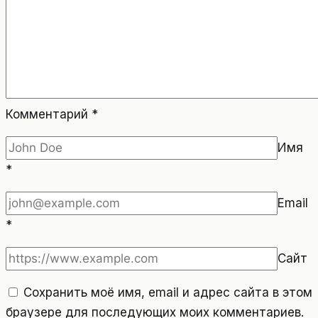
Комментарий
*
Имя
*
Email
*
Сайт
Сохранить моё имя, email и адрес сайта в этом
браузере для последующих моих комментариев.