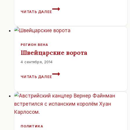
МОНАСТЫРЬ
ЧИТАТЬ ДАЛЕЕ
СВЯТОГО
КРЕСТА.
АВСТРИЯ.
РЕГИОН ВЕНА
Швейцарские ворота
4 сентября, 2014
ШВЕЙЦАРСКИЕ
ЧИТАТЬ ДАЛЕЕ
ВОРОТА
ПОЛИТИКА