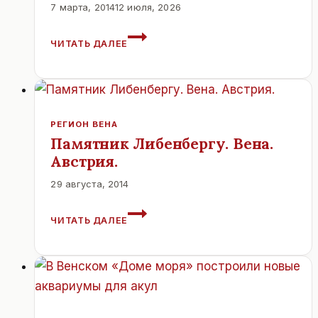
7 марта, 2014
12 июля, 2026
РУСТ.
ЧИТАТЬ ДАЛЕЕ
БУРГЕНЛАНД
РЕГИОН ВЕНА
Памятник Либенбергу. Вена.
Австрия.
29 августа, 2014
ПАМЯТНИК
ЧИТАТЬ ДАЛЕЕ
ЛИБЕНБЕРГУ.
ВЕНА.
АВСТРИЯ.