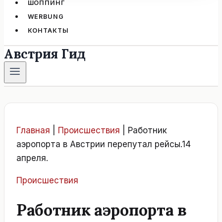
ШОППИНГ
WERBUNG
КОНТАКТЫ
Австрия Гид
Главная
|
Происшествия
|
Работник
аэропорта в Австрии перепутал рейсы.14
апреля.
Происшествия
Работник аэропорта в