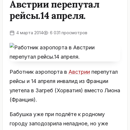
Австрии перепутал
рейсы.14 апреля.
4 марта 2014
6 031 просмотров
Работник аэропорта в
Австрии
перепутал
рейсы и 14 апреля инвалид из Франции
улетела в Загреб (Хорватия) вместо Лиона
(Франция).
Бабушка уже при подлёте к родному
городу заподозрила неладное, но уже