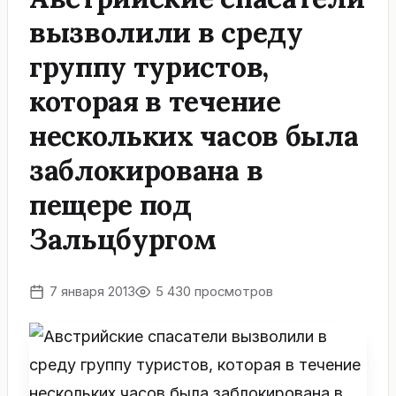
вызволили в среду
группу туристов,
которая в течение
нескольких часов была
заблокирована в
пещере под
Зальцбургом
7 января 2013
5 430 просмотров