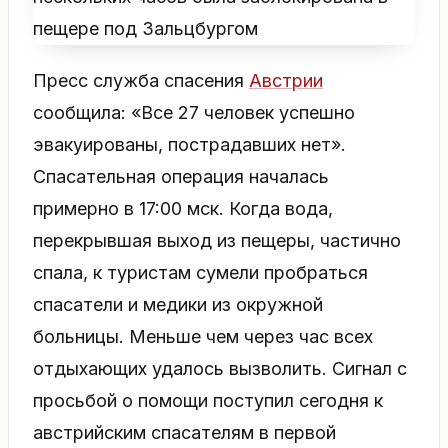
Пресс служба спасения
Австрии
сообщила: «Все 27 человек успешно
эвакуированы, пострадавших нет».
Спасательная операция началась
примерно в 17:00 мск. Когда вода,
перекрывшая выход из пещеры, частично
спала, к туристам сумели пробраться
спасатели и медики из окружной
больницы. Меньше чем через час всех
отдыхающих удалось вызволить. Сигнал с
просьбой о помощи поступил сегодня к
австрийским спасателям в первой