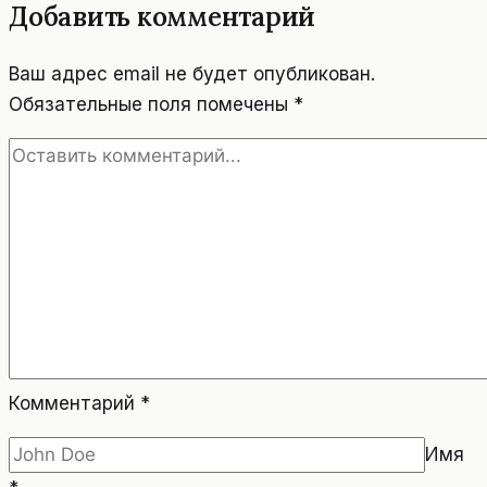
Добавить комментарий
Ваш адрес email не будет опубликован.
Обязательные поля помечены
*
Комментарий
*
Имя