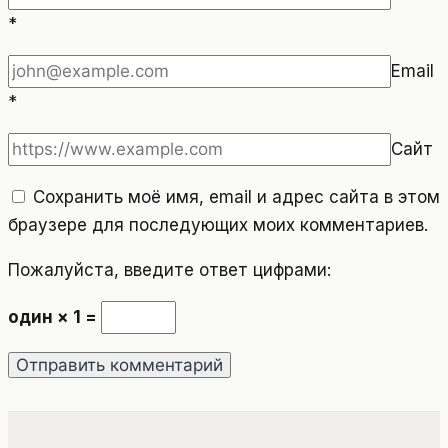
*
Email
*
Сайт
Сохранить моё имя, email и адрес сайта в этом
браузере для последующих моих комментариев.
Пожалуйста, введите ответ цифрами:
один × 1 =