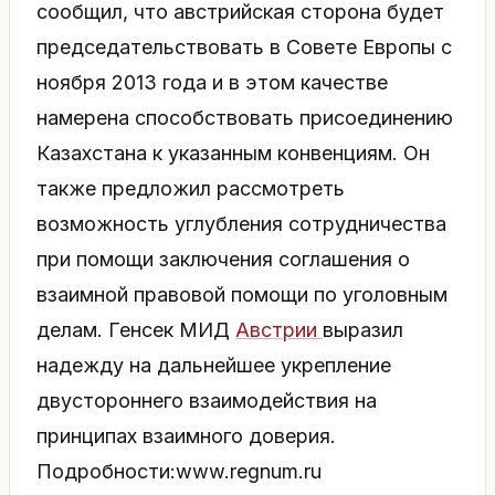
сообщил, что австрийская сторона будет
председательствовать в Совете Европы с
ноября 2013 года и в этом качестве
намерена способствовать присоединению
Казахстана к указанным конвенциям. Он
также предложил рассмотреть
возможность углубления сотрудничества
при помощи заключения соглашения о
взаимной правовой помощи по уголовным
делам. Генсек МИД
Австрии
выразил
надежду на дальнейшее укрепление
двустороннего взаимодействия на
принципах взаимного доверия.
Подробности:www.regnum.ru