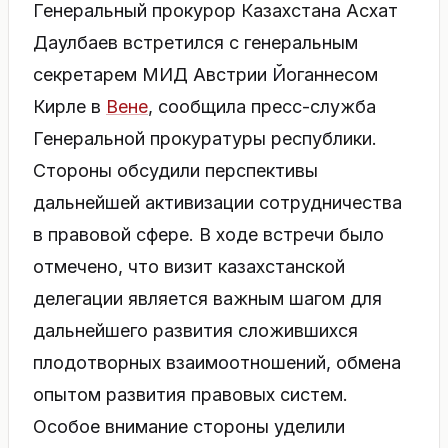
Генеральный прокурор Казахстана Асхат
Даулбаев встретился с генеральным
секретарем МИД Австрии Йоганнесом
Кирле в
Вене
, сообщила пресс-служба
Генеральной прокуратуры республики.
Стороны обсудили перспективы
дальнейшей активизации сотрудничества
в правовой сфере. В ходе встречи было
отмечено, что визит казахстанской
делегации является важным шагом для
дальнейшего развития сложившихся
плодотворных взаимоотношений, обмена
опытом развития правовых систем.
Особое внимание стороны уделили