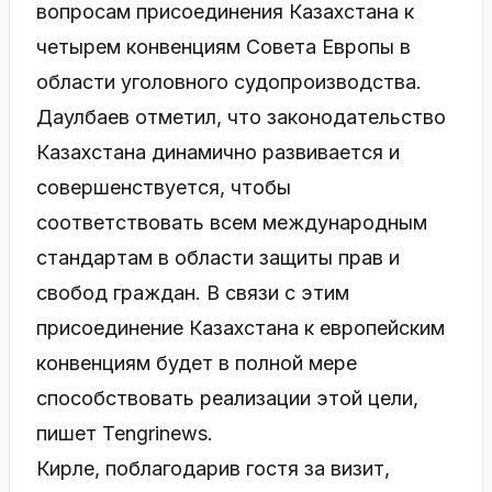
вопросам присоединения Казахстана к
четырем конвенциям Совета Европы в
области уголовного судопроизводства.
Даулбаев отметил, что законодательство
Казахстана динамично развивается и
совершенствуется, чтобы
соответствовать всем международным
стандартам в области защиты прав и
свобод граждан. В связи с этим
присоединение Казахстана к европейским
конвенциям будет в полной мере
способствовать реализации этой цели,
пишет Tengrinews.
Кирле, поблагодарив гостя за визит,