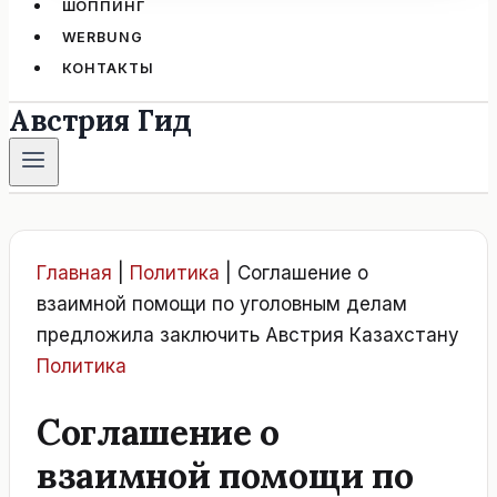
ШОППИНГ
WERBUNG
КОНТАКТЫ
Австрия Гид
Главная
|
Политика
|
Соглашение о
взаимной помощи по уголовным делам
предложила заключить Австрия Казахстану
Политика
Соглашение о
взаимной помощи по