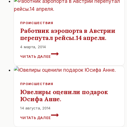
В
ВЕНЕ?
ПРОИСШЕСТВИЯ
Работник аэропорта в Австрии
перепутал рейсы.14 апреля.
4 марта, 2014
РАБОТНИК
ЧИТАТЬ ДАЛЕЕ
АЭРОПОРТА
В
АВСТРИИ
ПЕРЕПУТАЛ
РЕЙСЫ.14
ПРОИСШЕСТВИЯ
АПРЕЛЯ.
Ювелиры оценили подарок
Юсифа Анне.
14 августа, 2014
ЮВЕЛИРЫ
ЧИТАТЬ ДАЛЕЕ
ОЦЕНИЛИ
ПОДАРОК