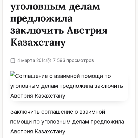
уголовным делам
предложила
заключить Австрия
Казахстану
4 марта 2014
7 593 просмотров
Заключить соглашение о взаимной
помощи по уголовным делам предложила
Австрия Казахстану