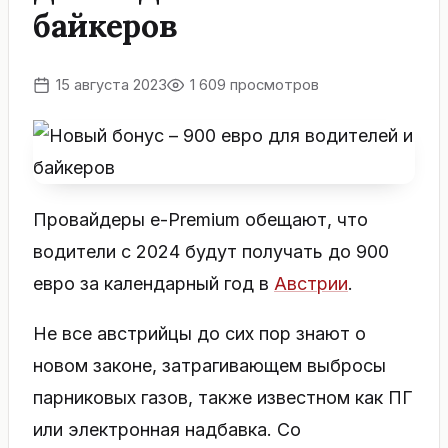
байкеров
15 августа 2023
1 609 просмотров
Провайдеры e-Premium обещают, что
водители с 2024 будут получать до 900
евро за календарный год в
Австрии
.
Не все австрийцы до сих пор знают о
новом законе, затрагивающем выбросы
парниковых газов, также известном как ПГ
или электронная надбавка. Со