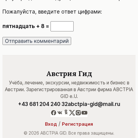
Пожалуйста, введите ответ цифрами:
пятнадцать + 8 =
Австрия Гид
Учёба, лечение, экскурсии, недвижимость и бизнес в
Австрии. Зарегистрированная в Австрии фирма ABCTPIA
GID e.U.
+43 681 204 240 32
abctpia-gid@mail.ru
/
Вход
Регистрация
© 2026 ABCTPIA GID. Все права защищены.