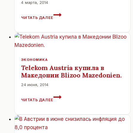
4 марта, 2014
АВСТРИЙЦЫ
ЧИТАТЬ ДАЛЕЕ
ХРАНЯТ
18
€
МИЛЛИАРДОВ
ПО
СУСЕКАМ.
ЭКОНОМИКА
Telekom Austria купила в
Македонии Blizoo Mazedonien.
24 июня, 2014
TELEKOM
ЧИТАТЬ ДАЛЕЕ
AUSTRIA
КУПИЛА
В
МАКЕДОНИИ
BLIZOO