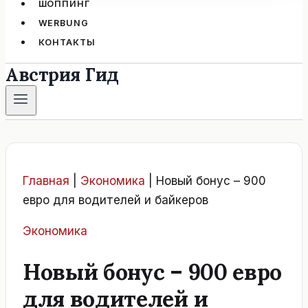
ШОППИНГ
WERBUNG
КОНТАКТЫ
Австрия Гид
Главная
|
Экономика
|
Новый бонус – 900
евро для водителей и байкеров
Экономика
Новый бонус – 900 евро
для водителей и