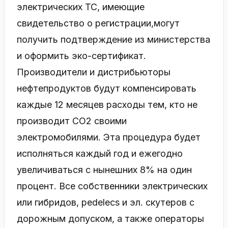
электрических ТС, имеющие
свидетельство о регистрации,могут
получить подтверждение из министерства
и оформить эко-сертификат.
Производители и дистрибьюторы
нефтепродуктов будут компенсировать
каждые 12 месяцев расходы тем, кто не
производит СО2 своими
электромобилями. Эта процедура будет
исполняться каждый год и ежегодно
увеличиваться с нынешних 8% на один
процент. Все собственники электрических
или гибридов, pedelecs и эл. скутеров с
дорожным допуском, а также операторы