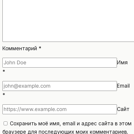
Комментарий
*
Имя
*
Email
*
Сайт
Сохранить моё имя, email и адрес сайта в этом
браузере для последующих моих комментариев.