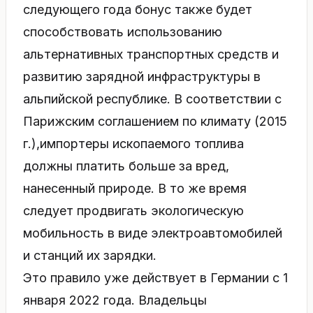
следующего года бонус также будет
способствовать использованию
альтернативных транспортных средств и
развитию зарядной инфраструктуры в
альпийской республике. В соответствии с
Парижским соглашением по климату (2015
г.),импортеры ископаемого топлива
должны платить больше за вред,
нанесенный природе. В то же время
следует продвигать экологическую
мобильность в виде электроавтомобилей
и станций их зарядки.
Это правило уже действует в Германии с 1
января 2022 года. Владельцы