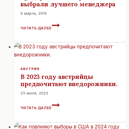
выбрали лучшего менеджера
6 марта, 2014
ДИРЕКТОРА
ЧИТАТЬ ДАЛЕЕ
САМЫХ
БОЛЬШИХ
ПРЕДПРИЯТИЙ
АВСТРИИ
ВЫБРАЛИ
ЛУЧШЕГО
МЕНЕДЖЕРА
АВСТРИЯ
В 2023 году австрийцы
предпочитают внедорожники.
25 июля, 2023
В
ЧИТАТЬ ДАЛЕЕ
2023
ГОДУ
АВСТРИЙЦЫ
ПРЕДПОЧИТАЮТ