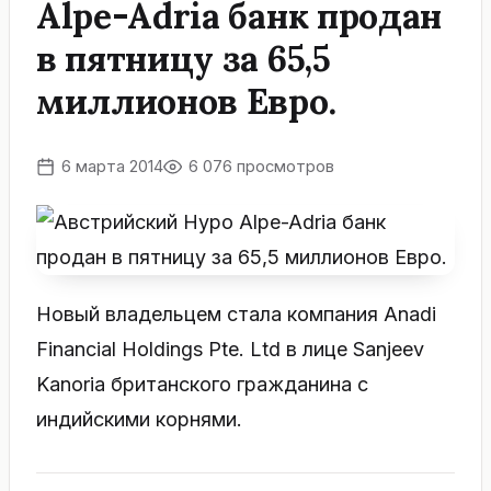
Alpe-Adria банк продан
в пятницу за 65,5
миллионов Евро.
6 марта 2014
6 076 просмотров
Новый владельцем стала компания Anadi
Financial Holdings Pte. Ltd в лице Sanjeev
Kanoria британского гражданина с
индийскими корнями.