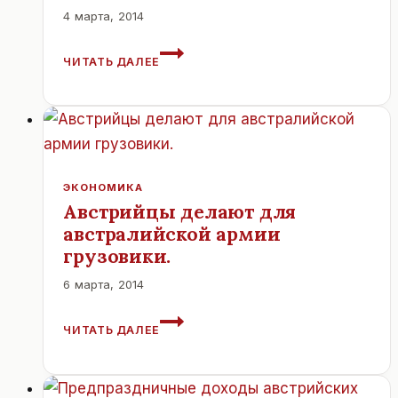
4 марта, 2014
В
ЧИТАТЬ ДАЛЕЕ
АВСТРИИ
НЕ
ХВАТАЕТ
1.148
УЧИТЕЛЕЙ
ЭКОНОМИКА
Австрийцы делают для
австралийской армии
грузовики.
6 марта, 2014
АВСТРИЙЦЫ
ЧИТАТЬ ДАЛЕЕ
ДЕЛАЮТ
ДЛЯ
АВСТРАЛИЙСКОЙ
АРМИИ