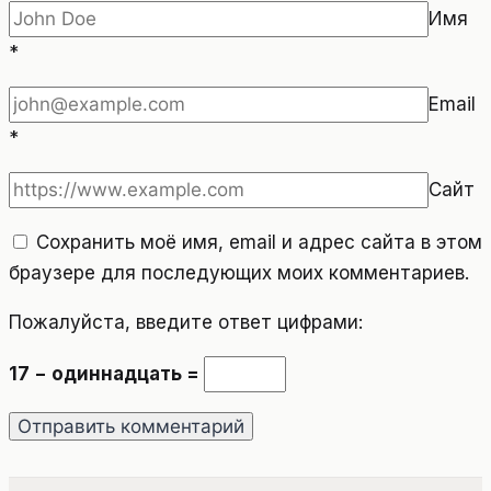
Имя
*
Email
*
Сайт
Сохранить моё имя, email и адрес сайта в этом
браузере для последующих моих комментариев.
Пожалуйста, введите ответ цифрами:
17 − одиннадцать =