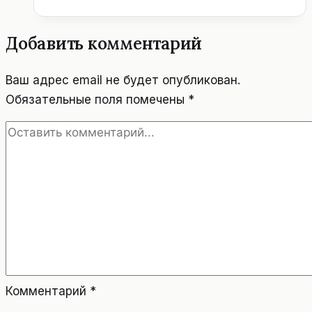
АВСТРИИ
МИЛЛИОНЕРОВ?
Добавить комментарий
Ваш адрес email не будет опубликован.
Обязательные поля помечены
*
Комментарий
*