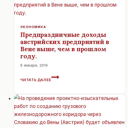
ГРУЗОВИКИ.
ЭКОНОМИКА
Предпраздничные доходы
австрийских предприятий в
Вене выше, чем в прошлом
году.
6 января, 2014
ПРЕДПРАЗДНИЧНЫЕ
ЧИТАТЬ ДАЛЕЕ
ДОХОДЫ
АВСТРИЙСКИХ
ПРЕДПРИЯТИЙ
В
ВЕНЕ
ВЫШЕ,
ЧЕМ
В