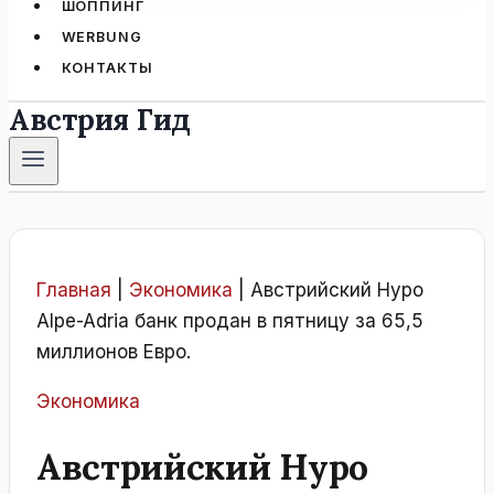
ШОППИНГ
WERBUNG
КОНТАКТЫ
Австрия Гид
Главная
|
Экономика
|
Австрийский Hypo
Alpe-Adria банк продан в пятницу за 65,5
миллионов Евро.
Экономика
Австрийский Hypo