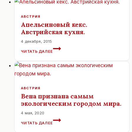
АВСТРИЯ
Апельсиновый кекс.
Австрийская кухня.
4 декабря, 2015
АПЕЛЬСИНОВЫЙ
ЧИТАТЬ ДАЛЕЕ
КЕКС.
АВСТРИЙСКАЯ
КУХНЯ.
АВСТРИЯ
Вена признана самым
экологическим городом мира.
4 мая, 2020
ВЕНА
ЧИТАТЬ ДАЛЕЕ
ПРИЗНАНА
САМЫМ