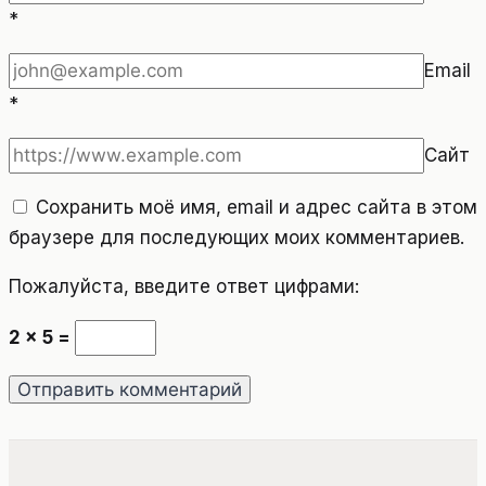
*
Email
*
Сайт
Сохранить моё имя, email и адрес сайта в этом
браузере для последующих моих комментариев.
Пожалуйста, введите ответ цифрами:
2 × 5 =