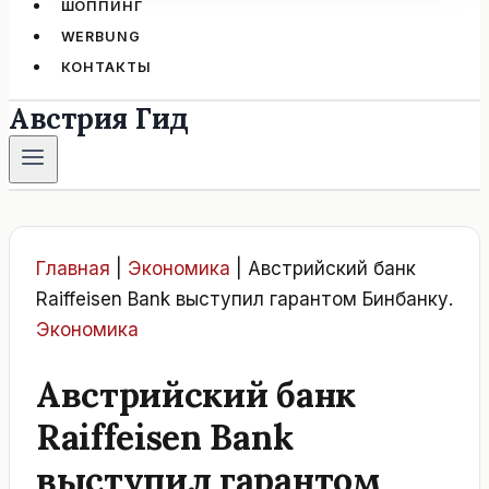
ШОППИНГ
WERBUNG
КОНТАКТЫ
Австрия Гид
Главная
|
Экономика
|
Австрийский банк
Raiffeisen Bank выступил гарантом Бинбанку.
Экономика
Австрийский банк
Raiffeisen Bank
выступил гарантом