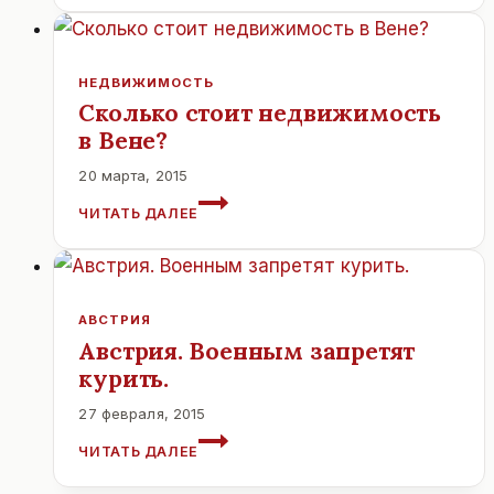
ГДЕ
КРУГЛОСУТОЧНЫЕ
АПТЕКИ
В
НЕДВИЖИМОСТЬ
ВЕНЕ?
Сколько стоит недвижимость
в Вене?
20 марта, 2015
СКОЛЬКО
ЧИТАТЬ ДАЛЕЕ
СТОИТ
НЕДВИЖИМОСТЬ
В
ВЕНЕ?
АВСТРИЯ
Австрия. Военным запретят
курить.
27 февраля, 2015
АВСТРИЯ.
ЧИТАТЬ ДАЛЕЕ
ВОЕННЫМ
ЗАПРЕТЯТ