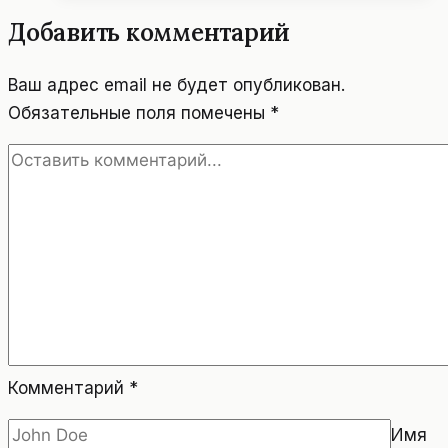
КУРИТЬ.
Добавить комментарий
Ваш адрес email не будет опубликован.
Обязательные поля помечены
*
Комментарий
*
Имя