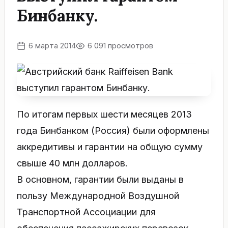
Бинбанку.
6 марта 2014
6 091 просмотров
По итогам первых шести месяцев 2013
года Бинбанком (Россия) были оформлены
аккредитивы и гарантии на общую сумму
свыше 40 млн долларов.
В основном, гарантии были выданы в
пользу Международной Воздушной
Транспортной Ассоциации для