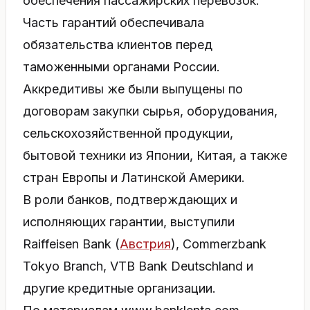
обеспечения пассажирских перевозок.
Часть гарантий обеспечивала
обязательства клиентов перед
таможенными органами России.
Аккредитивы же были выпущены по
договорам закупки сырья, оборудования,
сельскохозяйственной продукции,
бытовой техники из Японии, Китая, а также
стран Европы и Латинской Америки.
В роли банков, подтверждающих и
исполняющих гарантии, выступили
Raiffeisen Bank (
Австрия
), Commerzbank
Tokyo Branch, VTB Bank Deutschland и
другие кредитные организации.