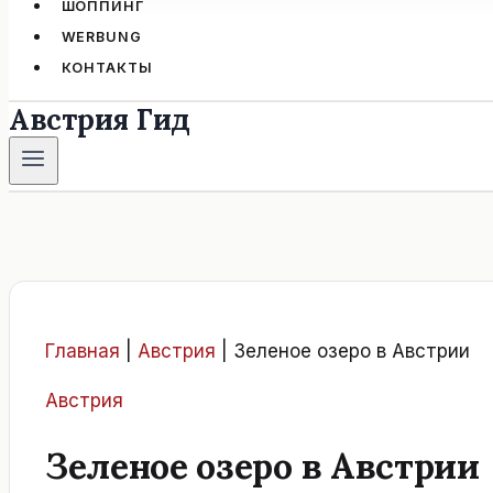
ШОППИНГ
WERBUNG
КОНТАКТЫ
Австрия Гид
Главная
|
Австрия
|
Зеленое озеро в Австрии
Австрия
Зеленое озеро в Австрии