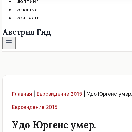
ШОППИНГ
WERBUNG
КОНТАКТЫ
Австрия Гид
Главная
|
Евровидение 2015
|
Удо Юргенс умер
Евровидение 2015
Удо Юргенс умер.