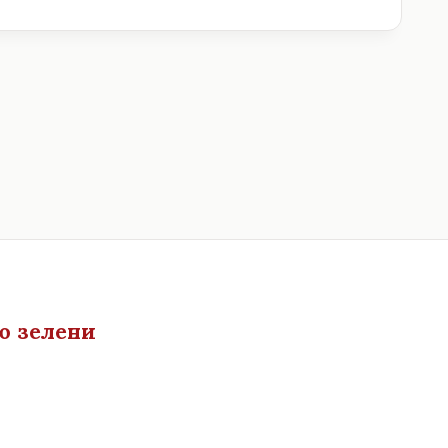
ю зелени