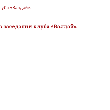
 заседании клуба «Валдай».