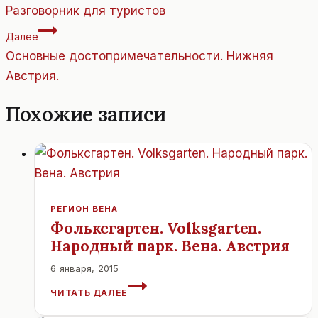
по
Разговорник для туристов
записям
Далее
Основные достопримечательности. Нижняя
Австрия.
Похожие записи
РЕГИОН ВЕНА
Фольксгартен. Volksgarten.
Народный парк. Вена. Австрия
6 января, 2015
ФОЛЬКСГАРТЕН.
ЧИТАТЬ ДАЛЕЕ
VOLKSGARTEN.
НАРОДНЫЙ