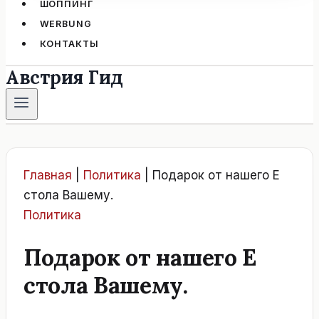
ШОППИНГ
WERBUNG
КОНТАКТЫ
Австрия Гид
Главная
|
Политика
|
Подарок от нашего Е
стола Вашему.
Политика
Подарок от нашего Е
стола Вашему.