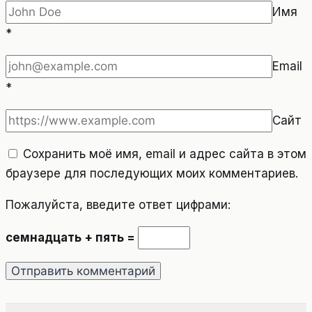
Имя
*
Email
*
Сайт
Сохранить моё имя, email и адрес сайта в этом
браузере для последующих моих комментариев.
Пожалуйста, введите ответ цифрами:
семнадцать + пять =