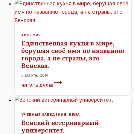
ПАРК.
ВЕНА.
АВСТРИЯ
АВСТРИЯ
Единственная кухня в мире,
берущая своё имя по названию
города, а не страны, это
Венская.
5 марта, 2014
ЕДИНСТВЕННАЯ
ЧИТАТЬ ДАЛЕЕ
КУХНЯ
В
МИРЕ,
БЕРУЩАЯ
СВОЁ
УЧЕБНЫЕ ЗАВЕДЕНИЯ. ВЕНА
ИМЯ
Венский ветеринарный
ПО
университет.
НАЗВАНИЮ