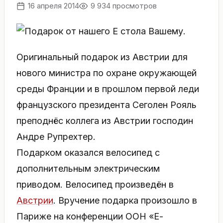
16 апреля 2014
9 934 просмотров
Оригинальный подарок из Австрии для
нового министра по охране окружающей
среды Франции и в прошлом первой леди
французского президента Сеголен Рояль
преподнёс коллега из Австрии господин
Андре Рупрехтер.
Подарком оказался велосипед с
дополнительным электрическим
приводом. Велосипед произведён в
Австрии
. Вручение подарка произошло в
Париже на конференции ООН «Е-