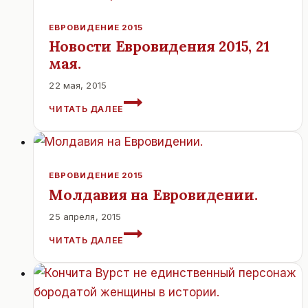
МАЯ.
ЕВРОВИДЕНИЕ 2015
Новости Евровидения 2015, 21
мая.
22 мая, 2015
НОВОСТИ
ЧИТАТЬ ДАЛЕЕ
ЕВРОВИДЕНИЯ
2015,
21
МАЯ.
ЕВРОВИДЕНИЕ 2015
Молдавия на Евровидении.
25 апреля, 2015
МОЛДАВИЯ
ЧИТАТЬ ДАЛЕЕ
НА
ЕВРОВИДЕНИИ.