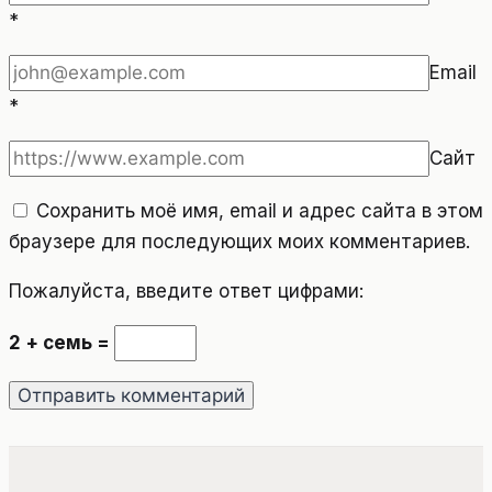
*
Email
*
Сайт
Сохранить моё имя, email и адрес сайта в этом
браузере для последующих моих комментариев.
Пожалуйста, введите ответ цифрами:
2 + семь =