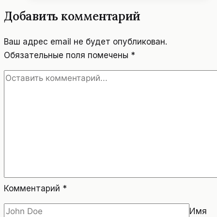
ЕВРОВИДЕНИИ
Добавить комментарий
2025.
Ваш адрес email не будет опубликован.
Обязательные поля помечены
*
Комментарий
*
Имя