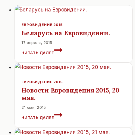
ЕВРОВИДЕНИЕ 2015
Беларусь на Евровидении.
17 апреля, 2015
БЕЛАРУСЬ
ЧИТАТЬ ДАЛЕЕ
НА
ЕВРОВИДЕНИИ.
ЕВРОВИДЕНИЕ 2015
Новости Евровидения 2015, 20
мая.
21 мая, 2015
НОВОСТИ
ЧИТАТЬ ДАЛЕЕ
ЕВРОВИДЕНИЯ
2015,
20