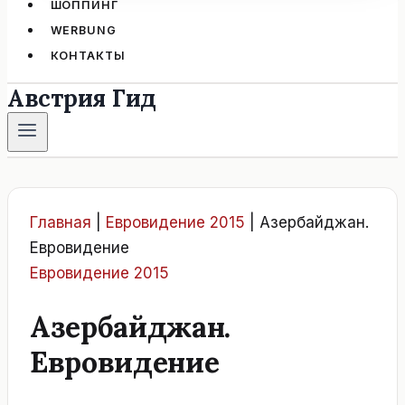
ШОППИНГ
WERBUNG
КОНТАКТЫ
Австрия Гид
Главная
|
Евровидение 2015
|
Азербайджан.
Евровидение
Евровидение 2015
Азербайджан.
Евровидение