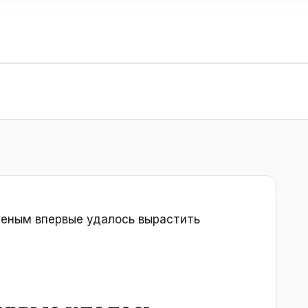
еным впервые удалось вырастить