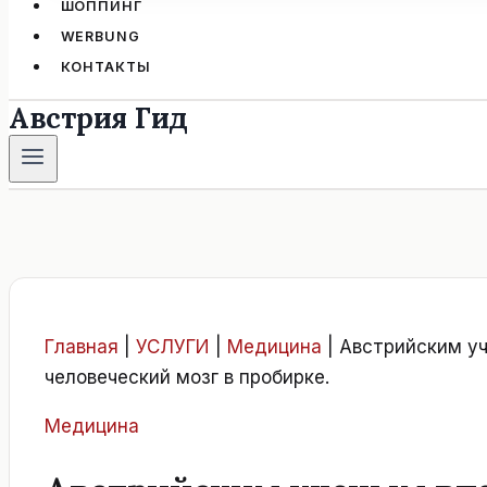
ШОППИНГ
WERBUNG
КОНТАКТЫ
Австрия Гид
Главная
|
УСЛУГИ
|
Медицина
|
Австрийским уч
человеческий мозг в пробирке.
Медицина