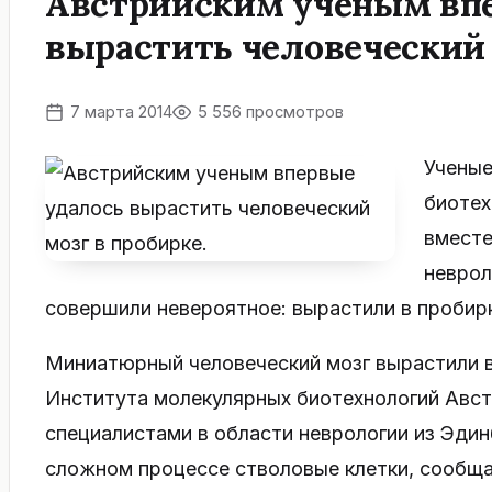
Австрийским ученым вп
вырастить человеческий 
7 марта 2014
5 556 просмотров
Ученые
биотех
вместе
неврол
совершили невероятное: вырастили в пробир
Миниатюрный человеческий мозг вырастили в
Института молекулярных биотехнологий Авст
специалистами в области неврологии из Эдин
сложном процессе стволовые клетки, сообщ