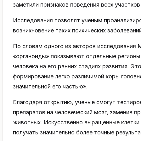
заметили признаков поведения всех участков
Исследования позволят ученым проанализир
возникновение таких психических заболеваний
По словам одного из авторов исследования 
«органоиды» показывают отдельные регионы
человека на его ранних стадиях развития. Эт
формирование легко различимой коры головно
значительной его частью».
Благодаря открытию, ученые смогут тестиро
препаратов на человеческий мозг, заменив 
животных. Искусственно выращенные клетки
получать значительно более точные результа