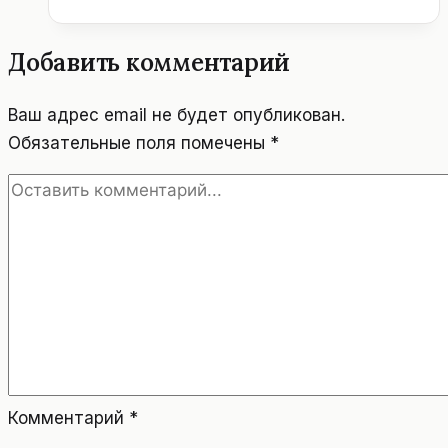
ЗДАНИЕ
ООН.
Добавить комментарий
Ваш адрес email не будет опубликован.
Обязательные поля помечены
*
Комментарий
*