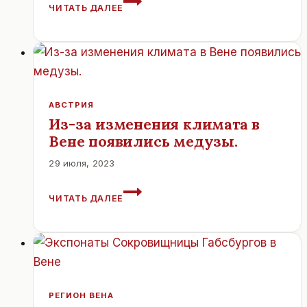
ЧИТАТЬ ДАЛЕЕ
STADTHALLE:
ГЛАВНАЯ
АРЕНА
ЕВРОВИДЕНИЯ
—
2026
В
АВСТРИЯ
ВЕНЕ
Из-за изменения климата в
Вене появились медузы.
29 июля, 2023
ИЗ-
ЧИТАТЬ ДАЛЕЕ
ЗА
ИЗМЕНЕНИЯ
КЛИМАТА
В
ВЕНЕ
ПОЯВИЛИСЬ
МЕДУЗЫ.
РЕГИОН ВЕНА