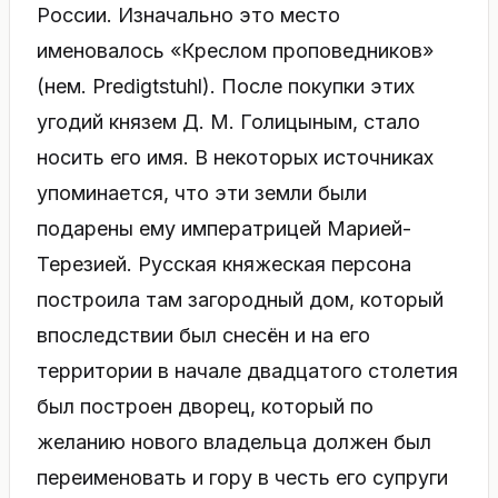
России. Изначально это место
именовалось «Креслом проповедников»
(нем. Predigtstuhl). После покупки этих
угодий князем Д. М. Голицыным, стало
носить его имя. В некоторых источниках
упоминается, что эти земли были
подарены ему императрицей Марией-
Терезией. Русская княжеская персона
построила там загородный дом, который
впоследствии был снесён и на его
территории в начале двадцатого столетия
был построен дворец, который по
желанию нового владельца должен был
переименовать и гору в честь его супруги