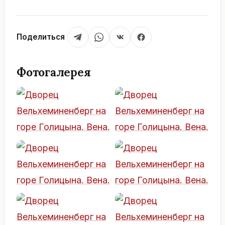
Поделиться
Фотогалерея