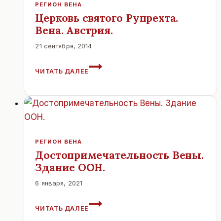
РЕГИОН ВЕНА
Церковь святого Рупрехта.
Вена. Австрия.
21 сентября, 2014
ЦЕРКОВЬ
ЧИТАТЬ ДАЛЕЕ
СВЯТОГО
РУПРЕХТА.
ВЕНА.
АВСТРИЯ.
РЕГИОН ВЕНА
Достопримечательность Вены.
Здание ООН.
6 января, 2021
ДОСТОПРИМЕЧАТЕЛЬНОСТЬ
ЧИТАТЬ ДАЛЕЕ
ВЕНЫ.