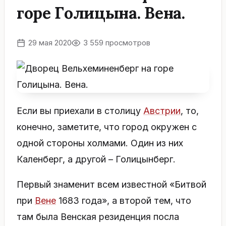
горе Голицына. Вена.
29 мая 2020
3 559 просмотров
Если вы приехали в столицу
Австрии
, то,
конечно, заметите, что город окружен с
одной стороны холмами. Один из них
Каленберг, а другой – Голицынберг.
Первый знаменит всем известной «Битвой
при
Вене
1683 года», а второй тем, что
там была Венская резиденция посла