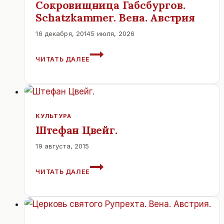
Сокровищница Габсбургов.
Schatzkammer. Вена. Австрия
16 декабря, 2014
5 июля, 2026
СОКРОВИЩНИЦА
ЧИТАТЬ ДАЛЕЕ
ГАБСБУРГОВ.
SCHATZKAMMER.
ВЕНА.
АВСТРИЯ
КУЛЬТУРА
Штефан Цвейг.
19 августа, 2015
ШТЕФАН
ЧИТАТЬ ДАЛЕЕ
ЦВЕЙГ.