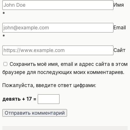
Имя
*
Email
*
Сайт
Сохранить моё имя, email и адрес сайта в этом
браузере для последующих моих комментариев.
Пожалуйста, введите ответ цифрами:
девять + 17 =