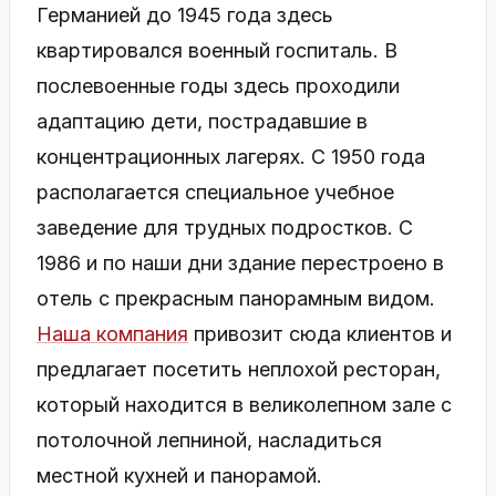
Германией до 1945 года здесь
квартировался военный госпиталь. В
послевоенные годы здесь проходили
адаптацию дети, пострадавшие в
концентрационных лагерях. С 1950 года
располагается специальное учебное
заведение для трудных подростков. С
1986 и по наши дни здание перестроено в
отель с прекрасным панорамным видом.
Наша компания
привозит сюда клиентов и
предлагает посетить неплохой ресторан,
который находится в великолепном зале с
потолочной лепниной, насладиться
местной кухней и панорамой.