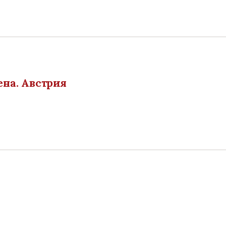
ена. Австрия