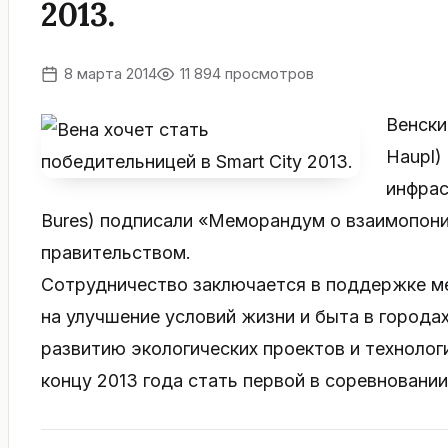
2013.
8 марта 2014
11 894 просмотров
Венски
Haupl)
инфрас
Bures) подписали «Меморандум о взаимопон
правительством.
Сотрудничество заключается в поддержке м
на улучшение условий жизни и быта в городах
развитию экологических проектов и технологи
концу 2013 года стать первой в соревновании 