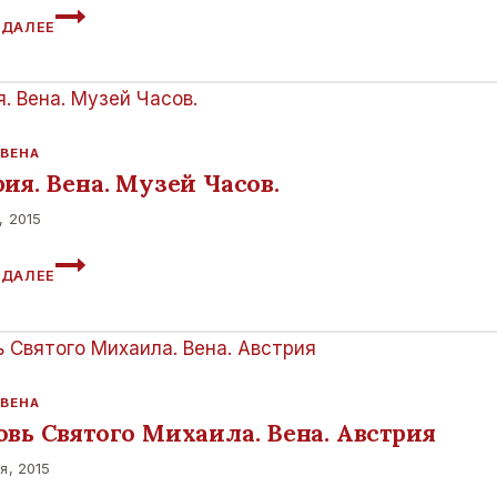
ШВЕЙЦАРСКИЕ
 ДАЛЕЕ
ВОРОТА
 ВЕНА
ия. Вена. Музей Часов.
, 2015
АВСТРИЯ.
 ДАЛЕЕ
ВЕНА.
МУЗЕЙ
ЧАСОВ.
 ВЕНА
овь Святого Михаила. Вена. Австрия
я, 2015