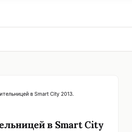
ительницей в Smart City 2013.
ельницей в Smart City