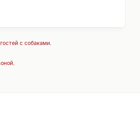
гостей с собаками.
оной.