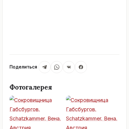
Поделиться
Фотогалерея