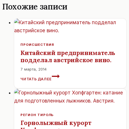
Похожие записи
ПРОИСШЕСТВИЯ
Китайский предприниматель
подделал австрийское вино.
7 марта, 2014
КИТАЙСКИЙ
ЧИТАТЬ ДАЛЕЕ
ПРЕДПРИНИМАТЕЛЬ
ПОДДЕЛАЛ
АВСТРИЙСКОЕ
ВИНО.
РЕГИОН ТИРОЛЬ
Горнолыжный курорт