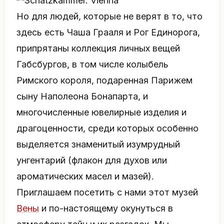
Но для людей, которые не верят в то, что
здесь есть Чаша Грааля и Рог Единорога,
припрятаны коллекция личных вещей
Габсбургов, в том числе колыбель
Римского короля, подаренная Парижем
сыну Наполеона Бонапарта, и
многочисленные ювелирные изделия и
драгоценности, среди которых особенно
выделяется знаменитый изумрудный
унгентарий (флакон для духов или
ароматических масел и мазей).
Приглашаем посетить с нами этот музей
Вены
и по-настоящему окунуться в