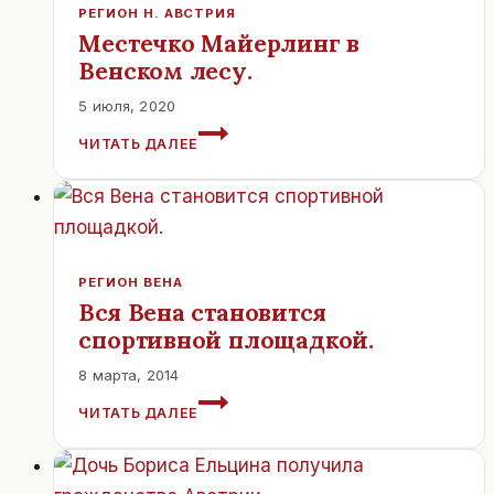
КВАНТОВЫХ
РЕГИОН Н. АВСТРИЯ
ЧАСТИЦ
Местечко Майерлинг в
Венском лесу.
5 июля, 2020
МЕСТЕЧКО
ЧИТАТЬ ДАЛЕЕ
МАЙЕРЛИНГ
В
ВЕНСКОМ
ЛЕСУ.
РЕГИОН ВЕНА
Вся Вена становится
спортивной площадкой.
8 марта, 2014
ВСЯ
ЧИТАТЬ ДАЛЕЕ
ВЕНА
СТАНОВИТСЯ
СПОРТИВНОЙ
ПЛОЩАДКОЙ.