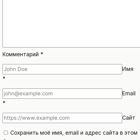
Комментарий
*
Имя
*
Email
*
Сайт
Сохранить моё имя, email и адрес сайта в этом