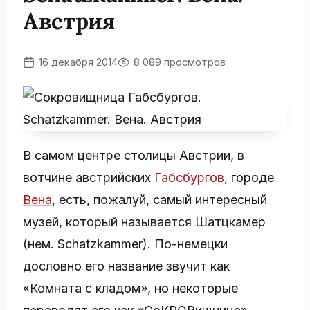
Австрия
16 декабря 2014
8 089 просмотров
В самом центре столицы Австрии, в
вотчине австрийских
Габсбургов
, городе
Вена
, есть, пожалуй, самый интересный
музей, который называется Шатцкамер
(нем. Schatzkammer). По-немецки
дословно его название звучит как
«Комната с кладом», но некоторые