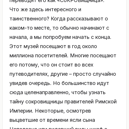
переводят его как «СоКРОВищница».
Что же здесь интересного и
таинственного? Когда рассказывают о
каком-то месте, то обычно начинают с
начала, а мы попробуем начать с конца.
Этот музей посещают в год около
миллиона посетителей. Многие посещают
его потому, что он стоит во всех
путеводителях, другие – просто случайно
увидев очередь. Но большинство идут
сюда целенаправленно, чтобы узнать
тайну сокровищницы правителей Римской
Империи. Некоторые, осмотрев
выцветшие от времени ясли сына