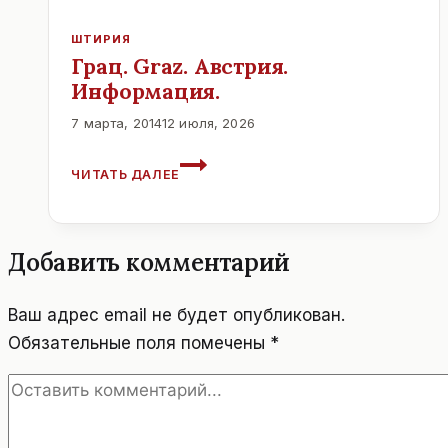
ШТИРИЯ
Грац. Graz. Австрия.
Информация.
7 марта, 2014
12 июля, 2026
ГРАЦ.
ЧИТАТЬ ДАЛЕЕ
GRAZ.
АВСТРИЯ.
ИНФОРМАЦИЯ.
Добавить комментарий
Ваш адрес email не будет опубликован.
Обязательные поля помечены
*