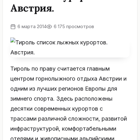
Австрия.
6 марта 2014
6 175 просмотров
Тироль по праву считается главным
центром горнолыжного отдыха Австрии и
одним из лучших регионов Европы для
зимнего спорта. Здесь расположены
десятки современных курортов с
трассами различной сложности, развитой
инфраструктурой, комфортабельными
отелями и живописными альпийскими