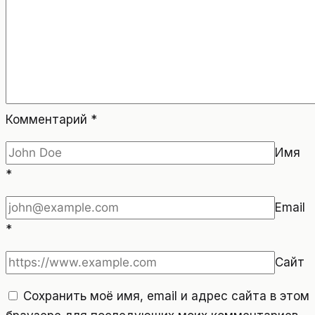
Комментарий
*
Имя
*
Email
*
Сайт
Сохранить моё имя, email и адрес сайта в этом