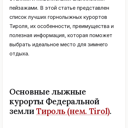
пейзажами. В этой статье представлен
список лучших горнолыжных курортов
Тироля, их особенности, преимущества и
полезная информация, которая поможет
выбрать идеальное место для зимнего
отдыха.
Основные лыжные
курорты Федеральной
земли
Тироль (нем. Tirol)
.