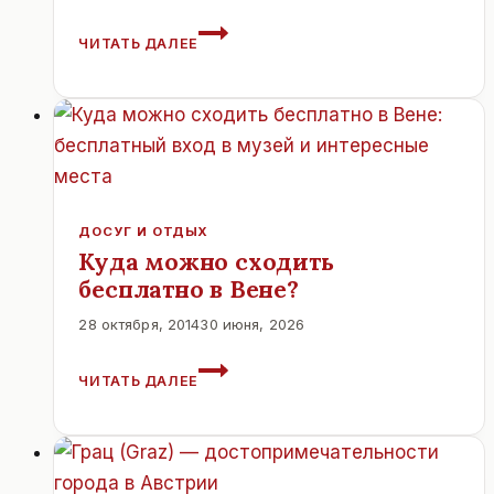
ГОРНЫЙ
ЧИТАТЬ ДАЛЕЕ
УНИВЕРСИТЕТ.
ЛЕОБЕН.
АВСТРИЯ
ДОСУГ И ОТДЫХ
Куда можно сходить
бесплатно в Вене?
28 октября, 2014
30 июня, 2026
КУДА
ЧИТАТЬ ДАЛЕЕ
МОЖНО
СХОДИТЬ
БЕСПЛАТНО
В
ВЕНЕ?