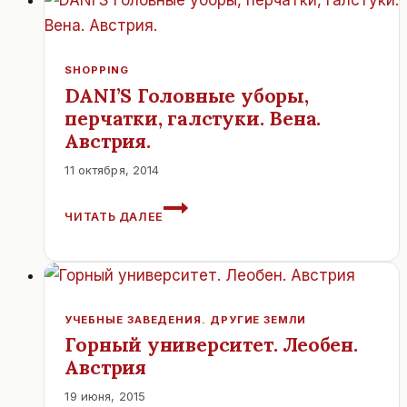
SHOPPING
DANI’S Головные уборы,
перчатки, галстуки. Вена.
Австрия.
11 октября, 2014
DANI’S
ЧИТАТЬ ДАЛЕЕ
ГОЛОВНЫЕ
УБОРЫ,
ПЕРЧАТКИ,
ГАЛСТУКИ.
ВЕНА.
АВСТРИЯ.
УЧЕБНЫЕ ЗАВЕДЕНИЯ. ДРУГИЕ ЗЕМЛИ
Горный университет. Леобен.
Австрия
19 июня, 2015