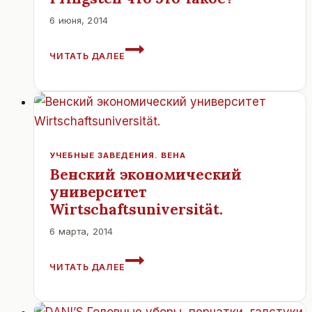
6 июня, 2014
PFINGSTEN
ЧИТАТЬ ДАЛЕЕ
ЧТО
ЭТО
ТАКОЕ?
УЧЕБНЫЕ ЗАВЕДЕНИЯ. ВЕНА
Венский экономический
университет
Wirtschaftsuniversität.
6 марта, 2014
ВЕНСКИЙ
ЧИТАТЬ ДАЛЕЕ
ЭКОНОМИЧЕСКИЙ
УНИВЕРСИТЕТ
WIRTSCHAFTSUNIVERSITÄT.